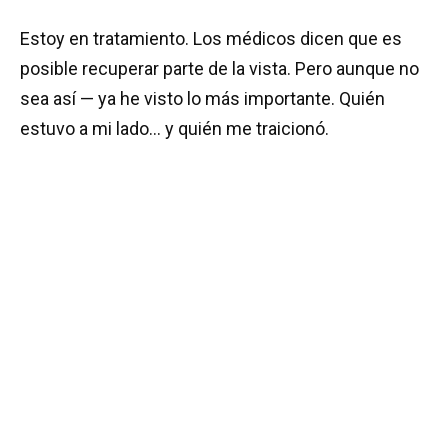
Estoy en tratamiento. Los médicos dicen que es
posible recuperar parte de la vista. Pero aunque no
sea así — ya he visto lo más importante. Quién
estuvo a mi lado… y quién me traicionó.