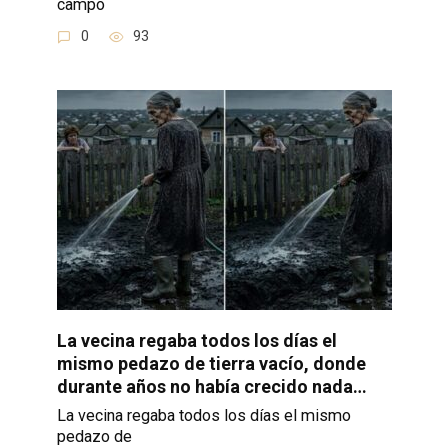
campo
0
93
La vecina regaba todos los días el
mismo pedazo de tierra vacío, donde
durante años no había crecido nada…
La vecina regaba todos los días el mismo
pedazo de