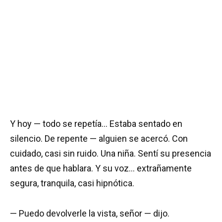
Y hoy — todo se repetía… Estaba sentado en
silencio. De repente — alguien se acercó. Con
cuidado, casi sin ruido. Una niña. Sentí su presencia
antes de que hablara. Y su voz… extrañamente
segura, tranquila, casi hipnótica.
— Puedo devolverle la vista, señor — dijo.