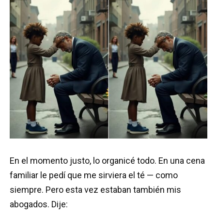
En el momento justo, lo organicé todo. En una cena
familiar le pedí que me sirviera el té — como
siempre. Pero esta vez estaban también mis
abogados. Dije: