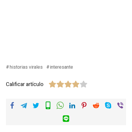
historias virales
interesante
Calificar artículo