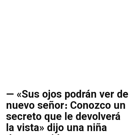
— «Sus ojos podrán ver de
nuevo señor։ Conozco un
secreto que le devolverá
la vista» dijo una niña