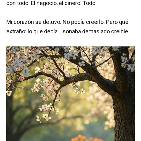
con todo. El negocio, el dinero. Todo.
Mi corazón se detuvo. No podía creerlo. Pero qué
extraño: lo que decía… sonaba demasiado creíble.