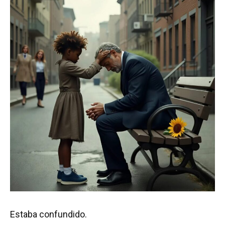
Estaba confundido.