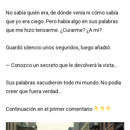
No sabía quién era, de dónde venía ni cómo sabía
que yo era ciego. Pero había algo en sus palabras
que me hizo tensarme. ¿Curarme? ¿A mí?
Guardó silencio unos segundos, luego añadió:
— Conozco un secreto que le devolverá la vista…
Sus palabras sacudieron todo mi mundo. No podía
creer que fuera verdad…
Continuación en el primer comentario