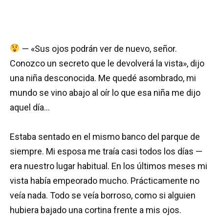
— «Sus ojos podrán ver de nuevo, señor.
Conozco un secreto que le devolverá la vista», dijo
una niña desconocida. Me quedé asombrado, mi
mundo se vino abajo al oír lo que esa niña me dijo
aquel día…
Estaba sentado en el mismo banco del parque de
siempre. Mi esposa me traía casi todos los días —
era nuestro lugar habitual. En los últimos meses mi
vista había empeorado mucho. Prácticamente no
veía nada. Todo se veía borroso, como si alguien
hubiera bajado una cortina frente a mis ojos.