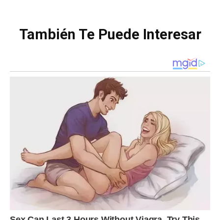
También Te Puede Interesar