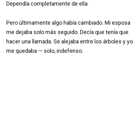
Dependía completamente de ella.
Pero últimamente algo había cambiado. Mi esposa
me dejaba solo más seguido. Decía que tenía que
hacer una llamada. Se alejaba entre los árboles y yo
me quedaba — solo, indefenso.