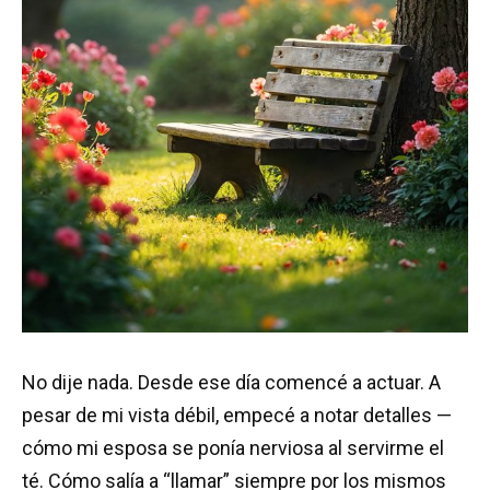
No dije nada. Desde ese día comencé a actuar. A
pesar de mi vista débil, empecé a notar detalles —
cómo mi esposa se ponía nerviosa al servirme el
té. Cómo salía a “llamar” siempre por los mismos