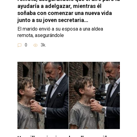
ayudaría a adelgazar, mientras él
soñaba con comenzar una nueva vida
junto a su joven secretaria…
El marido envió a su esposa a una aldea
remota, asegurándole
0
3k.