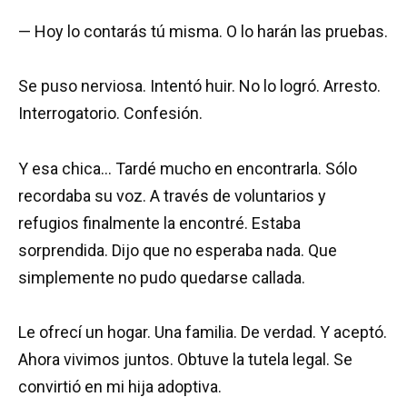
— Hoy lo contarás tú misma. O lo harán las pruebas.
Se puso nerviosa. Intentó huir. No lo logró. Arresto.
Interrogatorio. Confesión.
Y esa chica… Tardé mucho en encontrarla. Sólo
recordaba su voz. A través de voluntarios y
refugios finalmente la encontré. Estaba
sorprendida. Dijo que no esperaba nada. Que
simplemente no pudo quedarse callada.
Le ofrecí un hogar. Una familia. De verdad. Y aceptó.
Ahora vivimos juntos. Obtuve la tutela legal. Se
convirtió en mi hija adoptiva.