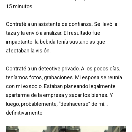
15 minutos.
Contraté a un asistente de confianza. Se llevó la
taza y la envió a analizar. El resultado fue
impactante: la bebida tenía sustancias que
afectaban la visión.
Contraté a un detective privado. A los pocos días,
teníamos fotos, grabaciones. Mi esposa se reunía
con mi exsocio. Estaban planeando legalmente
apartarme de la empresa y sacar los bienes. Y
luego, probablemente, “deshacerse” de mí…
definitivamente.