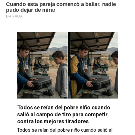
Todos se reían del pobre niño cuando
salió al campo de tiro para competir
contra los mejores tiradores
Todos se reían del pobre niño cuando salió al