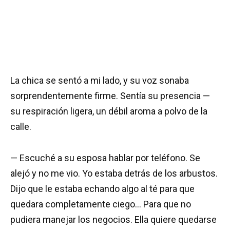
La chica se sentó a mi lado, y su voz sonaba
sorprendentemente firme. Sentía su presencia —
su respiración ligera, un débil aroma a polvo de la
calle.
— Escuché a su esposa hablar por teléfono. Se
alejó y no me vio. Yo estaba detrás de los arbustos.
Dijo que le estaba echando algo al té para que
quedara completamente ciego… Para que no
pudiera manejar los negocios. Ella quiere quedarse