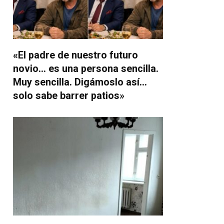
«El padre de nuestro futuro
novio… es una persona sencilla.
Muy sencilla. Digámoslo así…
solo sabe barrer patios»