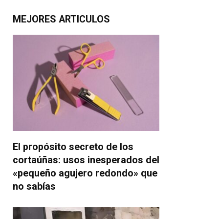
MEJORES ARTICULOS
El propósito secreto de los
cortaúñas: usos inesperados del
«pequeño agujero redondo» que
no sabías