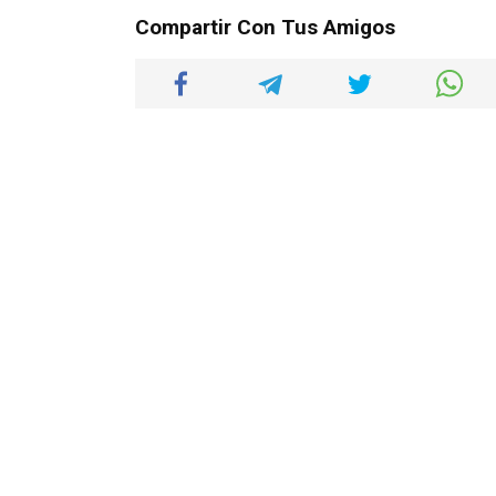
Compartir Con Tus Amigos