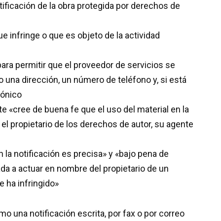
tificación de la obra protegida por derechos de
ue infringe o que es objeto de la actividad
ra permitir que el proveedor de servicios se
una dirección, un número de teléfono y, si está
rónico
e «cree de buena fe que el uso del material en la
el propietario de los derechos de autor, su agente
 la notificación es precisa» y «bajo pena de
zada a actuar en nombre del propietario de un
 ha infringido»
o una notificación escrita, por fax o por correo