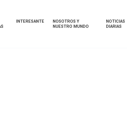
INTERESANTE
NOSOTROS Y
NOTICIAS
AS
NUESTRO MUNDO
DIARIAS