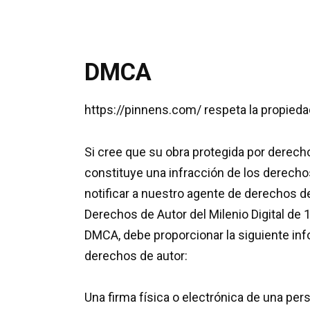
DMCA
https://pinnens.com/ respeta la propiedad
Si cree que su obra protegida por derech
constituye una infracción de los derechos
notificar a nuestro agente de derechos de
Derechos de Autor del Milenio Digital de 
DMCA, debe proporcionar la siguiente info
derechos de autor:
Una firma física o electrónica de una pe