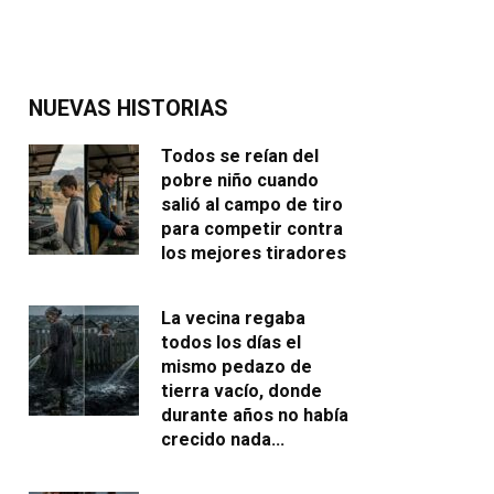
NUEVAS HISTORIAS
Todos se reían del
pobre niño cuando
salió al campo de tiro
para competir contra
los mejores tiradores
La vecina regaba
todos los días el
mismo pedazo de
tierra vacío, donde
durante años no había
crecido nada…