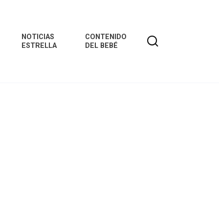
NOTICIAS
CONTENIDO
ESTRELLA
DEL BEBÉ