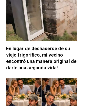
En lugar de deshacerse de su
viejo frigorífico, mi vecino
encontró una manera original de
darle una segunda vida!