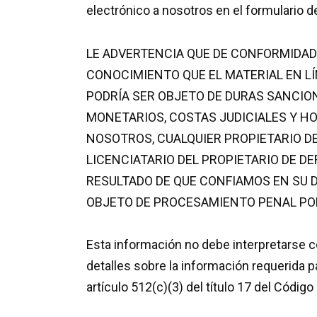
electrónico a nosotros en el formulario d
LE ADVERTENCIA QUE DE CONFORMIDAD 
CONOCIMIENTO QUE EL MATERIAL EN LÍ
PODRÍA SER OBJETO DE DURAS SANCION
MONETARIOS, COSTAS JUDICIALES Y H
NOSOTROS, CUALQUIER PROPIETARIO D
LICENCIATARIO DEL PROPIETARIO DE 
RESULTADO DE QUE CONFIAMOS EN SU 
OBJETO DE PROCESAMIENTO PENAL POR
Esta información no debe interpretarse 
detalles sobre la información requerida p
artículo 512(c)(3) del título 17 del Códig