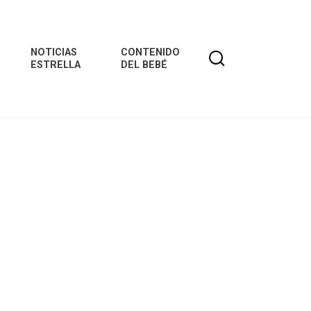
NOTICIAS
CONTENIDO
ESTRELLA
DEL BEBÉ