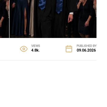
VIEWS
PUBLISHED BY
4.8k.
09.06.2026