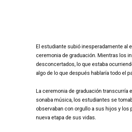
El estudiante subió inesperadamente al e
ceremonia de graduación. Mientras los in
desconcertados, lo que estaba ocurriendo,
algo de lo que después hablaría todo el 
La ceremonia de graduación transcurría
sonaba música, los estudiantes se tomab
observaban con orgullo a sus hijos y los 
nueva etapa de sus vidas.