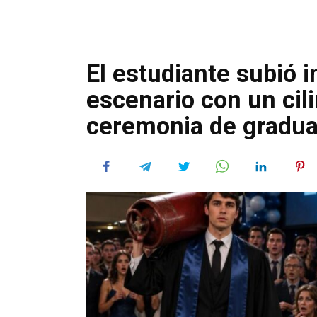
El estudiante subió 
escenario con un cil
ceremonia de gradua