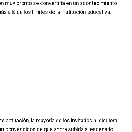
n muy pronto se convertiría en un acontecimiento
allá de los límites de la institución educativa.
e actuación, la mayoría de los invitados ni siquiera
an convencidos de que ahora subiría al escenario