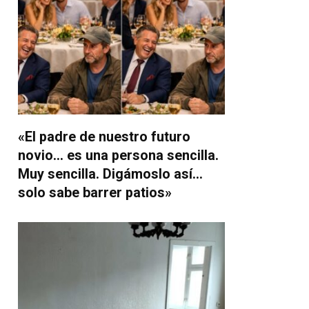
«El padre de nuestro futuro
novio… es una persona sencilla.
Muy sencilla. Digámoslo así…
solo sabe barrer patios»