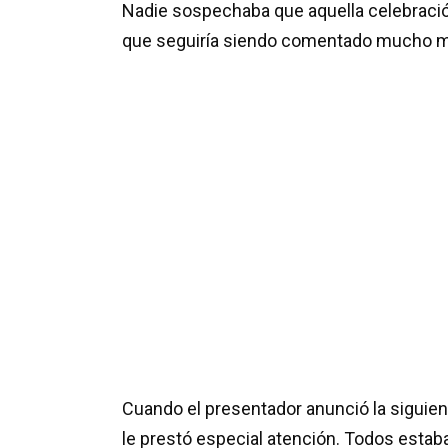
Nadie sospechaba que aquella celebració
que seguiría siendo comentado mucho más 
Cuando el presentador anunció la siguient
le prestó especial atención. Todos estab