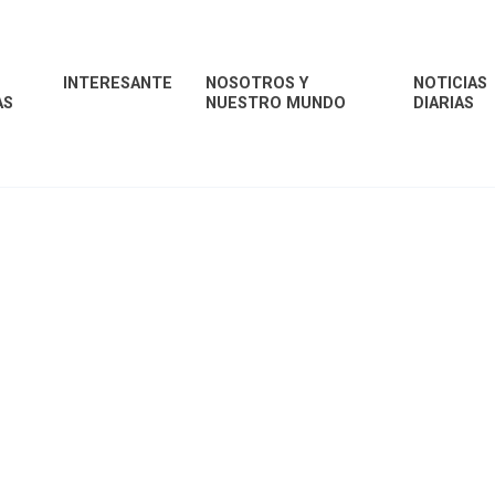
INTERESANTE
NOSOTROS Y
NOTICIAS
AS
NUESTRO MUNDO
DIARIAS