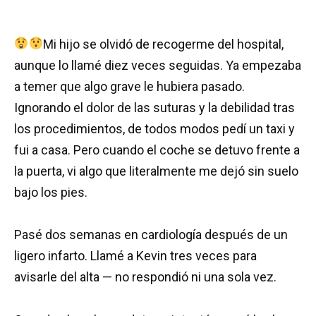
Mi hijo se olvidó de recogerme del hospital,
aunque lo llamé diez veces seguidas. Ya empezaba
a temer que algo grave le hubiera pasado.
Ignorando el dolor de las suturas y la debilidad tras
los procedimientos, de todos modos pedí un taxi y
fui a casa. Pero cuando el coche se detuvo frente a
la puerta, vi algo que literalmente me dejó sin suelo
bajo los pies.
Pasé dos semanas en cardiología después de un
ligero infarto. Llamé a Kevin tres veces para
avisarle del alta — no respondió ni una sola vez.