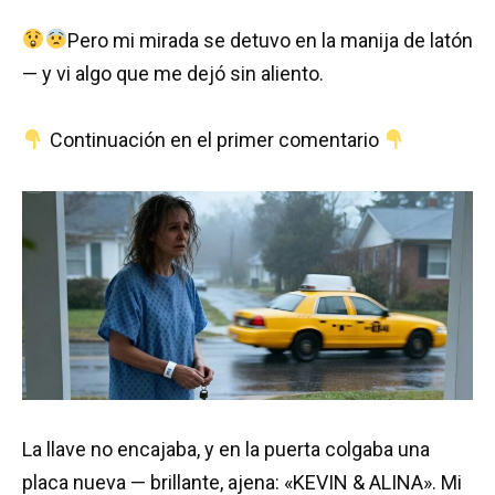
Pero mi mirada se detuvo en la manija de latón
— y vi algo que me dejó sin aliento.
Continuación en el primer comentario
La llave no encajaba, y en la puerta colgaba una
placa nueva — brillante, ajena: «KEVIN & ALINA». Mi