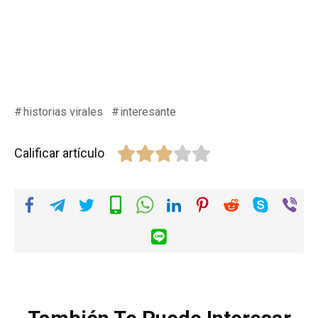
historias virales
interesante
Calificar artículo