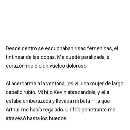
Desde dentro se escuchaban risas femeninas, el
tintinear de las copas. Me quedé paralizada, el
corazón me dio un vuelco doloroso.
Al acercarme a la ventana, los vi: una mujer de largo
cabello rubio. Mi hijo Kevin abrazándola, y ella
estaba embarazada y llevaba mi bata — la que
Arthur me había regalado. Un frío penetrante me
atravesó hasta los huesos.