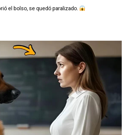
rió el bolso, se quedó paralizado.