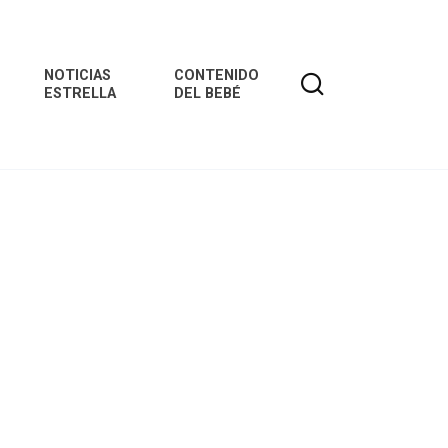
NOTICIAS
CONTENIDO
ESTRELLA
DEL BEBÉ