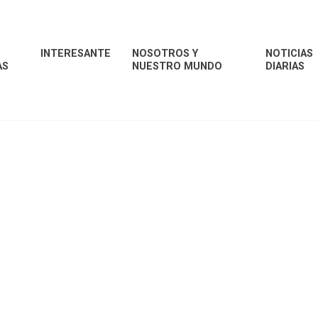
INTERESANTE
NOSOTROS Y
NOTICIAS
AS
NUESTRO MUNDO
DIARIAS