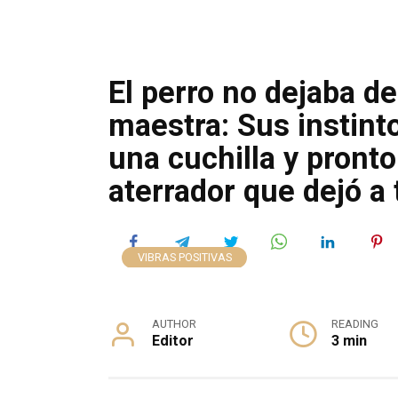
El perro no dejaba de
maestra: Sus instin
una cuchilla y pronto
aterrador que dejó a
VIBRAS POSITIVAS
AUTHOR
READING
Editor
3 min