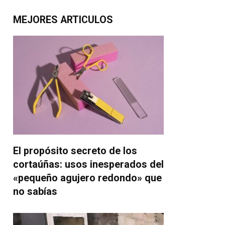
MEJORES ARTICULOS
El propósito secreto de los
cortaúñas: usos inesperados del
«pequeño agujero redondo» que
no sabías