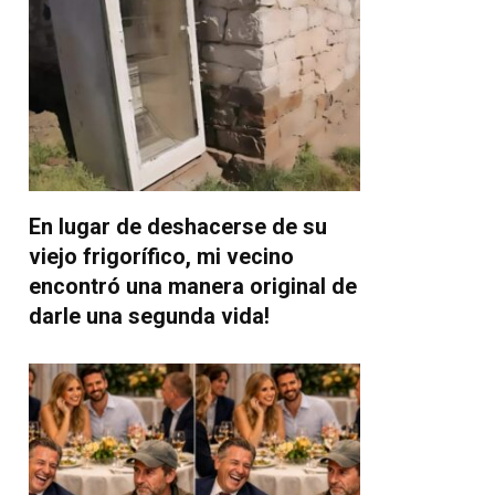
En lugar de deshacerse de su
viejo frigorífico, mi vecino
encontró una manera original de
darle una segunda vida!