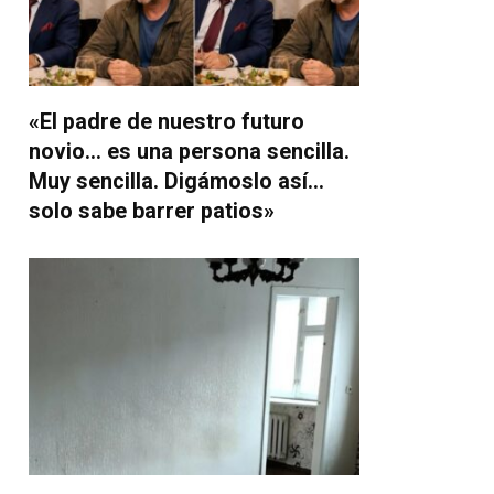
«El padre de nuestro futuro
novio… es una persona sencilla.
Muy sencilla. Digámoslo así…
solo sabe barrer patios»