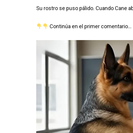
Su rostro se puso pálido. Cuando Cane ab
Continúa en el primer comentario…