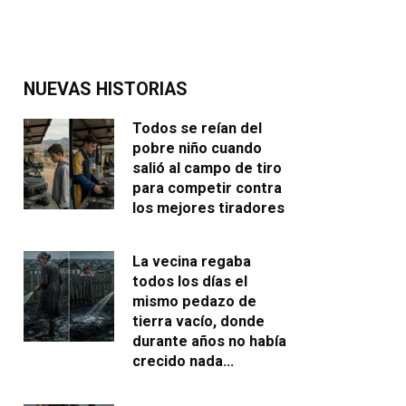
NUEVAS HISTORIAS
Todos se reían del
pobre niño cuando
salió al campo de tiro
para competir contra
los mejores tiradores
La vecina regaba
todos los días el
mismo pedazo de
tierra vacío, donde
durante años no había
crecido nada…