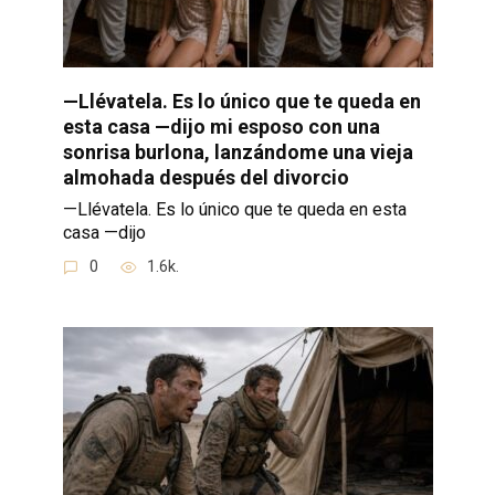
—Llévatela. Es lo único que te queda en
esta casa —dijo mi esposo con una
sonrisa burlona, lanzándome una vieja
almohada después del divorcio
—Llévatela. Es lo único que te queda en esta
casa —dijo
0
1.6k.