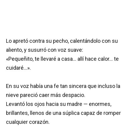
Lo apretó contra su pecho, calentándolo con su
aliento, y susurró con voz suave:
«Pequeñito, te llevaré a casa… allí hace calor… te
cuidaré…».
En su voz había una fe tan sincera que incluso la
nieve pareció caer más despacio.
Levantó los ojos hacia su madre — enormes,
brillantes, llenos de una súplica capaz de romper
cualquier corazón.