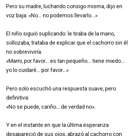
Pero su madre, luchando consigo misma, dijo en
voz baja: «No… no podemos llevarlo…»
El niño siguió suplicando: le tiraba de la mano,
sollozaba, trataba de explicar que el cachorro sin él
no sobreviviría.
«Mami, por favor… es tan pequeño… tiene miedo…
yo lo cuidaré… por favor…»
Pero solo escuchó una respuesta suave, pero
definitiva:
«No se puede, cariño… de verdad no».
Y en el instante en que la última esperanza
desapareció de sus ojos, abrazó al cachorro con