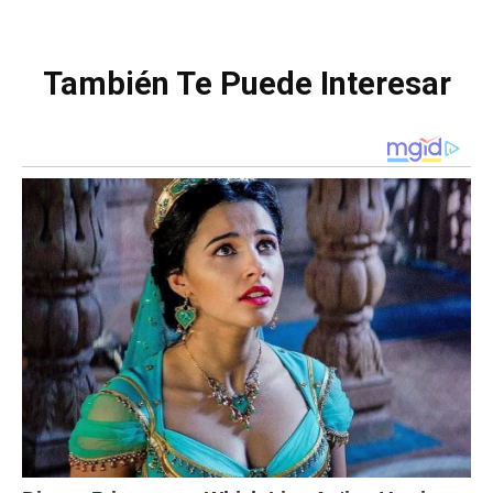
También Te Puede Interesar