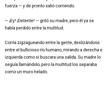
fuerza — y de pronto salió corriendo.
— ¡Ey! ¡Detente! — gritó su madre, pero él ya se
había perdido entre la multitud.
Corría zigzagueando entre la gente, deslizándose
entre el bullicioso río humano, mirando a derecha e
izquierda como si buscara una salida. Su madre lo
seguía llamándolo, pero la multitud los separaba
como un muro helado.