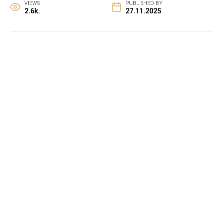
VIEWS
PUBLISHED BY
2.6k.
27.11.2025