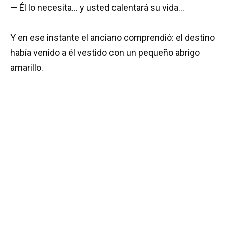
— Él lo necesita… y usted calentará su vida…
Y en ese instante el anciano comprendió: el destino
había venido a él vestido con un pequeño abrigo
amarillo.