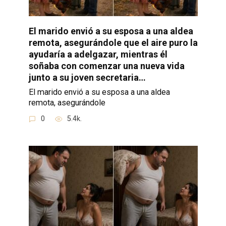
El marido envió a su esposa a una aldea
remota, asegurándole que el aire puro la
ayudaría a adelgazar, mientras él
soñaba con comenzar una nueva vida
junto a su joven secretaria…
El marido envió a su esposa a una aldea
remota, asegurándole
0
5.4k.