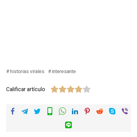
historias virales
interesante
Calificar artículo