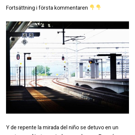
Fortsättning i första kommentaren
Y de repente la mirada del niño se detuvo en un