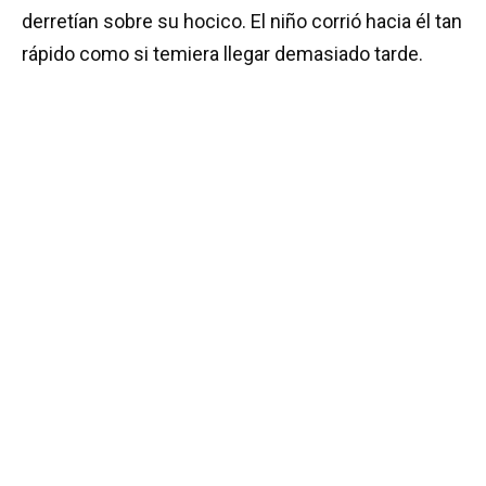
derretían sobre su hocico. El niño corrió hacia él tan
rápido como si temiera llegar demasiado tarde.