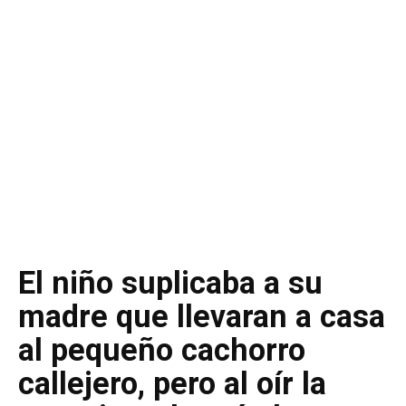
El niño suplicaba a su
madre que llevaran a casa
al pequeño cachorro
callejero, pero al oír la