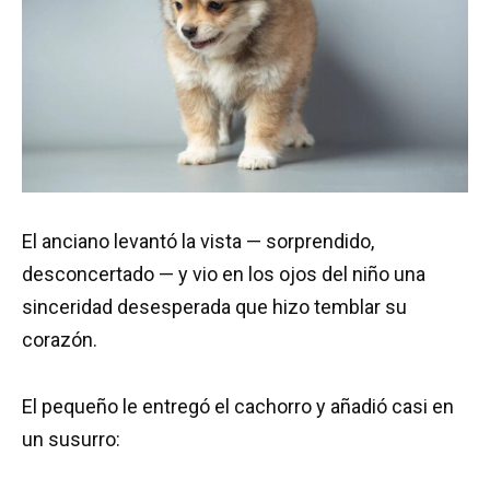
El anciano levantó la vista — sorprendido,
desconcertado — y vio en los ojos del niño una
sinceridad desesperada que hizo temblar su
corazón.
El pequeño le entregó el cachorro y añadió casi en
un susurro: