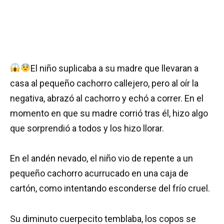
El niño suplicaba a su madre que llevaran a
casa al pequeño cachorro callejero, pero al oír la
negativa, abrazó al cachorro y echó a correr. En el
momento en que su madre corrió tras él, hizo algo
que sorprendió a todos y los hizo llorar.
En el andén nevado, el niño vio de repente a un
pequeño cachorro acurrucado en una caja de
cartón, como intentando esconderse del frío cruel.
Su diminuto cuerpecito temblaba, los copos se