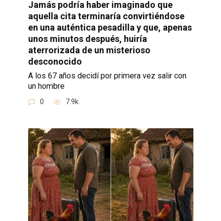
Jamás podría haber imaginado que
aquella cita terminaría convirtiéndose
en una auténtica pesadilla y que, apenas
unos minutos después, huiría
aterrorizada de un misterioso
desconocido
A los 67 años decidí por primera vez salir con
un hombre
0
7.9k.