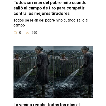
Todos se reían del pobre niño cuando
salió al campo de tiro para competir
contra los mejores tiradores
Todos se reían del pobre niño cuando salió al
campo
0
790
La vecina regaba todos los días el