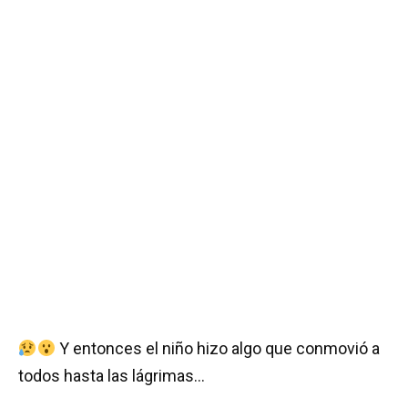
Y entonces el niño hizo algo que conmovió a
todos hasta las lágrimas…