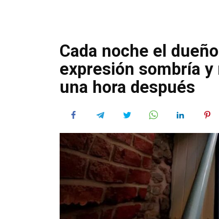
Cada noche el dueño
expresión sombría y
una hora después