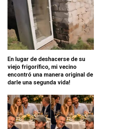
En lugar de deshacerse de su
viejo frigorífico, mi vecino
encontró una manera original de
darle una segunda vida!