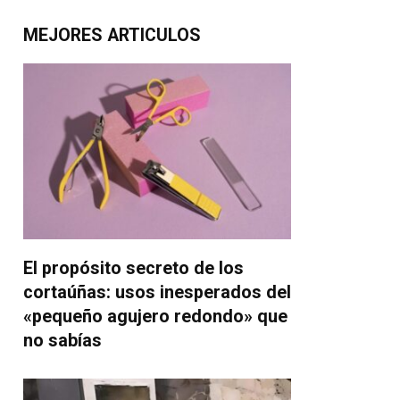
MEJORES ARTICULOS
El propósito secreto de los
cortaúñas: usos inesperados del
«pequeño agujero redondo» que
no sabías