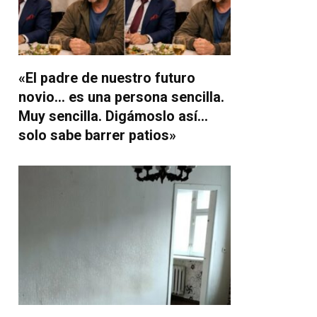
«El padre de nuestro futuro
novio… es una persona sencilla.
Muy sencilla. Digámoslo así…
solo sabe barrer patios»