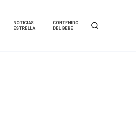
NOTICIAS
CONTENIDO
ESTRELLA
DEL BEBÉ