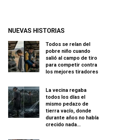
NUEVAS HISTORIAS
Todos se reían del
pobre niño cuando
salió al campo de tiro
para competir contra
los mejores tiradores
La vecina regaba
todos los días el
mismo pedazo de
tierra vacío, donde
durante años no había
crecido nada…