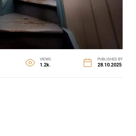
VIEWS
PUBLISHED BY
1.2k.
28.10.2025