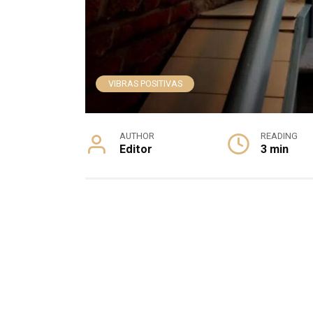
VIBRAS POSITIVAS
AUTHOR
READING
Editor
3 min