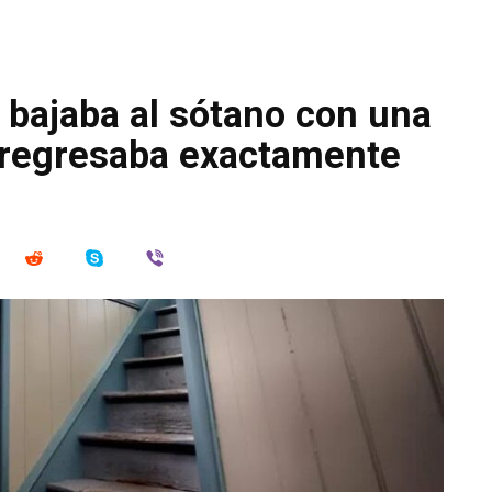
 bajaba al sótano con una
 regresaba exactamente