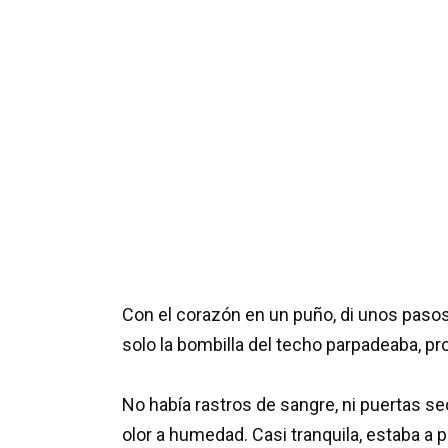
Con el corazón en un puño, di unos pasos 
solo la bombilla del techo parpadeaba, 
No había rastros de sangre, ni puertas sec
olor a humedad. Casi tranquila, estaba a 