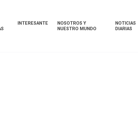
INTERESANTE
NOSOTROS Y
NOTICIAS
AS
NUESTRO MUNDO
DIARIAS