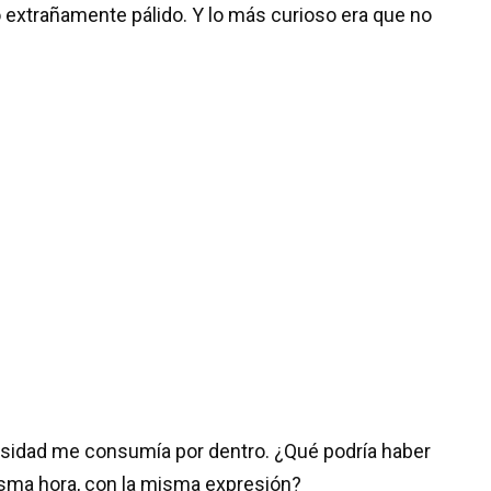
 extrañamente pálido. Y lo más curioso era que no
riosidad me consumía por dentro. ¿Qué podría haber
misma hora, con la misma expresión?