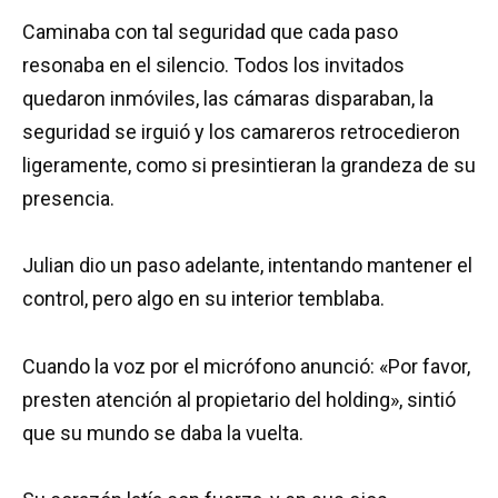
Caminaba con tal seguridad que cada paso
resonaba en el silencio. Todos los invitados
quedaron inmóviles, las cámaras disparaban, la
seguridad se irguió y los camareros retrocedieron
ligeramente, como si presintieran la grandeza de su
presencia.
Julian dio un paso adelante, intentando mantener el
control, pero algo en su interior temblaba.
Cuando la voz por el micrófono anunció: «Por favor,
presten atención al propietario del holding», sintió
que su mundo se daba la vuelta.