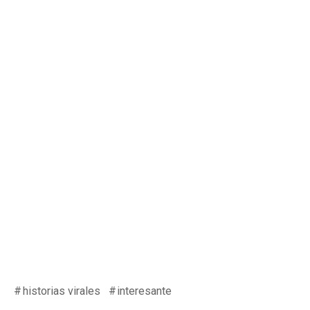
historias virales
interesante