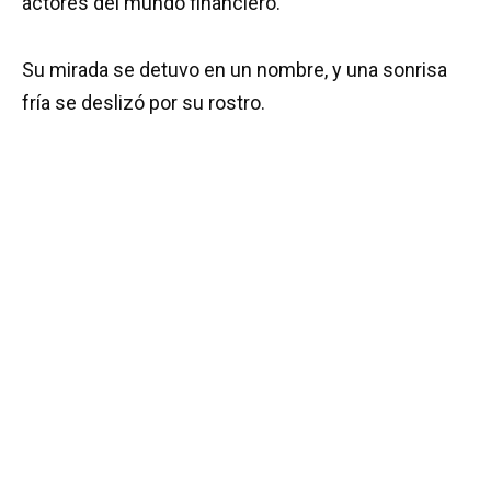
actores del mundo financiero.
Su mirada se detuvo en un nombre, y una sonrisa
fría se deslizó por su rostro.