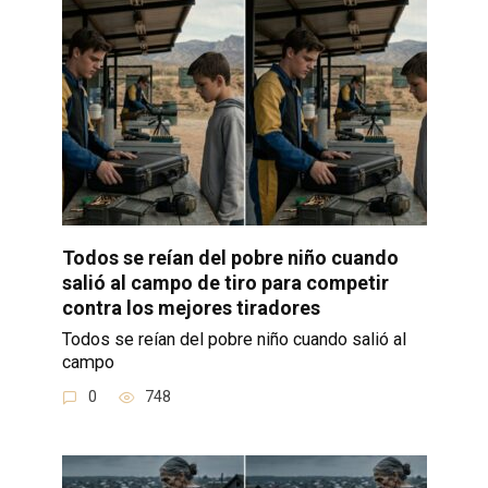
Todos se reían del pobre niño cuando
salió al campo de tiro para competir
contra los mejores tiradores
Todos se reían del pobre niño cuando salió al
campo
0
748