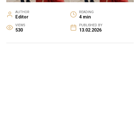
AUTHOR
READING
Editor
4 min
VIEWS
PUBLISHED BY
530
13.02.2026