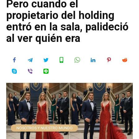
Pero cuando el
propietario del holding
entró en la sala, palideció
al ver quién era
NOSOTROS Y NUESTRO MUNDO