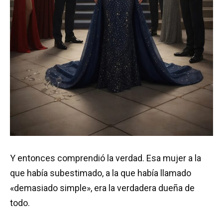
Y entonces comprendió la verdad. Esa mujer a la
que había subestimado, a la que había llamado
«demasiado simple», era la verdadera dueña de
todo.