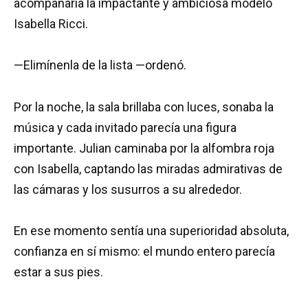
acompañaría la impactante y ambiciosa modelo
Isabella Ricci.
—Elimínenla de la lista —ordenó.
Por la noche, la sala brillaba con luces, sonaba la
música y cada invitado parecía una figura
importante. Julian caminaba por la alfombra roja
con Isabella, captando las miradas admirativas de
las cámaras y los susurros a su alrededor.
En ese momento sentía una superioridad absoluta,
confianza en sí mismo: el mundo entero parecía
estar a sus pies.