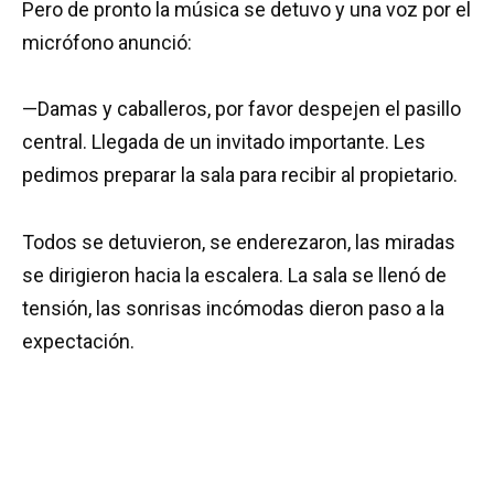
Pero de pronto la música se detuvo y una voz por el
micrófono anunció:
—Damas y caballeros, por favor despejen el pasillo
central. Llegada de un invitado importante. Les
pedimos preparar la sala para recibir al propietario.
Todos se detuvieron, se enderezaron, las miradas
se dirigieron hacia la escalera. La sala se llenó de
tensión, las sonrisas incómodas dieron paso a la
expectación.