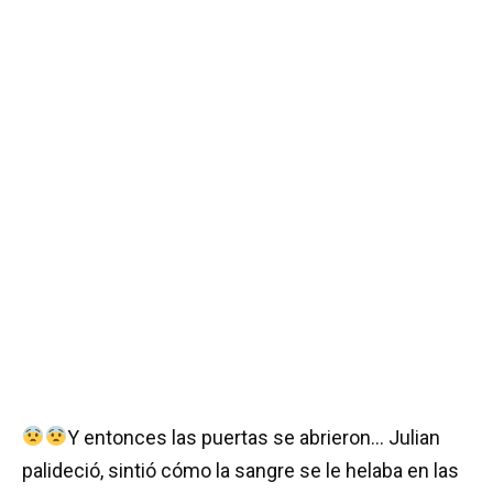
Y entonces las puertas se abrieron… Julian
palideció, sintió cómo la sangre se le helaba en las