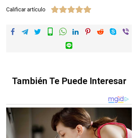
Calificar artículo
También Te Puede Interesar