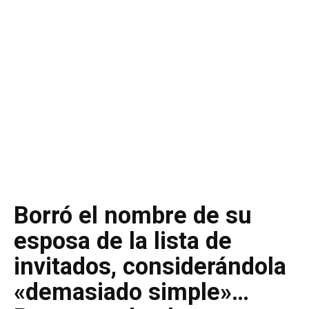
Borró el nombre de su
esposa de la lista de
invitados, considerándola
«demasiado simple»…