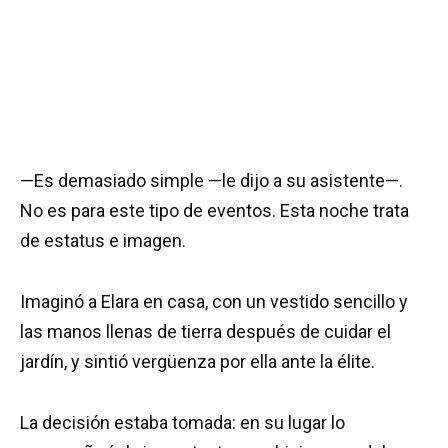
—Es demasiado simple —le dijo a su asistente—.
No es para este tipo de eventos. Esta noche trata
de estatus e imagen.
Imaginó a Elara en casa, con un vestido sencillo y
las manos llenas de tierra después de cuidar el
jardín, y sintió vergüenza por ella ante la élite.
La decisión estaba tomada: en su lugar lo