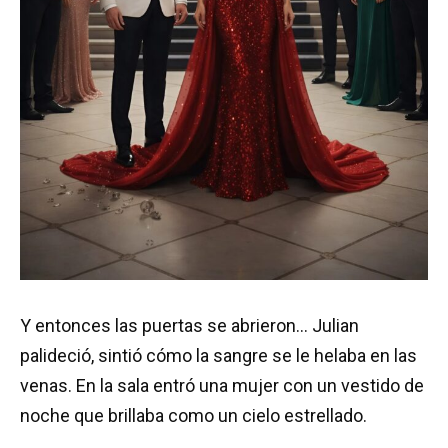
Y entonces las puertas se abrieron… Julian
palideció, sintió cómo la sangre se le helaba en las
venas. En la sala entró una mujer con un vestido de
noche que brillaba como un cielo estrellado.