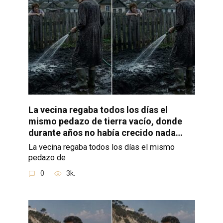
La vecina regaba todos los días el
mismo pedazo de tierra vacío, donde
durante años no había crecido nada…
La vecina regaba todos los días el mismo
pedazo de
0
3k.