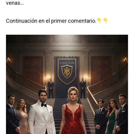
venas…
Continuación en el primer comentario.