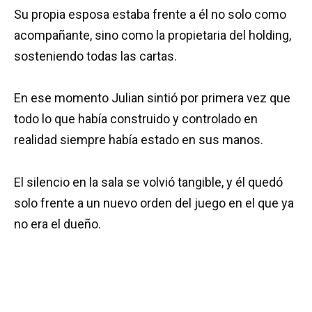
Su propia esposa estaba frente a él no solo como
acompañante, sino como la propietaria del holding,
sosteniendo todas las cartas.
En ese momento Julian sintió por primera vez que
todo lo que había construido y controlado en
realidad siempre había estado en sus manos.
El silencio en la sala se volvió tangible, y él quedó
solo frente a un nuevo orden del juego en el que ya
no era el dueño.