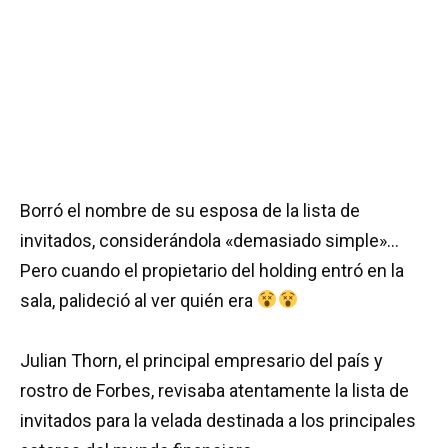
Borró el nombre de su esposa de la lista de
invitados, considerándola «demasiado simple»…
Pero cuando el propietario del holding entró en la
sala, palideció al ver quién era
Julian Thorn, el principal empresario del país y
rostro de Forbes, revisaba atentamente la lista de
invitados para la velada destinada a los principales