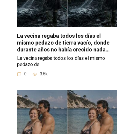
La vecina regaba todos los días el
mismo pedazo de tierra vacío, donde
durante años no había crecido nada…
La vecina regaba todos los días el mismo
pedazo de
0
3.5k.