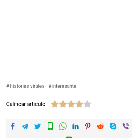
historias virales
interesante
Calificar artículo