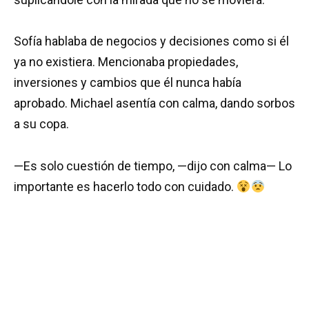
Sofía hablaba de negocios y decisiones como si él
ya no existiera. Mencionaba propiedades,
inversiones y cambios que él nunca había
aprobado. Michael asentía con calma, dando sorbos
a su copa.
—Es solo cuestión de tiempo, —dijo con calma— Lo
importante es hacerlo todo con cuidado.