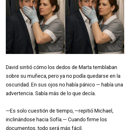
David sintió cómo los dedos de Marta temblaban
sobre su muñeca, pero ya no podía quedarse en la
oscuridad. En sus ojos no había pánico — había una
advertencia. Sabía más de lo que decía.
—Es solo cuestión de tiempo, —repitió Michael,
inclinándose hacia Sofía.— Cuando firme los
documentos, todo será más fácil.