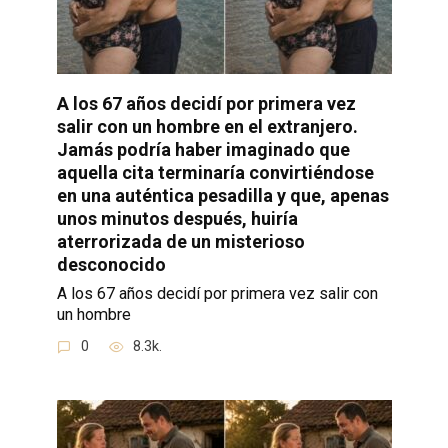
A los 67 años decidí por primera vez
salir con un hombre en el extranjero.
Jamás podría haber imaginado que
aquella cita terminaría convirtiéndose
en una auténtica pesadilla y que, apenas
unos minutos después, huiría
aterrorizada de un misterioso
desconocido
A los 67 años decidí por primera vez salir con
un hombre
0
8.3k.