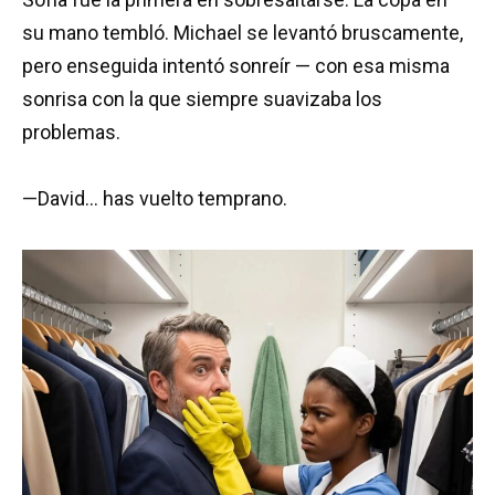
su mano tembló. Michael se levantó bruscamente,
pero enseguida intentó sonreír — con esa misma
sonrisa con la que siempre suavizaba los
problemas.
—David… has vuelto temprano.