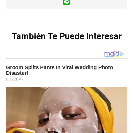
También Te Puede Interesar