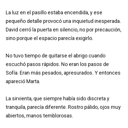
La luz en el pasillo estaba encendida, y ese
pequeño detalle provocó una inquietud inesperada.
David cerró la puerta en silencio, no por precaución,
sino porque el espacio parecía exigirlo.
No tuvo tiempo de quitarse el abrigo cuando
escuchó pasos rápidos. No eran los pasos de
Sofía. Eran más pesados, apresurados. Y entonces
apareció Marta.
La sirvienta, que siempre había sido discreta y
tranquila, parecía diferente. Rostro pálido, ojos muy
abiertos, manos temblorosas.