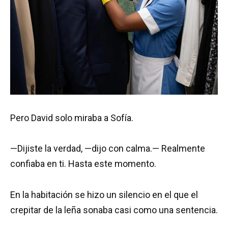
Pero David solo miraba a Sofía.
—Dijiste la verdad, —dijo con calma.— Realmente
confiaba en ti. Hasta este momento.
En la habitación se hizo un silencio en el que el
crepitar de la leña sonaba casi como una sentencia.