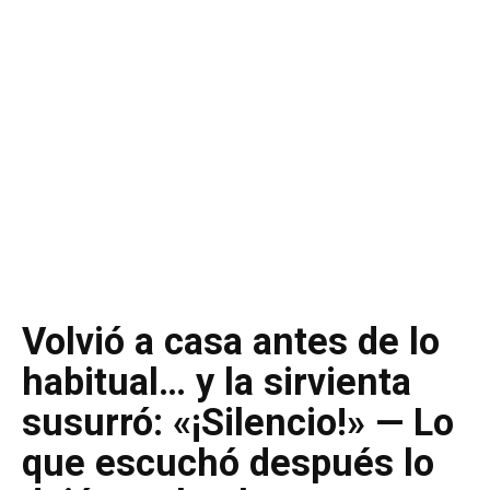
Volvió a casa antes de lo
habitual… y la sirvienta
susurró: «¡Silencio!» — Lo
que escuchó después lo