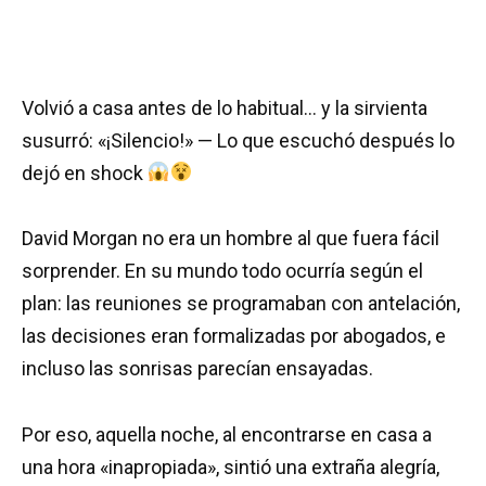
Volvió a casa antes de lo habitual… y la sirvienta
susurró: «¡Silencio!» — Lo que escuchó después lo
dejó en shock
David Morgan no era un hombre al que fuera fácil
sorprender. En su mundo todo ocurría según el
plan: las reuniones se programaban con antelación,
las decisiones eran formalizadas por abogados, e
incluso las sonrisas parecían ensayadas.
Por eso, aquella noche, al encontrarse en casa a
una hora «inapropiada», sintió una extraña alegría,