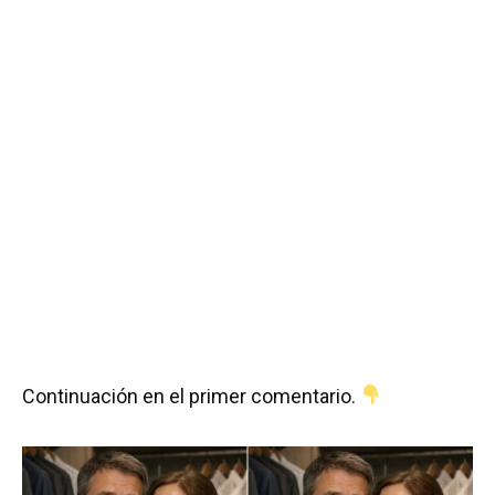
Continuación en el primer comentario.