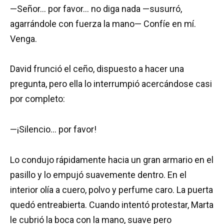
—Señor… por favor… no diga nada —susurró,
agarrándole con fuerza la mano— Confíe en mí.
Venga.
David frunció el ceño, dispuesto a hacer una
pregunta, pero ella lo interrumpió acercándose casi
por completo:
—¡Silencio… por favor!
Lo condujo rápidamente hacia un gran armario en el
pasillo y lo empujó suavemente dentro. En el
interior olía a cuero, polvo y perfume caro. La puerta
quedó entreabierta. Cuando intentó protestar, Marta
le cubrió la boca con la mano, suave pero