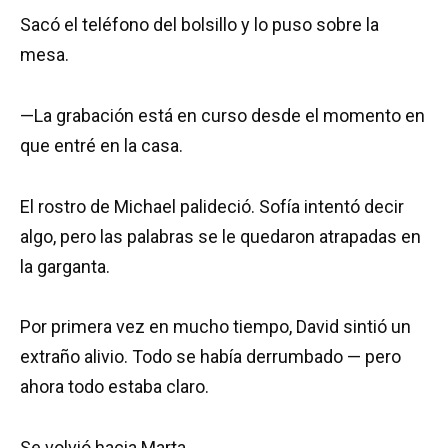
Sacó el teléfono del bolsillo y lo puso sobre la
mesa.
—La grabación está en curso desde el momento en
que entré en la casa.
El rostro de Michael palideció. Sofía intentó decir
algo, pero las palabras se le quedaron atrapadas en
la garganta.
Por primera vez en mucho tiempo, David sintió un
extraño alivio. Todo se había derrumbado — pero
ahora todo estaba claro.
Se volvió hacia Marta.