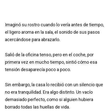
Imaginó su rostro cuando lo vería antes de tiempo,
el ligero aroma en la sala, el sonido de sus pasos
acercándose para abrazarlo.
Salió de la oficina tenso, pero en el coche, por
primera vez en mucho tiempo, sintió cómo esa
tensión desaparecía poco a poco.
Sin embargo, la casa lo recibió con un silencio que
no era tranquilidad. Era algo distinto. Un vacío
demasiado perfecto, como si alguien hubiera
borrado todas las huellas de vida.