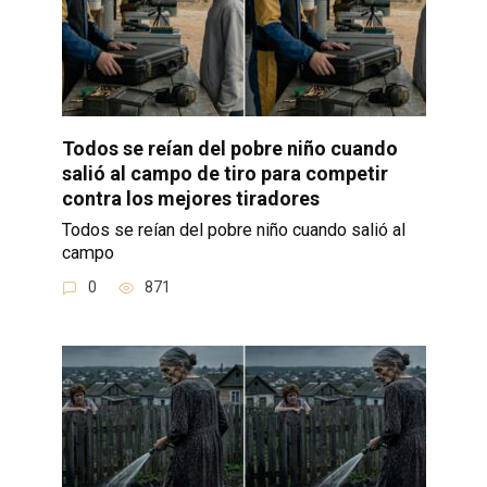
Todos se reían del pobre niño cuando
salió al campo de tiro para competir
contra los mejores tiradores
Todos se reían del pobre niño cuando salió al
campo
0
871