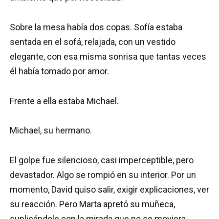
Sobre la mesa había dos copas. Sofía estaba
sentada en el sofá, relajada, con un vestido
elegante, con esa misma sonrisa que tantas veces
él había tomado por amor.
Frente a ella estaba Michael.
Michael, su hermano.
El golpe fue silencioso, casi imperceptible, pero
devastador. Algo se rompió en su interior. Por un
momento, David quiso salir, exigir explicaciones, ver
su reacción. Pero Marta apretó su muñeca,
suplicándole con la mirada que no se moviera.