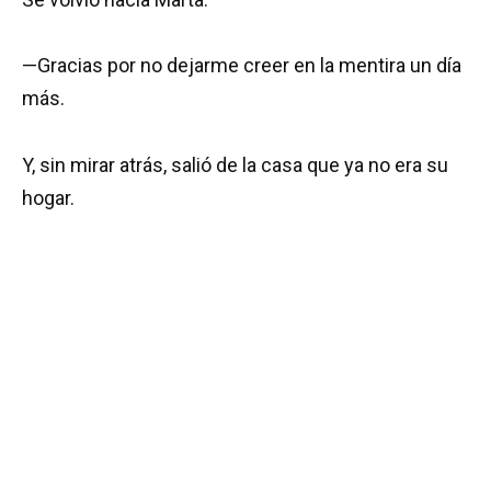
—Gracias por no dejarme creer en la mentira un día
más.
Y, sin mirar atrás, salió de la casa que ya no era su
hogar.