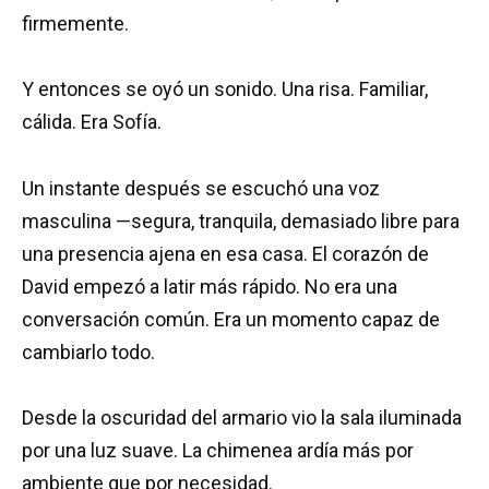
firmemente.
Y entonces se oyó un sonido. Una risa. Familiar,
cálida. Era Sofía.
Un instante después se escuchó una voz
masculina —segura, tranquila, demasiado libre para
una presencia ajena en esa casa. El corazón de
David empezó a latir más rápido. No era una
conversación común. Era un momento capaz de
cambiarlo todo.
Desde la oscuridad del armario vio la sala iluminada
por una luz suave. La chimenea ardía más por
ambiente que por necesidad.