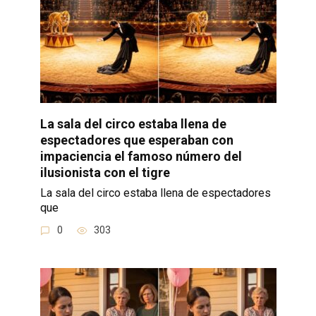
La sala del circo estaba llena de
espectadores que esperaban con
impaciencia el famoso número del
ilusionista con el tigre
La sala del circo estaba llena de espectadores
que
0
303