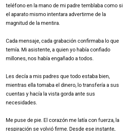
teléfono en la mano de mi padre temblaba como si
el aparato mismo intentara advertirme de la
magnitud de la mentira.
Cada mensaje, cada grabación confirmaba lo que
temía. Mi asistente, a quien yo había confiado
millones, nos había engañado a todos.
Les decía a mis padres que todo estaba bien,
mientras ella tomaba el dinero, lo transfería a sus
cuentas y hacía la vista gorda ante sus
necesidades.
Me puse de pie. El corazón me latía con fuerza, la
respiración se volvió firme. Desde ese instante,