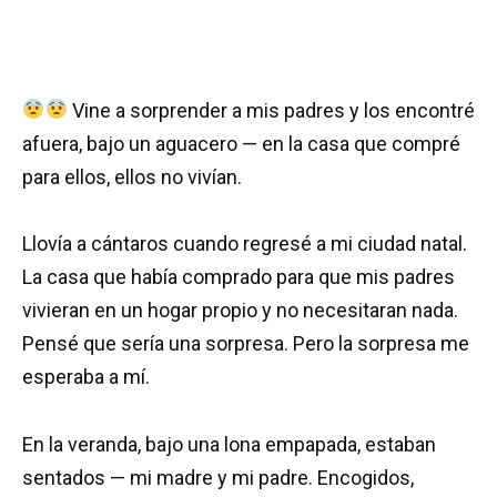
Vine a sorprender a mis padres y los encontré
afuera, bajo un aguacero — en la casa que compré
para ellos, ellos no vivían.
Llovía a cántaros cuando regresé a mi ciudad natal.
La casa que había comprado para que mis padres
vivieran en un hogar propio y no necesitaran nada.
Pensé que sería una sorpresa. Pero la sorpresa me
esperaba a mí.
En la veranda, bajo una lona empapada, estaban
sentados — mi madre y mi padre. Encogidos,