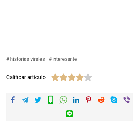
historias virales
interesante
Calificar artículo