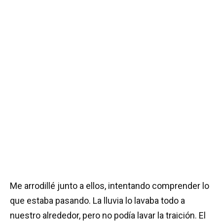
Me arrodillé junto a ellos, intentando comprender lo
que estaba pasando. La lluvia lo lavaba todo a
nuestro alrededor, pero no podía lavar la traición. El