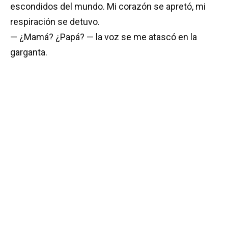
escondidos del mundo. Mi corazón se apretó, mi
respiración se detuvo.
— ¿Mamá? ¿Papá? — la voz se me atascó en la
garganta.