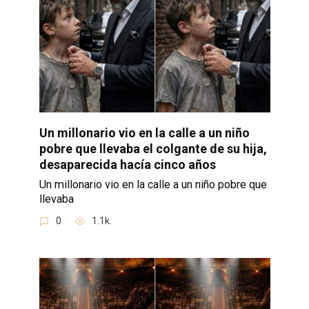
Un millonario vio en la calle a un niño
pobre que llevaba el colgante de su hija,
desaparecida hacía cinco años
Un millonario vio en la calle a un niño pobre que
llevaba
0
1.1k.