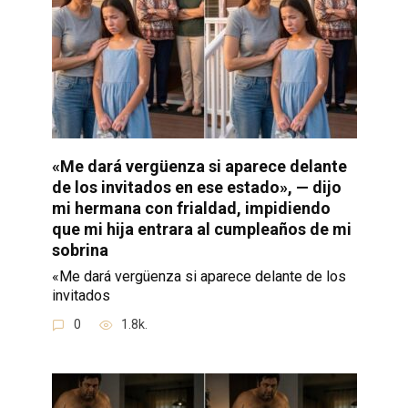
«Me dará vergüenza si aparece delante
de los invitados en ese estado», — dijo
mi hermana con frialdad, impidiendo
que mi hija entrara al cumpleaños de mi
sobrina
«Me dará vergüenza si aparece delante de los
invitados
0
1.8k.