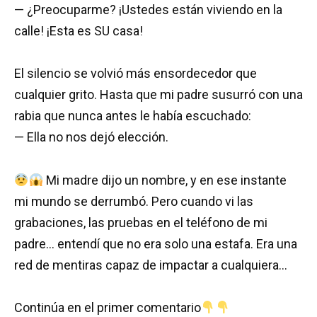
— ¿Preocuparme? ¡Ustedes están viviendo en la
calle! ¡Esta es SU casa!
El silencio se volvió más ensordecedor que
cualquier grito. Hasta que mi padre susurró con una
rabia que nunca antes le había escuchado:
— Ella no nos dejó elección.
Mi madre dijo un nombre, y en ese instante
mi mundo se derrumbó. Pero cuando vi las
grabaciones, las pruebas en el teléfono de mi
padre… entendí que no era solo una estafa. Era una
red de mentiras capaz de impactar a cualquiera…
Continúa en el primer comentario