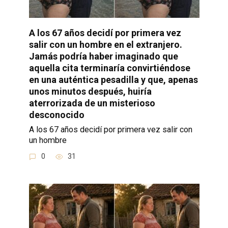
A los 67 años decidí por primera vez
salir con un hombre en el extranjero.
Jamás podría haber imaginado que
aquella cita terminaría convirtiéndose
en una auténtica pesadilla y que, apenas
unos minutos después, huiría
aterrorizada de un misterioso
desconocido
A los 67 años decidí por primera vez salir con
un hombre
0
31