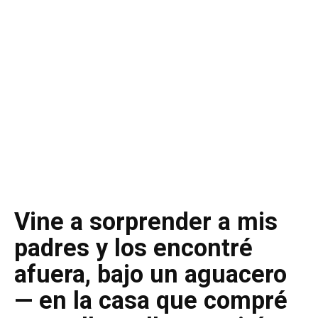
Vine a sorprender a mis
padres y los encontré
afuera, bajo un aguacero
— en la casa que compré