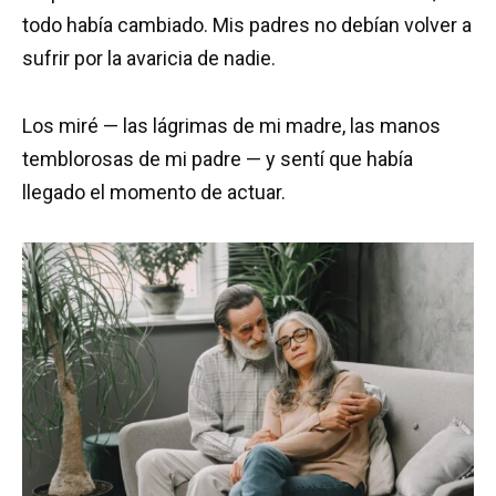
todo había cambiado. Mis padres no debían volver a
sufrir por la avaricia de nadie.
Los miré — las lágrimas de mi madre, las manos
temblorosas de mi padre — y sentí que había
llegado el momento de actuar.