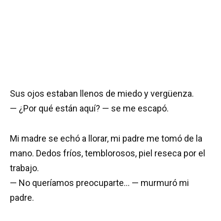
Sus ojos estaban llenos de miedo y vergüenza.
— ¿Por qué están aquí? — se me escapó.
Mi madre se echó a llorar, mi padre me tomó de la
mano. Dedos fríos, temblorosos, piel reseca por el
trabajo.
— No queríamos preocuparte… — murmuró mi
padre.