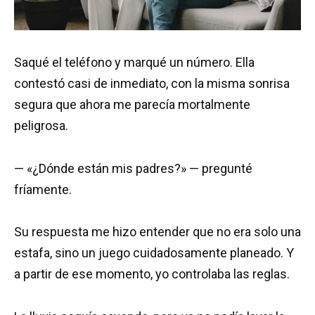
Saqué el teléfono y marqué un número. Ella
contestó casi de inmediato, con la misma sonrisa
segura que ahora me parecía mortalmente
peligrosa.
— «¿Dónde están mis padres?» — pregunté
fríamente.
Su respuesta me hizo entender que no era solo una
estafa, sino un juego cuidadosamente planeado. Y
a partir de ese momento, yo controlaba las reglas.