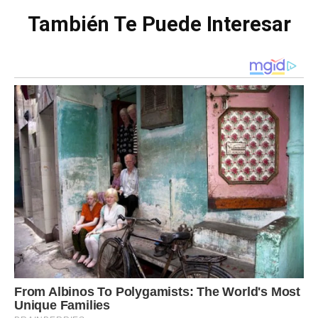
También Te Puede Interesar