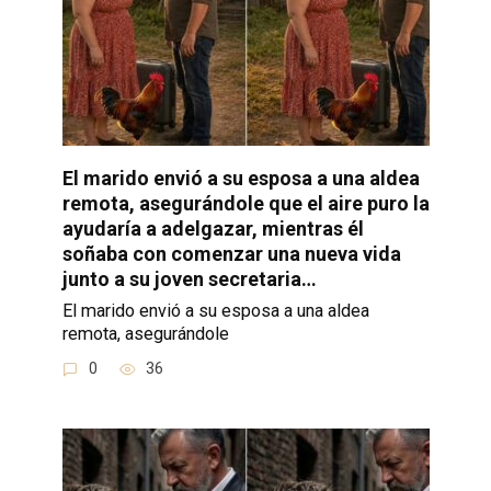
El marido envió a su esposa a una aldea
remota, asegurándole que el aire puro la
ayudaría a adelgazar, mientras él
soñaba con comenzar una nueva vida
junto a su joven secretaria…
El marido envió a su esposa a una aldea
remota, asegurándole
0
36