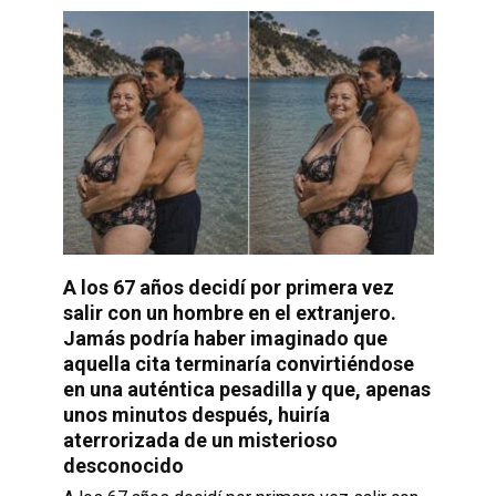
A los 67 años decidí por primera vez
salir con un hombre en el extranjero.
Jamás podría haber imaginado que
aquella cita terminaría convirtiéndose
en una auténtica pesadilla y que, apenas
unos minutos después, huiría
aterrorizada de un misterioso
desconocido