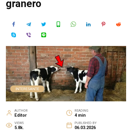
granero
INTERESANTE
AUTHOR
READING
Editor
4 min
VIEWS
PUBLISHED BY
5.8k.
06.03.2026