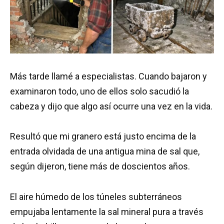
Más tarde llamé a especialistas. Cuando bajaron y
examinaron todo, uno de ellos solo sacudió la
cabeza y dijo que algo así ocurre una vez en la vida.
Resultó que mi granero está justo encima de la
entrada olvidada de una antigua mina de sal que,
según dijeron, tiene más de doscientos años.
El aire húmedo de los túneles subterráneos
empujaba lentamente la sal mineral pura a través