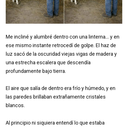
Me incliné y alumbré dentro con una linterna… y en
ese mismo instante retrocedí de golpe. El haz de
luz sacó de la oscuridad viejas vigas de madera y
una estrecha escalera que descendía
profundamente bajo tierra.
El aire que salía de dentro era frío y húmedo, y en
las paredes brillaban extrañamente cristales
blancos.
Al principio ni siquiera entendí lo que estaba