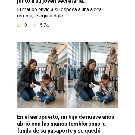
junto a su joven secretaria…
El marido envió a su esposa a una aldea
remota, asegurándole
0
5.7k.
En el aeropuerto, mi hija de nueve años
abrió con las manos temblorosas la
funda de su pasaporte y se quedó