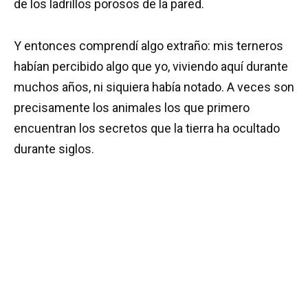
de los ladrillos porosos de la pared.
Y entonces comprendí algo extraño: mis terneros
habían percibido algo que yo, viviendo aquí durante
muchos años, ni siquiera había notado. A veces son
precisamente los animales los que primero
encuentran los secretos que la tierra ha ocultado
durante siglos.