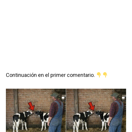
Continuación en el primer comentario.