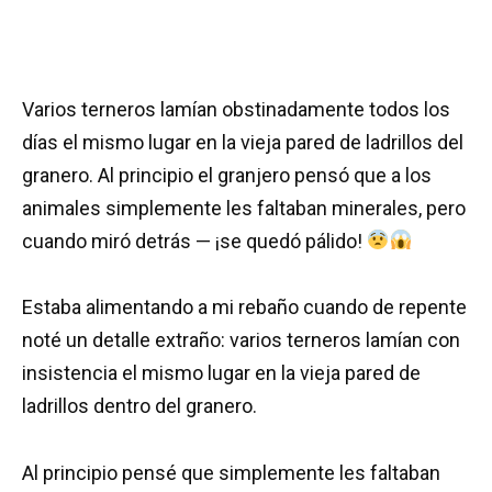
Varios terneros lamían obstinadamente todos los
días el mismo lugar en la vieja pared de ladrillos del
granero. Al principio el granjero pensó que a los
animales simplemente les faltaban minerales, pero
cuando miró detrás — ¡se quedó pálido!
Estaba alimentando a mi rebaño cuando de repente
noté un detalle extraño: varios terneros lamían con
insistencia el mismo lugar en la vieja pared de
ladrillos dentro del granero.
Al principio pensé que simplemente les faltaban