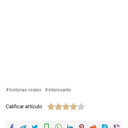
historias virales
interesante
Calificar artículo