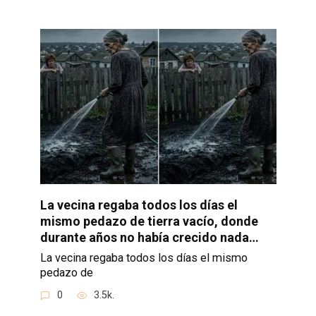
La vecina regaba todos los días el
mismo pedazo de tierra vacío, donde
durante años no había crecido nada…
La vecina regaba todos los días el mismo
pedazo de
0
3.5k.