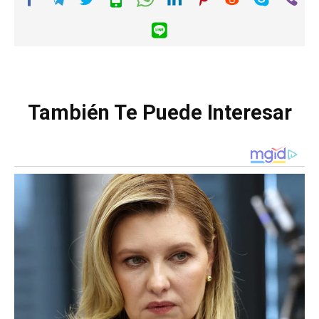
También Te Puede Interesar