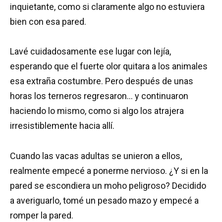
inquietante, como si claramente algo no estuviera
bien con esa pared.
Lavé cuidadosamente ese lugar con lejía,
esperando que el fuerte olor quitara a los animales
esa extraña costumbre. Pero después de unas
horas los terneros regresaron… y continuaron
haciendo lo mismo, como si algo los atrajera
irresistiblemente hacia allí.
Cuando las vacas adultas se unieron a ellos,
realmente empecé a ponerme nervioso. ¿Y si en la
pared se escondiera un moho peligroso? Decidido
a averiguarlo, tomé un pesado mazo y empecé a
romper la pared.