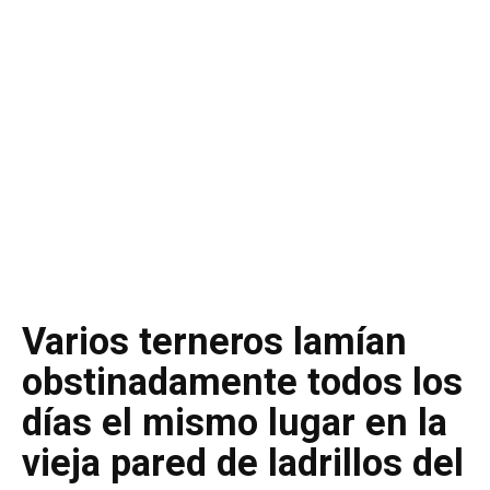
Varios terneros lamían
obstinadamente todos los
días el mismo lugar en la
vieja pared de ladrillos del