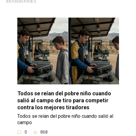
Todos se reían del pobre niño cuando
salió al campo de tiro para competir
contra los mejores tiradores
Todos se reían del pobre niño cuando salió al
campo
0
868