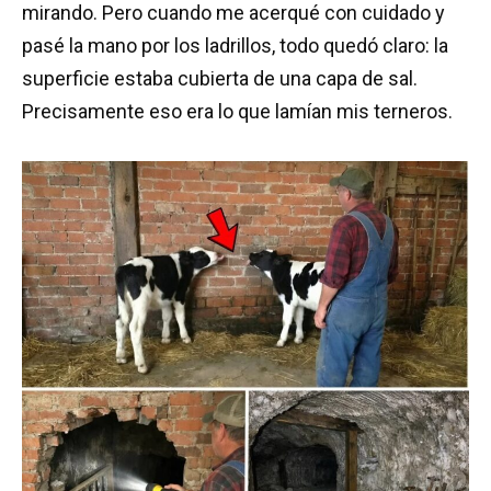
mirando. Pero cuando me acerqué con cuidado y
pasé la mano por los ladrillos, todo quedó claro: la
superficie estaba cubierta de una capa de sal.
Precisamente eso era lo que lamían mis terneros.