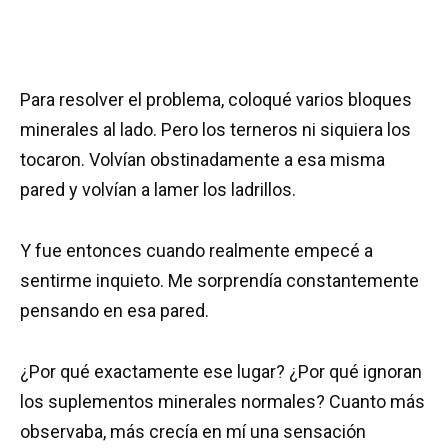
Para resolver el problema, coloqué varios bloques
minerales al lado. Pero los terneros ni siquiera los
tocaron. Volvían obstinadamente a esa misma
pared y volvían a lamer los ladrillos.
Y fue entonces cuando realmente empecé a
sentirme inquieto. Me sorprendía constantemente
pensando en esa pared.
¿Por qué exactamente ese lugar? ¿Por qué ignoran
los suplementos minerales normales? Cuanto más
observaba, más crecía en mí una sensación