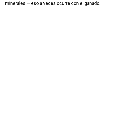
minerales — eso a veces ocurre con el ganado.