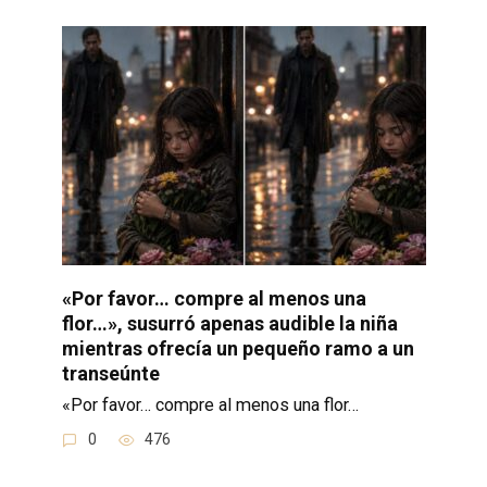
«Por favor… compre al menos una
flor…», susurró apenas audible la niña
mientras ofrecía un pequeño ramo a un
transeúnte
«Por favor… compre al menos una flor…
0
476