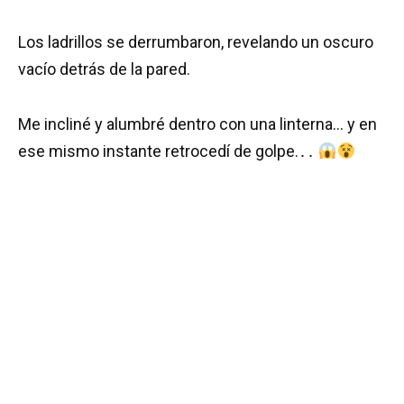
Los ladrillos se derrumbaron, revelando un oscuro
vacío detrás de la pared.
Me incliné y alumbré dentro con una linterna… y en
ese mismo instante retrocedí de golpe.․․