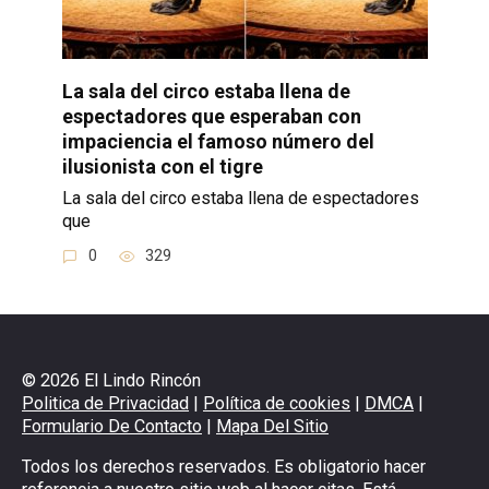
La sala del circo estaba llena de
espectadores que esperaban con
impaciencia el famoso número del
ilusionista con el tigre
La sala del circo estaba llena de espectadores
que
0
329
© 2026 El Lindo Rincón
Politica de Privacidad
|
Política de cookies
|
DMCA
|
Formulario De Contacto
|
Mapa Del Sitio
Todos los derechos reservados. Es obligatorio hacer