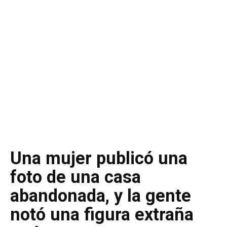
Una mujer publicó una
foto de una casa
abandonada, y la gente
notó una figura extraña