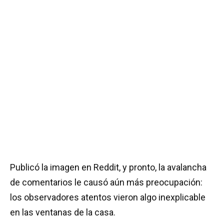
Publicó la imagen en Reddit, y pronto, la avalancha
de comentarios le causó aún más preocupación:
los observadores atentos vieron algo inexplicable
en las ventanas de la casa.