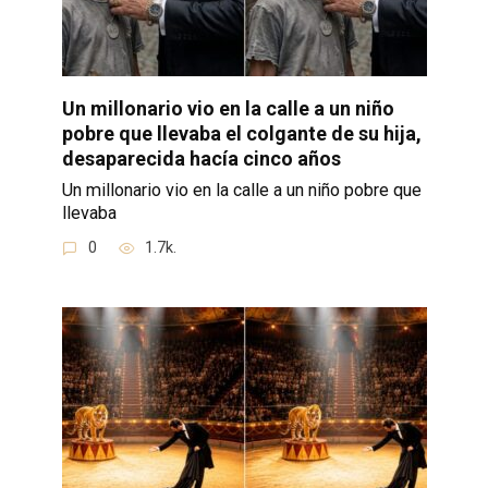
Un millonario vio en la calle a un niño
pobre que llevaba el colgante de su hija,
desaparecida hacía cinco años
Un millonario vio en la calle a un niño pobre que
llevaba
0
1.7k.