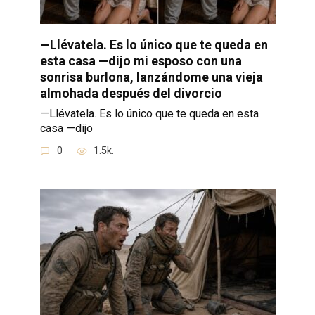
—Llévatela. Es lo único que te queda en
esta casa —dijo mi esposo con una
sonrisa burlona, lanzándome una vieja
almohada después del divorcio
—Llévatela. Es lo único que te queda en esta
casa —dijo
0
1.5k.