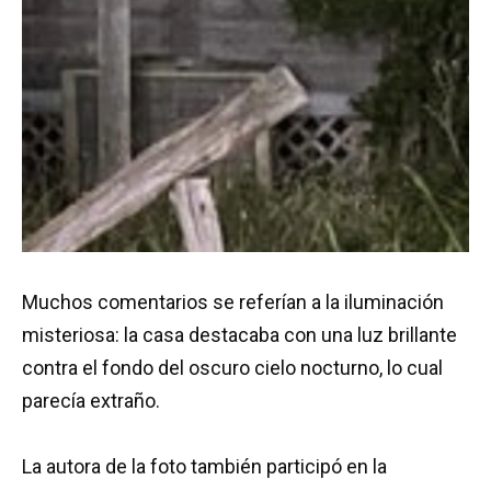
Muchos comentarios se referían a la iluminación
misteriosa: la casa destacaba con una luz brillante
contra el fondo del oscuro cielo nocturno, lo cual
parecía extraño.
La autora de la foto también participó en la