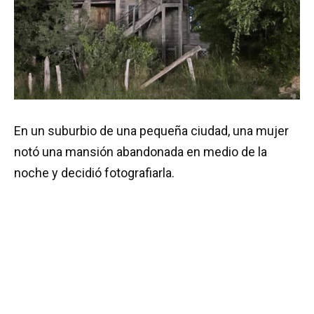
En un suburbio de una pequeña ciudad, una mujer
notó una mansión abandonada en medio de la
noche y decidió fotografiarla.