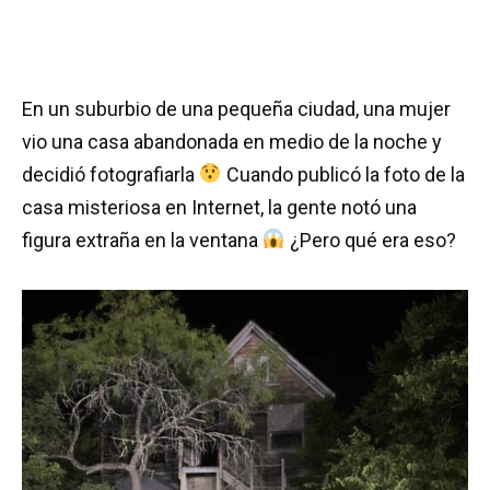
En un suburbio de una pequeña ciudad, una mujer
vio una casa abandonada en medio de la noche y
decidió fotografiarla
Cuando publicó la foto de la
casa misteriosa en Internet, la gente notó una
figura extraña en la ventana
¿Pero qué era eso?