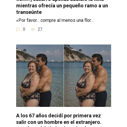
mientras ofrecía un pequeño ramo a un
transeúnte
«Por favor… compre al menos una flor…
0
27
A los 67 años decidí por primera vez
salir con un hombre en el extranjero.