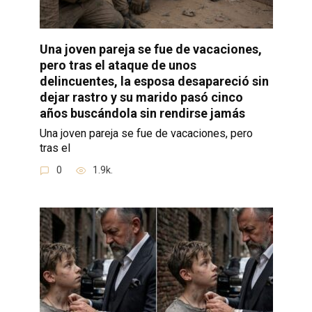
Una joven pareja se fue de vacaciones,
pero tras el ataque de unos
delincuentes, la esposa desapareció sin
dejar rastro y su marido pasó cinco
años buscándola sin rendirse jamás
Una joven pareja se fue de vacaciones, pero
tras el
0
1.9k.