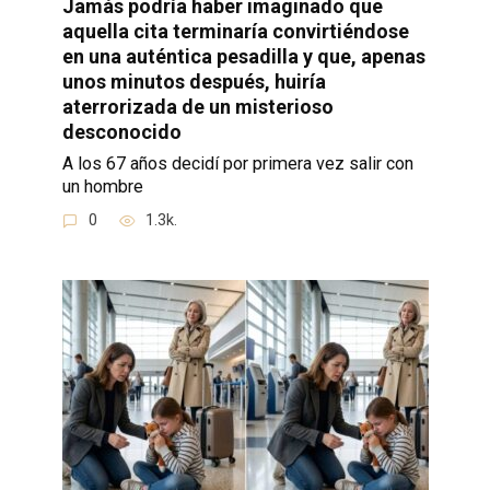
Jamás podría haber imaginado que
aquella cita terminaría convirtiéndose
en una auténtica pesadilla y que, apenas
unos minutos después, huiría
aterrorizada de un misterioso
desconocido
A los 67 años decidí por primera vez salir con
un hombre
0
1.3k.