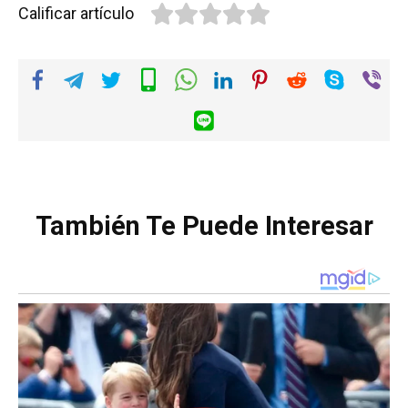
Calificar artículo
También Te Puede Interesar