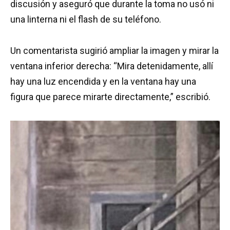
discusión y aseguró que durante la toma no usó ni
una linterna ni el flash de su teléfono.
Un comentarista sugirió ampliar la imagen y mirar la
ventana inferior derecha: “Mira detenidamente, allí
hay una luz encendida y en la ventana hay una
figura que parece mirarte directamente,” escribió.