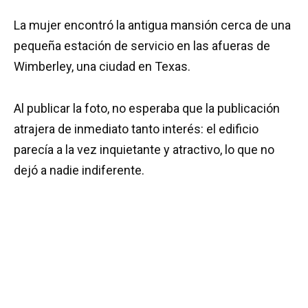
La mujer encontró la antigua mansión cerca de una
pequeña estación de servicio en las afueras de
Wimberley, una ciudad en Texas.
Al publicar la foto, no esperaba que la publicación
atrajera de inmediato tanto interés: el edificio
parecía a la vez inquietante y atractivo, lo que no
dejó a nadie indiferente.