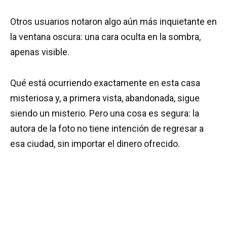
Otros usuarios notaron algo aún más inquietante en
la ventana oscura: una cara oculta en la sombra,
apenas visible.
Qué está ocurriendo exactamente en esta casa
misteriosa y, a primera vista, abandonada, sigue
siendo un misterio. Pero una cosa es segura: la
autora de la foto no tiene intención de regresar a
esa ciudad, sin importar el dinero ofrecido.