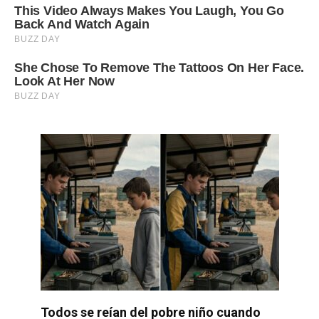
Todos se reían del pobre niño cuando