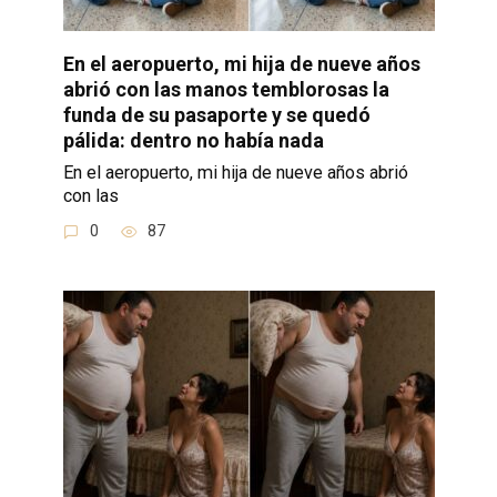
En el aeropuerto, mi hija de nueve años
abrió con las manos temblorosas la
funda de su pasaporte y se quedó
pálida: dentro no había nada
En el aeropuerto, mi hija de nueve años abrió
con las
0
87