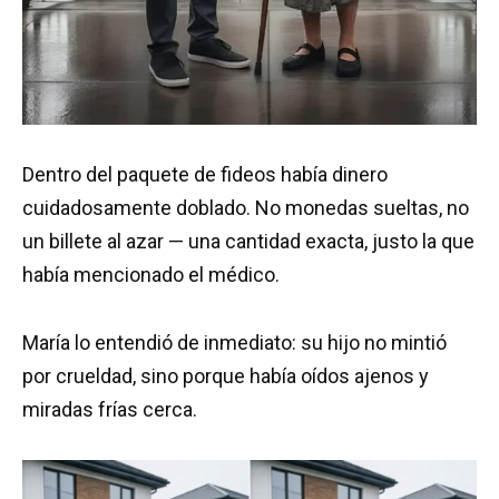
Dentro del paquete de fideos había dinero
cuidadosamente doblado. No monedas sueltas, no
un billete al azar — una cantidad exacta, justo la que
había mencionado el médico.
María lo entendió de inmediato: su hijo no mintió
por crueldad, sino porque había oídos ajenos y
miradas frías cerca.