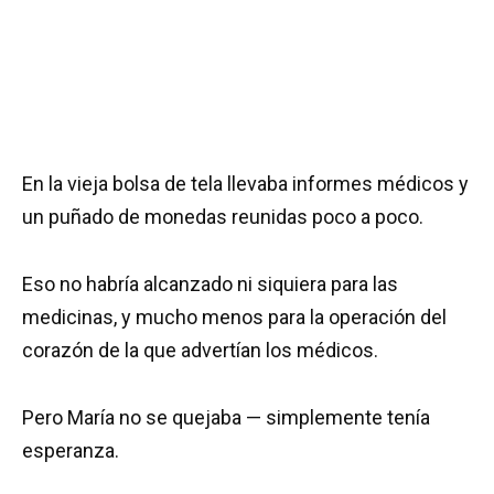
En la vieja bolsa de tela llevaba informes médicos y
un puñado de monedas reunidas poco a poco.
Eso no habría alcanzado ni siquiera para las
medicinas, y mucho menos para la operación del
corazón de la que advertían los médicos.
Pero María no se quejaba — simplemente tenía
esperanza.