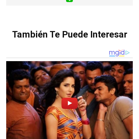
También Te Puede Interesar