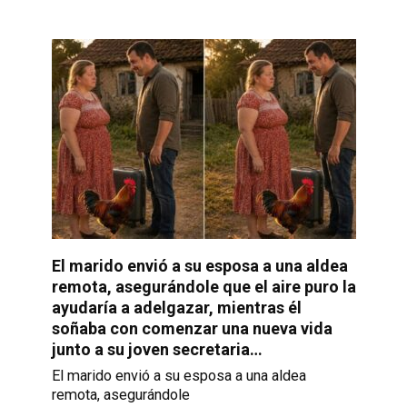
El marido envió a su esposa a una aldea
remota, asegurándole que el aire puro la
ayudaría a adelgazar, mientras él
soñaba con comenzar una nueva vida
junto a su joven secretaria…
El marido envió a su esposa a una aldea
remota, asegurándole