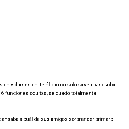
 de volumen del teléfono no solo sirven para subir
en 6 funciones ocultas, se quedó totalmente
pensaba a cuál de sus amigos sorprender primero