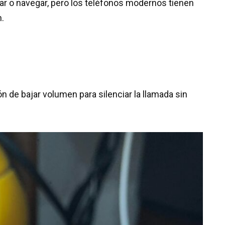
ar o navegar, pero los teléfonos modernos tienen
.
 de bajar volumen para silenciar la llamada sin