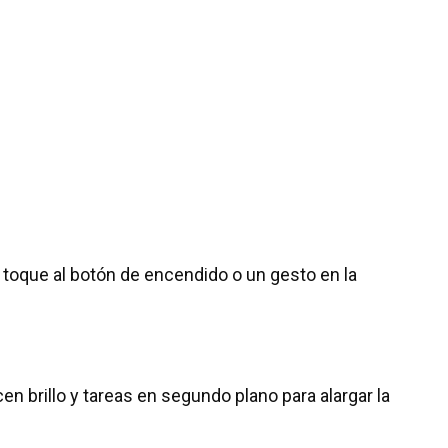
oque al botón de encendido o un gesto en la
brillo y tareas en segundo plano para alargar la