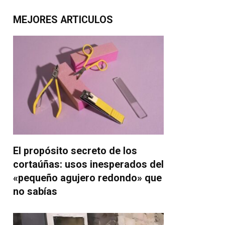
MEJORES ARTICULOS
El propósito secreto de los
cortaúñas: usos inesperados del
«pequeño agujero redondo» que
no sabías