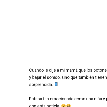
Cuando le dije a mi mamá que los botones
y bajar el sonido, sino que también tien
sorprendida.
Estaba tan emocionada como una niña y 
con esta noticia.