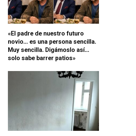
«El padre de nuestro futuro
novio… es una persona sencilla.
Muy sencilla. Digámoslo así…
solo sabe barrer patios»