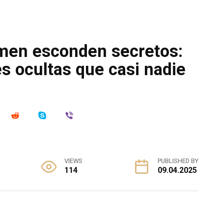
men esconden secretos:
s ocultas que casi nadie
VIEWS
PUBLISHED BY
114
09.04.2025