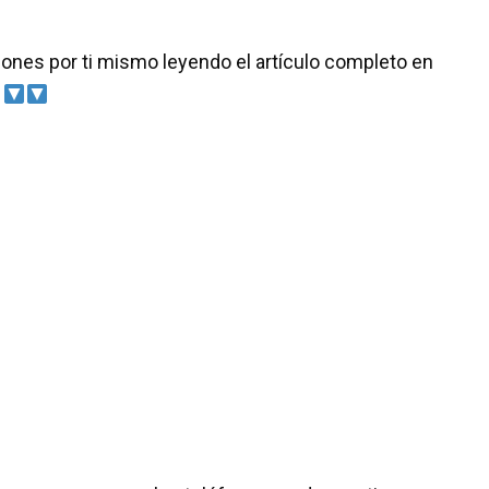
ones por ti mismo leyendo el artículo completo en
!