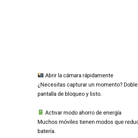
Abrir la cámara rápidamente
¿Necesitas capturar un momento? Doble t
pantalla de bloqueo y listo.
Activar modo ahorro de energía
Muchos móviles tienen modos que reducen 
batería.