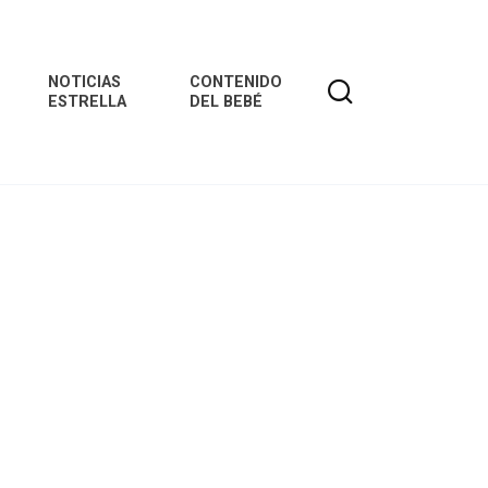
NOTICIAS
CONTENIDO
ESTRELLA
DEL BEBÉ