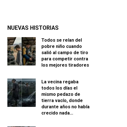
NUEVAS HISTORIAS
Todos se reían del
pobre niño cuando
salió al campo de tiro
para competir contra
los mejores tiradores
La vecina regaba
todos los días el
mismo pedazo de
tierra vacío, donde
durante años no había
crecido nada…