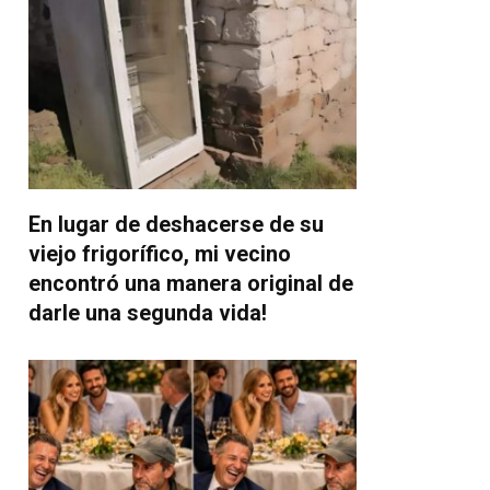
En lugar de deshacerse de su
viejo frigorífico, mi vecino
encontró una manera original de
darle una segunda vida!