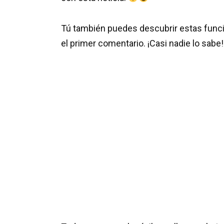
Tú también puedes descubrir estas funci
el primer comentario. ¡Casi nadie lo sabe