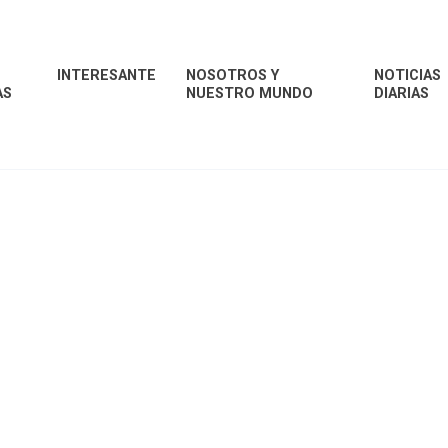
INTERESANTE
NOSOTROS Y
NOTICIAS
AS
NUESTRO MUNDO
DIARIAS