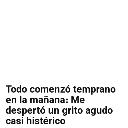
Todo comenzó temprano
en la mañana։ Me
despertó un grito agudo
casi histérico