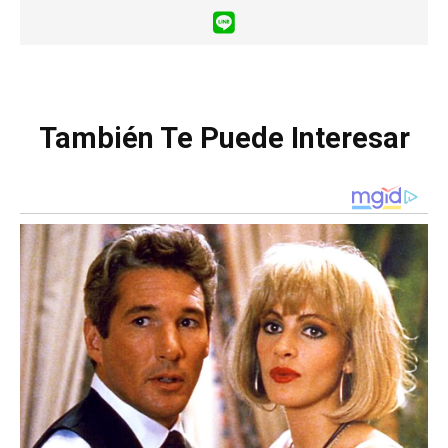
También Te Puede Interesar