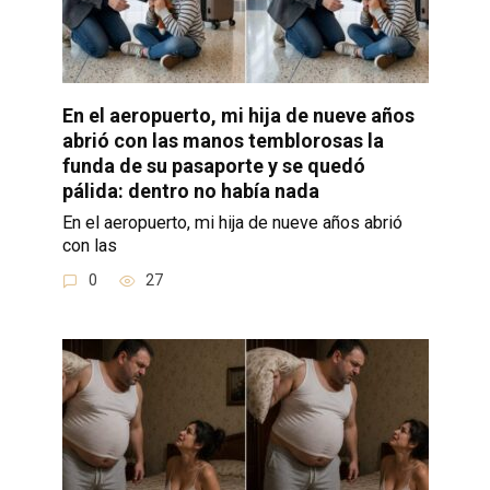
En el aeropuerto, mi hija de nueve años
abrió con las manos temblorosas la
funda de su pasaporte y se quedó
pálida: dentro no había nada
En el aeropuerto, mi hija de nueve años abrió
con las
0
27