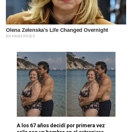
A los 67 años decidí por primera vez