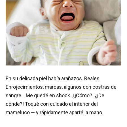
En su delicada piel había arañazos. Reales.
Enrojecimientos, marcas, algunos con costras de
sangre… Me quedé en shock. ¿¡Cómo?! ¿¡De
dónde?! Toqué con cuidado el interior del
mameluco — y rápidamente aparté la mano.