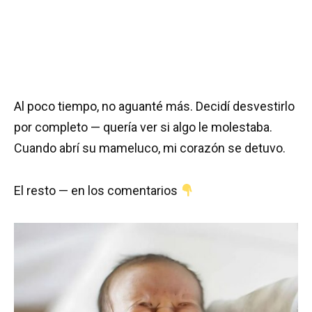
Al poco tiempo, no aguanté más. Decidí desvestirlo
por completo — quería ver si algo le molestaba.
Cuando abrí su mameluco, mi corazón se detuvo.
El resto — en los comentarios