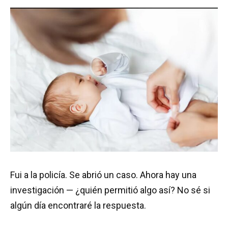
Fui a la policía. Se abrió un caso. Ahora hay una
investigación — ¿quién permitió algo así? No sé si
algún día encontraré la respuesta.