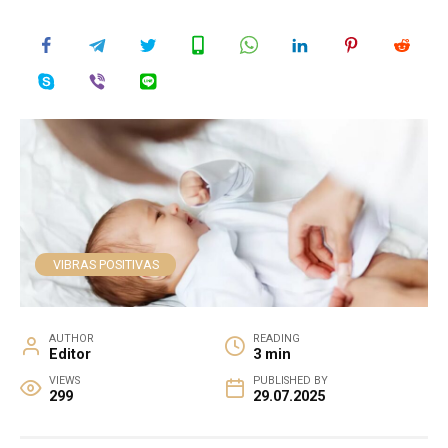
VIBRAS POSITIVAS
AUTHOR
READING
Editor
3 min
VIEWS
PUBLISHED BY
299
29.07.2025