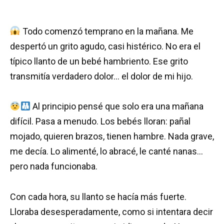
Todo comenzó temprano en la mañana. Me
despertó un grito agudo, casi histérico. No era el
típico llanto de un bebé hambriento. Ese grito
transmitía verdadero dolor… el dolor de mi hijo.
Al principio pensé que solo era una mañana
difícil. Pasa a menudo. Los bebés lloran: pañal
mojado, quieren brazos, tienen hambre. Nada grave,
me decía. Lo alimenté, lo abracé, le canté nanas…
pero nada funcionaba.
Con cada hora, su llanto se hacía más fuerte.
Lloraba desesperadamente, como si intentara decir