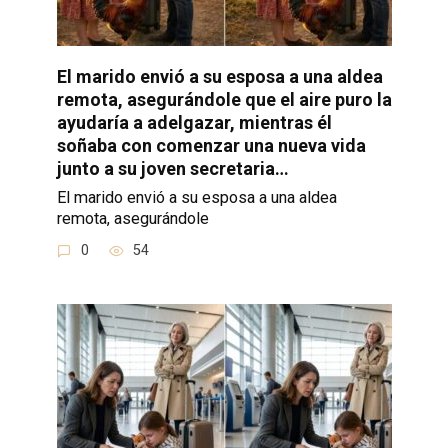
El marido envió a su esposa a una aldea
remota, asegurándole que el aire puro la
ayudaría a adelgazar, mientras él
soñaba con comenzar una nueva vida
junto a su joven secretaria…
El marido envió a su esposa a una aldea
remota, asegurándole
0
54