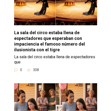
La sala del circo estaba llena de
espectadores que esperaban con
impaciencia el famoso número del
ilusionista con el tigre
La sala del circo estaba llena de espectadores
que
0
308