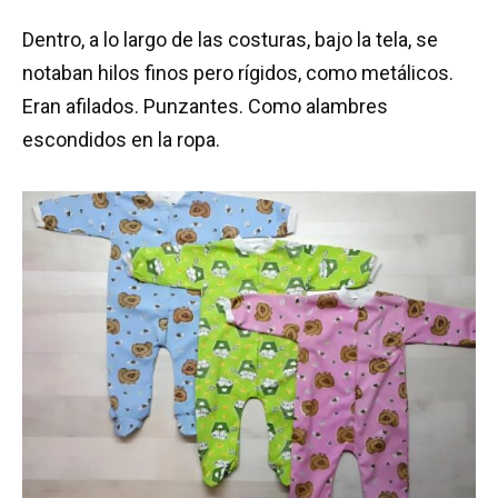
Dentro, a lo largo de las costuras, bajo la tela, se
notaban hilos finos pero rígidos, como metálicos.
Eran afilados. Punzantes. Como alambres
escondidos en la ropa.