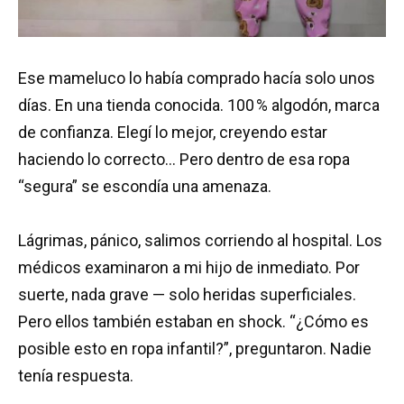
Ese mameluco lo había comprado hacía solo unos
días. En una tienda conocida. 100 % algodón, marca
de confianza. Elegí lo mejor, creyendo estar
haciendo lo correcto… Pero dentro de esa ropa
“segura” se escondía una amenaza.
Lágrimas, pánico, salimos corriendo al hospital. Los
médicos examinaron a mi hijo de inmediato. Por
suerte, nada grave — solo heridas superficiales.
Pero ellos también estaban en shock. “¿Cómo es
posible esto en ropa infantil?”, preguntaron. Nadie
tenía respuesta.