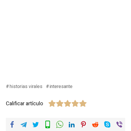
historias virales
interesante
Calificar artículo