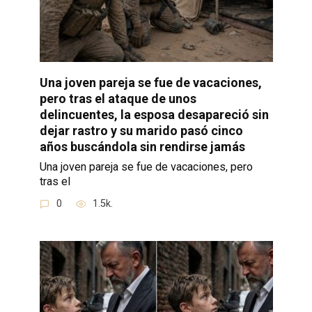
Una joven pareja se fue de vacaciones,
pero tras el ataque de unos
delincuentes, la esposa desapareció sin
dejar rastro y su marido pasó cinco
años buscándola sin rendirse jamás
Una joven pareja se fue de vacaciones, pero
tras el
0
1.5k.