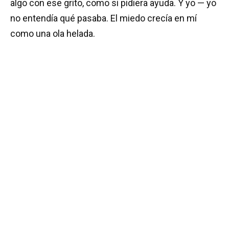
algo con ese grito, como si pidiera ayuda. Y yo — yo
no entendía qué pasaba. El miedo crecía en mí
como una ola helada.