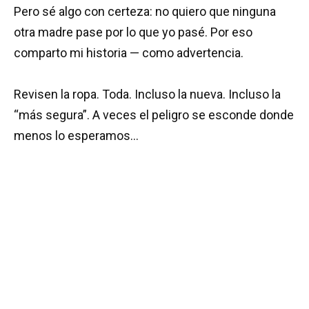
Pero sé algo con certeza: no quiero que ninguna
otra madre pase por lo que yo pasé. Por eso
comparto mi historia — como advertencia.
Revisen la ropa. Toda. Incluso la nueva. Incluso la
“más segura”. A veces el peligro se esconde donde
menos lo esperamos…