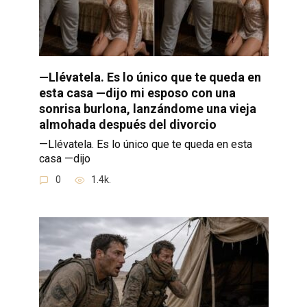
—Llévatela. Es lo único que te queda en
esta casa —dijo mi esposo con una
sonrisa burlona, lanzándome una vieja
almohada después del divorcio
—Llévatela. Es lo único que te queda en esta
casa —dijo
0
1.4k.