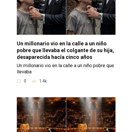
Un millonario vio en la calle a un niño
pobre que llevaba el colgante de su hija,
desaparecida hacía cinco años
Un millonario vio en la calle a un niño pobre que
llevaba
0
1.4k.