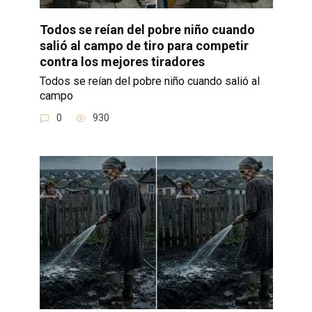
Todos se reían del pobre niño cuando
salió al campo de tiro para competir
contra los mejores tiradores
Todos se reían del pobre niño cuando salió al
campo
0
930