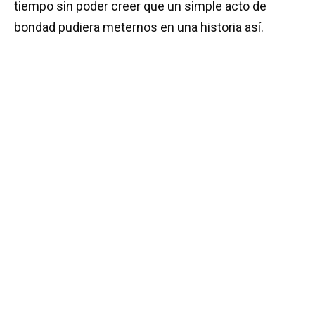
tiempo sin poder creer que un simple acto de
bondad pudiera meternos en una historia así.