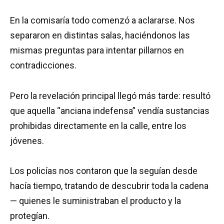
En la comisaría todo comenzó a aclararse. Nos
separaron en distintas salas, haciéndonos las
mismas preguntas para intentar pillarnos en
contradicciones.
Pero la revelación principal llegó más tarde: resultó
que aquella “anciana indefensa” vendía sustancias
prohibidas directamente en la calle, entre los
jóvenes.
Los policías nos contaron que la seguían desde
hacía tiempo, tratando de descubrir toda la cadena
— quienes le suministraban el producto y la
protegían.