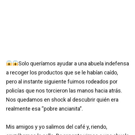
Solo queríamos ayudar a una abuela indefensa
a recoger los productos que se le habían caído,
pero al instante siguiente fuimos rodeados por
policías que nos torcieron las manos hacia atrás.
Nos quedamos en shock al descubrir quién era
realmente esa “pobre ancianita”.
Mis amigos y yo salimos del café y, riendo,