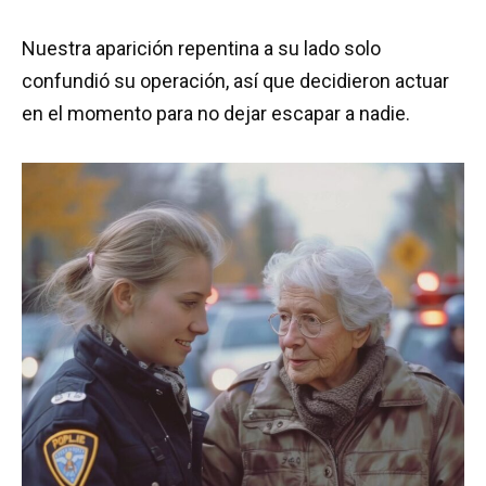
Nuestra aparición repentina a su lado solo
confundió su operación, así que decidieron actuar
en el momento para no dejar escapar a nadie.