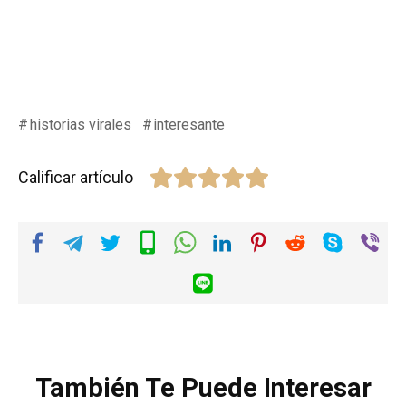
historias virales
interesante
Calificar artículo
También Te Puede Interesar