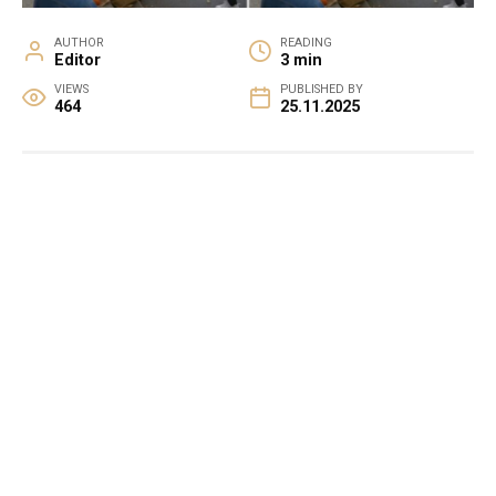
AUTHOR
READING
Editor
3 min
VIEWS
PUBLISHED BY
464
25.11.2025