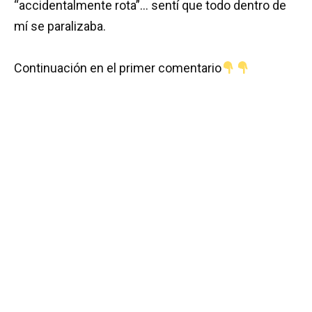
“accidentalmente rota”… sentí que todo dentro de
mí se paralizaba.
Continuación en el primer comentario