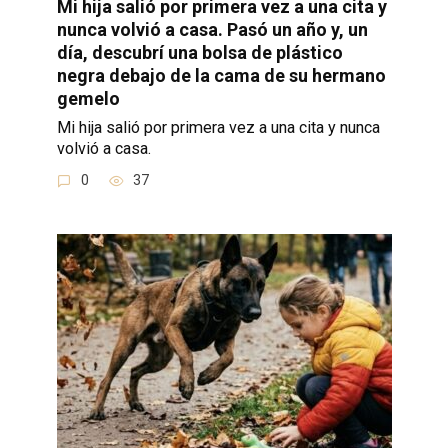
Mi hija salió por primera vez a una cita y
nunca volvió a casa. Pasó un año y, un
día, descubrí una bolsa de plástico
negra debajo de la cama de su hermano
gemelo
Mi hija salió por primera vez a una cita y nunca
volvió a casa.
0
37