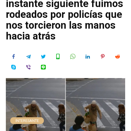
instante siguiente fuimos
rodeados por policías que
nos torcieron las manos
hacia atrás
INTERESANTE