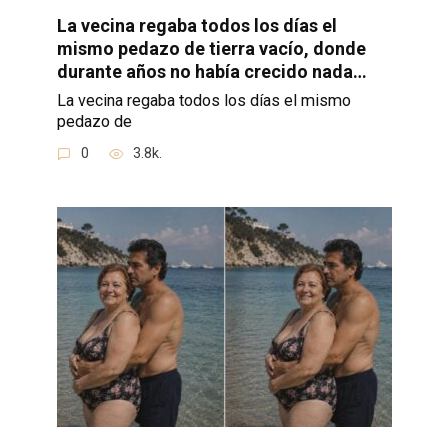
La vecina regaba todos los días el
mismo pedazo de tierra vacío, donde
durante años no había crecido nada…
La vecina regaba todos los días el mismo
pedazo de
0
3.8k.