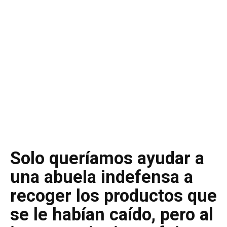
Solo queríamos ayudar a
una abuela indefensa a
recoger los productos que
se le habían caído, pero al