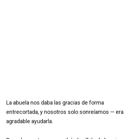
La abuela nos daba las gracias de forma
entrecortada, y nosotros solo sonreíamos — era
agradable ayudarla.