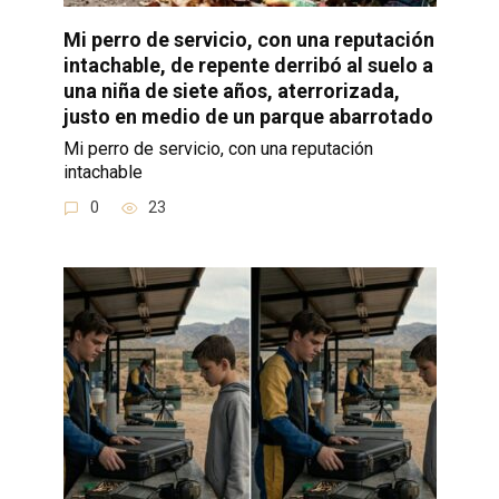
Mi perro de servicio, con una reputación
intachable, de repente derribó al suelo a
una niña de siete años, aterrorizada,
justo en medio de un parque abarrotado
Mi perro de servicio, con una reputación
intachable
0
23