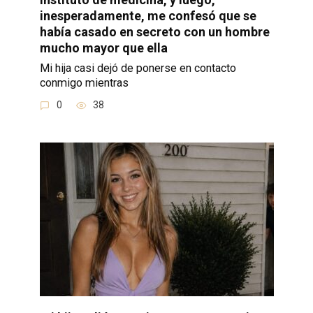
inesperadamente, me confesó que se
había casado en secreto con un hombre
mucho mayor que ella
Mi hija casi dejó de ponerse en contacto
conmigo mientras
0
38