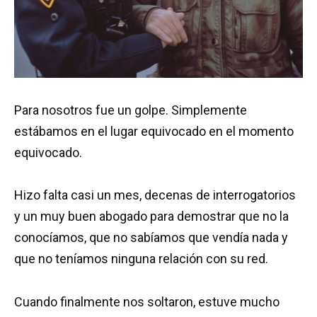
Para nosotros fue un golpe. Simplemente
estábamos en el lugar equivocado en el momento
equivocado.
Hizo falta casi un mes, decenas de interrogatorios
y un muy buen abogado para demostrar que no la
conocíamos, que no sabíamos que vendía nada y
que no teníamos ninguna relación con su red.
Cuando finalmente nos soltaron, estuve mucho