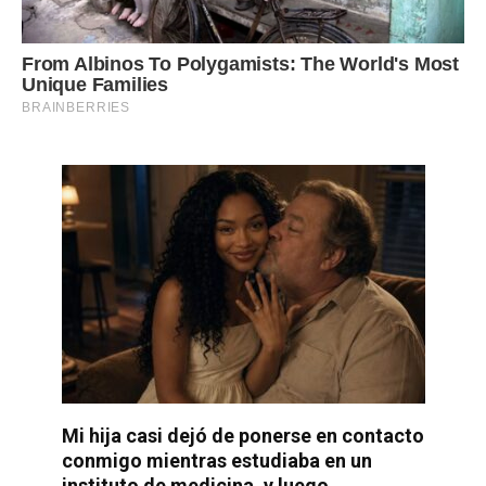
Mi hija casi dejó de ponerse en contacto
conmigo mientras estudiaba en un
instituto de medicina, y luego,