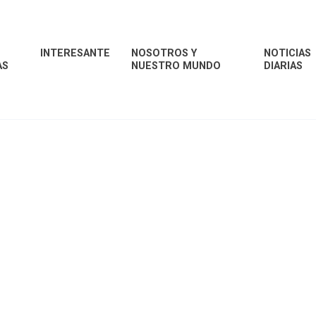
INTERESANTE
NOSOTROS Y
NOTICIAS
AS
NUESTRO MUNDO
DIARIAS