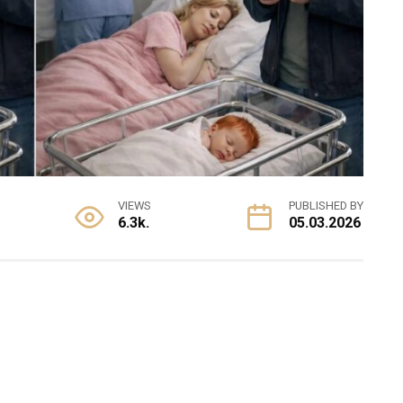
VIEWS
PUBLISHED BY
6.3k.
05.03.2026