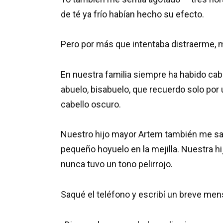
de té ya frío habían hecho su efecto.
Pero por más que intentaba distraerme, m
En nuestra familia siempre ha habido cab
abuelo, bisabuelo, que recuerdo solo por
cabello oscuro.
Nuestro hijo mayor Artem también me sali
pequeño hoyuelo en la mejilla. Nuestra hi
nunca tuvo un tono pelirrojo.
Saqué el teléfono y escribí un breve men