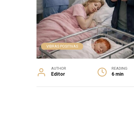
VIBRAS POSITIVAS
AUTHOR
READING
Editor
6 min