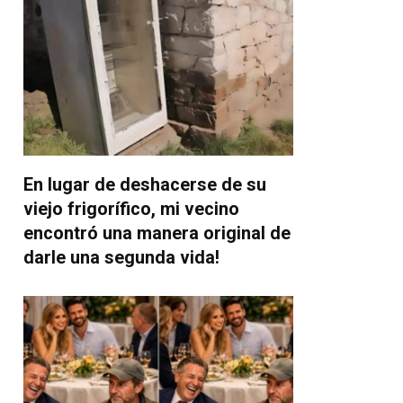
En lugar de deshacerse de su
viejo frigorífico, mi vecino
encontró una manera original de
darle una segunda vida!