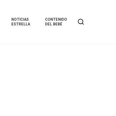
NOTICIAS
CONTENIDO
ESTRELLA
DEL BEBÉ