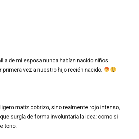
ilia de mi esposa nunca habían nacido niños
r primera vez a nuestro hijo recién nacido.
gero matiz cobrizo, sino realmente rojo intenso,
que surgía de forma involuntaria la idea: como si
e tono.