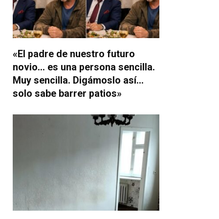
«El padre de nuestro futuro
novio… es una persona sencilla.
Muy sencilla. Digámoslo así…
solo sabe barrer patios»