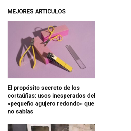
MEJORES ARTICULOS
El propósito secreto de los
cortaúñas: usos inesperados del
«pequeño agujero redondo» que
no sabías