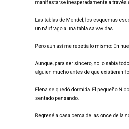
manifestarse inesperadamente a través 
Las tablas de Mendel, los esquemas esc
un náufrago a una tabla salvavidas.
Pero aún así me repetía lo mismo: En nues
Aunque, para ser sincero, no lo sabía tod
alguien mucho antes de que existieran fo
Elena se quedó dormida. El pequeño Nico
sentado pensando.
Regresé a casa cerca de las once de la n