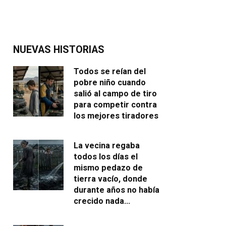
NUEVAS HISTORIAS
Todos se reían del
pobre niño cuando
salió al campo de tiro
para competir contra
los mejores tiradores
La vecina regaba
todos los días el
mismo pedazo de
tierra vacío, donde
durante años no había
crecido nada…