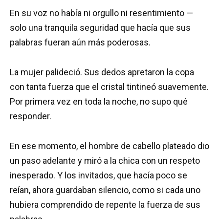
En su voz no había ni orgullo ni resentimiento —
solo una tranquila seguridad que hacía que sus
palabras fueran aún más poderosas.
La mujer palideció. Sus dedos apretaron la copa
con tanta fuerza que el cristal tintineó suavemente.
Por primera vez en toda la noche, no supo qué
responder.
En ese momento, el hombre de cabello plateado dio
un paso adelante y miró a la chica con un respeto
inesperado. Y los invitados, que hacía poco se
reían, ahora guardaban silencio, como si cada uno
hubiera comprendido de repente la fuerza de sus