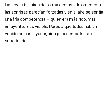
Las joyas brillaban de forma demasiado ostentosa,
las sonrisas parecían forzadas y en el aire se sentía
una fría competencia — quién era más rico, más
influyente, más visible. Parecía que todos habían
venido no para ayudar, sino para demostrar su
superioridad.