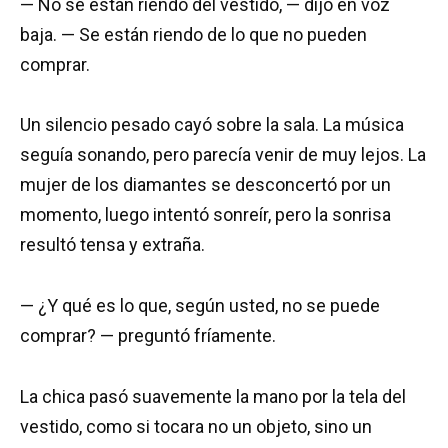
— No se están riendo del vestido, — dijo en voz
baja. — Se están riendo de lo que no pueden
comprar.
Un silencio pesado cayó sobre la sala. La música
seguía sonando, pero parecía venir de muy lejos. La
mujer de los diamantes se desconcertó por un
momento, luego intentó sonreír, pero la sonrisa
resultó tensa y extraña.
— ¿Y qué es lo que, según usted, no se puede
comprar? — preguntó fríamente.
La chica pasó suavemente la mano por la tela del
vestido, como si tocara no un objeto, sino un