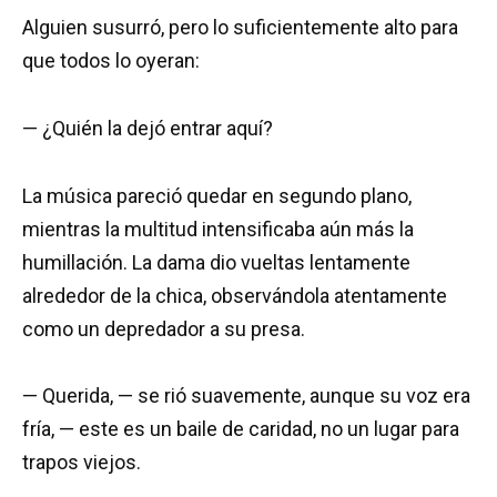
Alguien susurró, pero lo suficientemente alto para
que todos lo oyeran:
— ¿Quién la dejó entrar aquí?
La música pareció quedar en segundo plano,
mientras la multitud intensificaba aún más la
humillación. La dama dio vueltas lentamente
alrededor de la chica, observándola atentamente
como un depredador a su presa.
— Querida, — se rió suavemente, aunque su voz era
fría, — este es un baile de caridad, no un lugar para
trapos viejos.