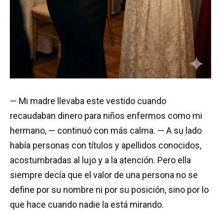
— Mi madre llevaba este vestido cuando
recaudaban dinero para niños enfermos como mi
hermano, — continuó con más calma. — A su lado
había personas con títulos y apellidos conocidos,
acostumbradas al lujo y a la atención. Pero ella
siempre decía que el valor de una persona no se
define por su nombre ni por su posición, sino por lo
que hace cuando nadie la está mirando.