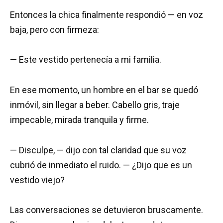
Entonces la chica finalmente respondió — en voz
baja, pero con firmeza:
— Este vestido pertenecía a mi familia.
En ese momento, un hombre en el bar se quedó
inmóvil, sin llegar a beber. Cabello gris, traje
impecable, mirada tranquila y firme.
— Disculpe, — dijo con tal claridad que su voz
cubrió de inmediato el ruido. — ¿Dijo que es un
vestido viejo?
Las conversaciones se detuvieron bruscamente.