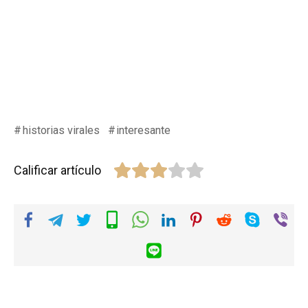
historias virales
interesante
Calificar artículo