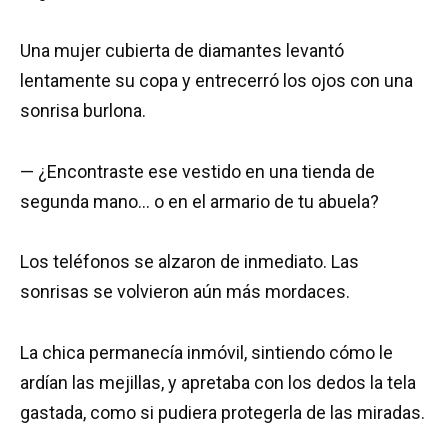
Una mujer cubierta de diamantes levantó
lentamente su copa y entrecerró los ojos con una
sonrisa burlona.
— ¿Encontraste ese vestido en una tienda de
segunda mano… o en el armario de tu abuela?
Los teléfonos se alzaron de inmediato. Las
sonrisas se volvieron aún más mordaces.
La chica permanecía inmóvil, sintiendo cómo le
ardían las mejillas, y apretaba con los dedos la tela
gastada, como si pudiera protegerla de las miradas.