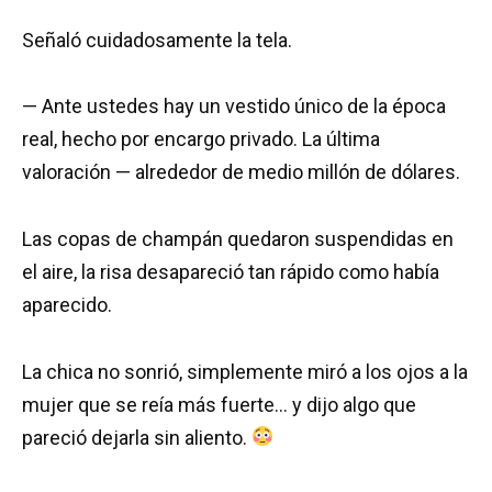
Señaló cuidadosamente la tela.
— Ante ustedes hay un vestido único de la época
real, hecho por encargo privado. La última
valoración — alrededor de medio millón de dólares.
Las copas de champán quedaron suspendidas en
el aire, la risa desapareció tan rápido como había
aparecido.
La chica no sonrió, simplemente miró a los ojos a la
mujer que se reía más fuerte… y dijo algo que
pareció dejarla sin aliento.