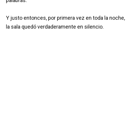
palabras.
Y justo entonces, por primera vez en toda la noche,
la sala quedó verdaderamente en silencio.