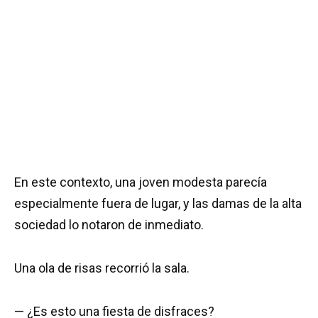
En este contexto, una joven modesta parecía
especialmente fuera de lugar, y las damas de la alta
sociedad lo notaron de inmediato.
Una ola de risas recorrió la sala.
— ¿Es esto una fiesta de disfraces?