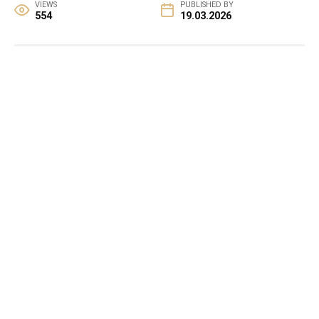
VIEWS
PUBLISHED BY
554
19.03.2026