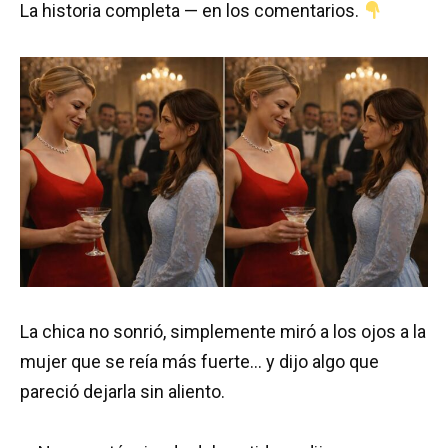
La historia completa — en los comentarios.
La chica no sonrió, simplemente miró a los ojos a la
mujer que se reía más fuerte… y dijo algo que
pareció dejarla sin aliento.