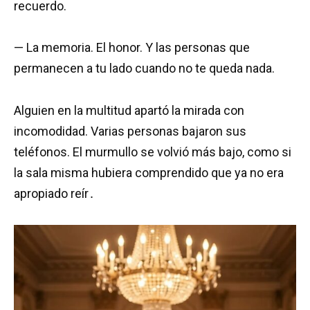
recuerdo.
— La memoria. El honor. Y las personas que
permanecen a tu lado cuando no te queda nada.
Alguien en la multitud apartó la mirada con
incomodidad. Varias personas bajaron sus
teléfonos. El murmullo se volvió más bajo, como si
la sala misma hubiera comprendido que ya no era
apropiado reír․