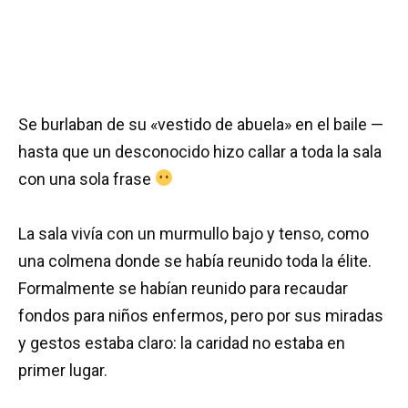
Se burlaban de su «vestido de abuela» en el baile —
hasta que un desconocido hizo callar a toda la sala
con una sola frase
La sala vivía con un murmullo bajo y tenso, como
una colmena donde se había reunido toda la élite.
Formalmente se habían reunido para recaudar
fondos para niños enfermos, pero por sus miradas
y gestos estaba claro: la caridad no estaba en
primer lugar.