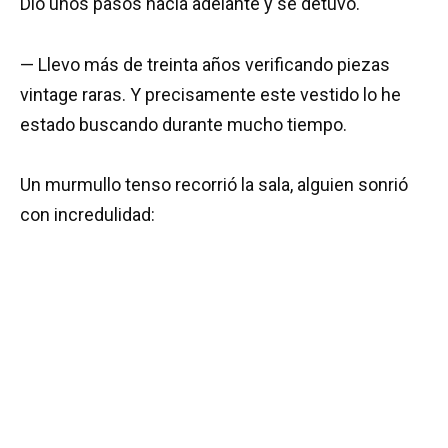
Dio unos pasos hacia adelante y se detuvo.
— Llevo más de treinta años verificando piezas
vintage raras. Y precisamente este vestido lo he
estado buscando durante mucho tiempo.
Un murmullo tenso recorrió la sala, alguien sonrió
con incredulidad: