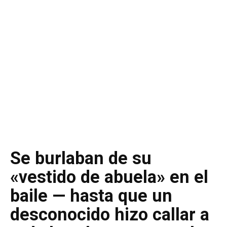
Se burlaban de su
«vestido de abuela» en el
baile — hasta que un
desconocido hizo callar a