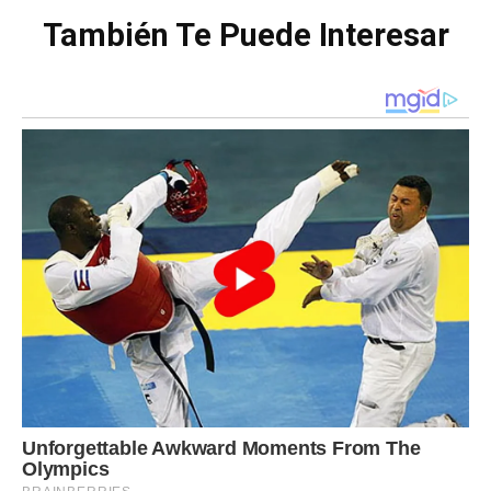
También Te Puede Interesar