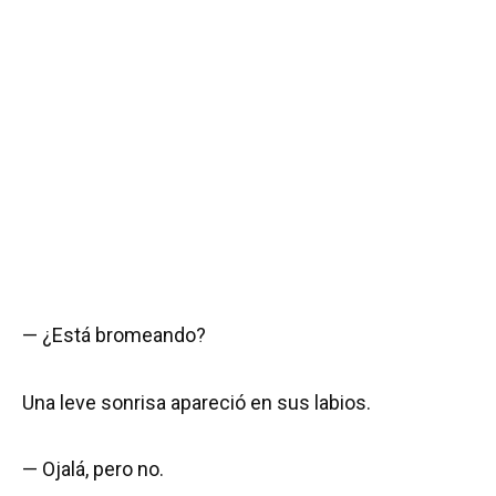
— ¿Está bromeando?
Una leve sonrisa apareció en sus labios.
— Ojalá, pero no.