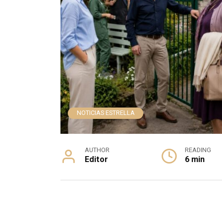
NOTICIAS ESTRELLA
AUTHOR
READING
Editor
6 min