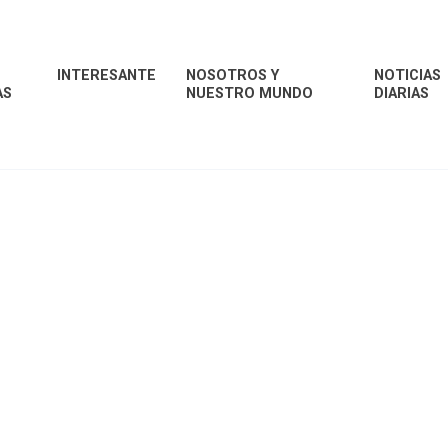
INTERESANTE
NOSOTROS Y
NOTICIAS
AS
NUESTRO MUNDO
DIARIAS