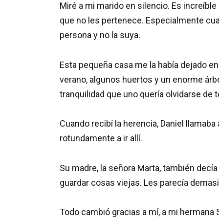
Miré a mi marido en silencio. Es increíbl
que no les pertenece. Especialmente cuan
persona y no la suya.
Esta pequeña casa me la había dejado en 
verano, algunos huertos y un enorme árbol 
tranquilidad que uno quería olvidarse de 
Cuando recibí la herencia, Daniel llamaba 
rotundamente a ir allí.
Su madre, la señora Marta, también decía
guardar cosas viejas. Les parecía demasi
Todo cambió gracias a mí, a mi hermana 