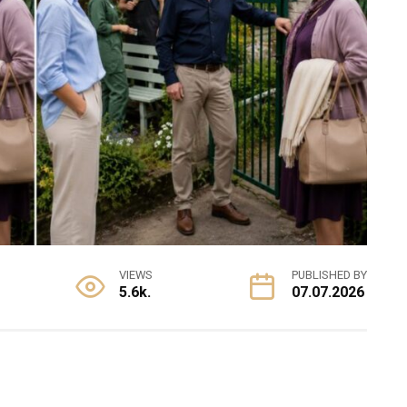
VIEWS
PUBLISHED BY
5.6k.
07.07.2026