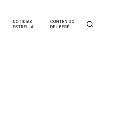
NOTICIAS
CONTENIDO
ESTRELLA
DEL BEBÉ