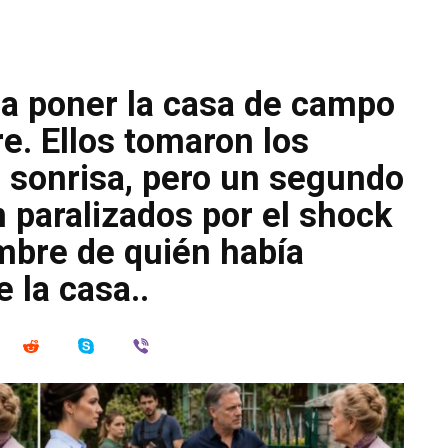
 a poner la casa de campo
. Ellos tomaron los
sonrisa, pero un segundo
 paralizados por el shock
mbre de quién había
 la casa..