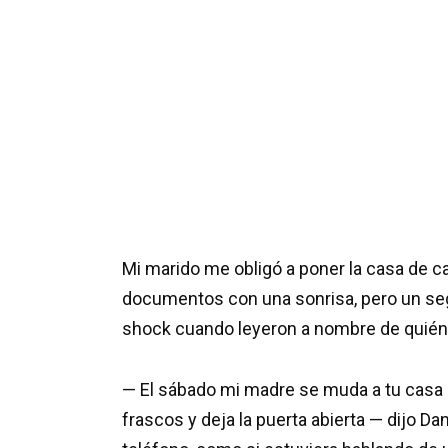
Mi marido me obligó a poner la casa de 
documentos con una sonrisa, pero un se
shock cuando leyeron a nombre de quién 
— El sábado mi madre se muda a tu casa d
frascos y deja la puerta abierta — dijo Dan