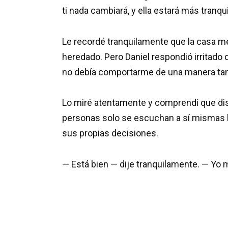
ti nada cambiará, y ella estará más tranqu
Le recordé tranquilamente que la casa me
heredado. Pero Daniel respondió irritado 
no debía comportarme de una manera tan 
Lo miré atentamente y comprendí que dis
personas solo se escuchan a sí mismas 
sus propias decisiones.
— Está bien — dije tranquilamente. — Yo