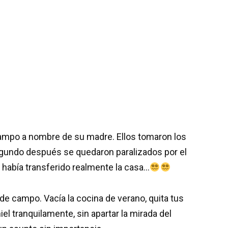
campo a nombre de su madre. Ellos tomaron los
gundo después se quedaron paralizados por el
había transferido realmente la casa…
e campo. Vacía la cocina de verano, quita tus
iel tranquilamente, sin apartar la mirada del