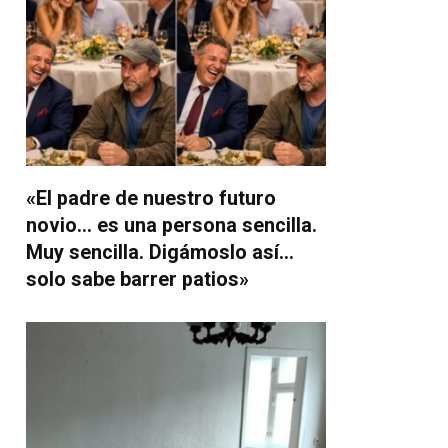
«El padre de nuestro futuro
novio… es una persona sencilla.
Muy sencilla. Digámoslo así…
solo sabe barrer patios»