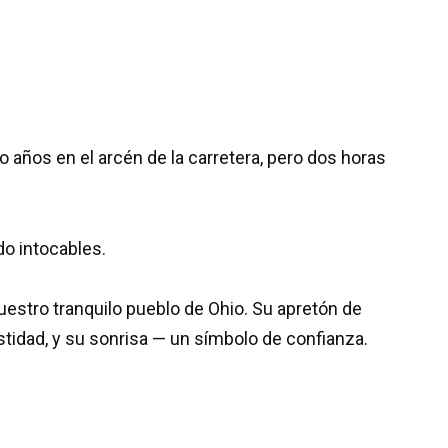
 años en el arcén de la carretera, pero dos horas
o intocables.
uestro tranquilo pueblo de Ohio. Su apretón de
tidad, y su sonrisa — un símbolo de confianza.