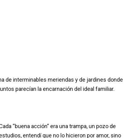
iona de interminables meriendas y de jardines donde
untos parecían la encarnación del ideal familiar.
 Cada “buena acción” era una trampa, un pozo de
studios, entendí que no lo hicieron por amor, sino