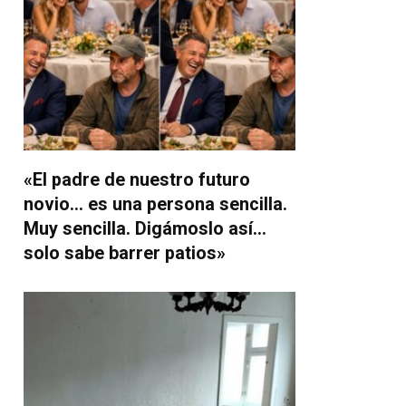
«El padre de nuestro futuro
novio… es una persona sencilla.
Muy sencilla. Digámoslo así…
solo sabe barrer patios»