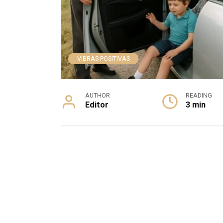
VIBRAS POSITIVAS
AUTHOR
READING
Editor
3 min