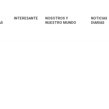
INTERESANTE
NOSOTROS Y
NOTICIAS
AS
NUESTRO MUNDO
DIARIAS