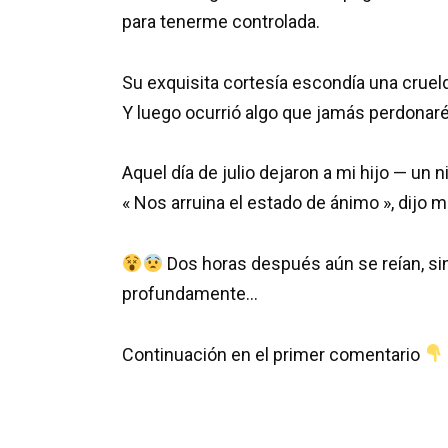
para tenerme controlada.
Su exquisita cortesía escondía una cruel
Y luego ocurrió algo que jamás perdonaré
Aquel día de julio dejaron a mi hijo — un
« Nos arruina el estado de ánimo », dijo m
Dos horas después aún se reían, si
profundamente…
Continuación en el primer comentario