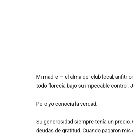
Mi madre — el alma del club local, anfitr
todo florecía bajo su impecable control. J
Pero yo conocía la verdad.
Su generosidad siempre tenía un precio.
deudas de gratitud. Cuando pagaron mis e