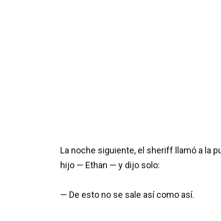
La noche siguiente, el sheriff llamó a la
hijo — Ethan — y dijo solo:
— De esto no se sale así como así.