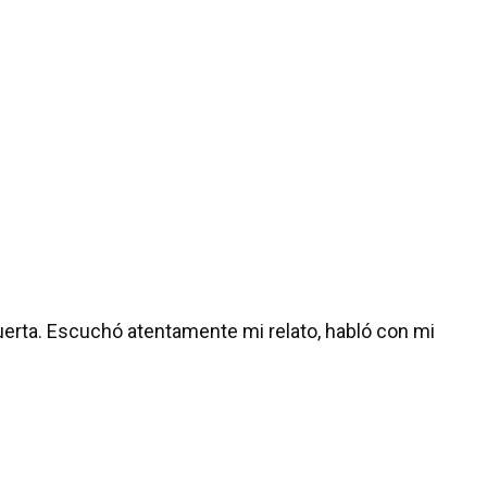
 puerta. Escuchó atentamente mi relato, habló con mi