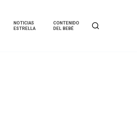
NOTICIAS
CONTENIDO
ESTRELLA
DEL BEBÉ