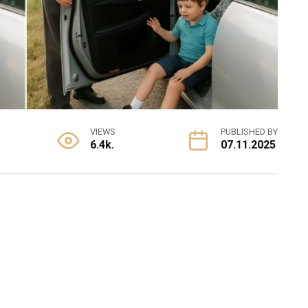
VIEWS
PUBLISHED BY
6.4k.
07.11.2025