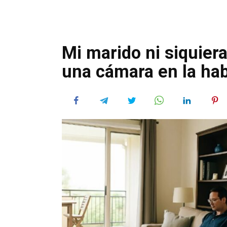
Mi marido ni siquier
una cámara en la ha