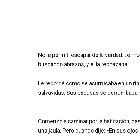
No le permití escapar de la verdad. Le mo
buscando abrazos, y él la rechazaba.
Le recordé cómo se acurrucaba en un rin
salvavidas. Sus excusas se derrumbaban 
Comenzó a caminar por la habitación, cas
una jaula. Pero cuando dije: «En sus ojos 