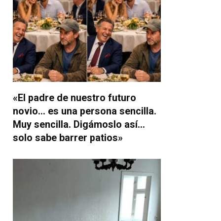
«El padre de nuestro futuro
novio… es una persona sencilla.
Muy sencilla. Digámoslo así…
solo sabe barrer patios»