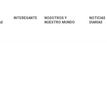
INTERESANTE
NOSOTROS Y
NOTICIAS
AS
NUESTRO MUNDO
DIARIAS