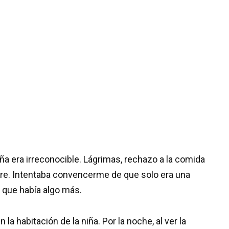
ña era irreconocible. Lágrimas, rechazo a la comida
adre. Intentaba convencerme de que solo era una
 que había algo más.
la habitación de la niña. Por la noche, al ver la