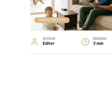
VIBRAS POSITIVAS
AUTHOR
READING
Editor
3 min