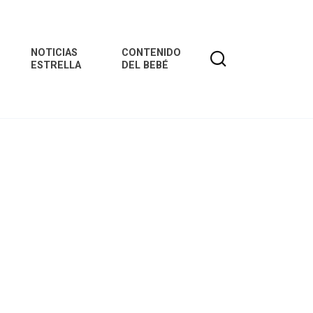
NOTICIAS
CONTENIDO
ESTRELLA
DEL BEBÉ