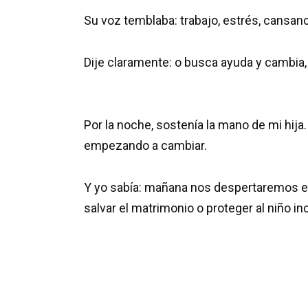
Su voz temblaba: trabajo, estrés, cansa
Dije claramente: o busca ayuda y cambia
Por la noche, sostenía la mano de mi hij
empezando a cambiar.
Y yo sabía: mañana nos despertaremos en
salvar el matrimonio o proteger al niño i