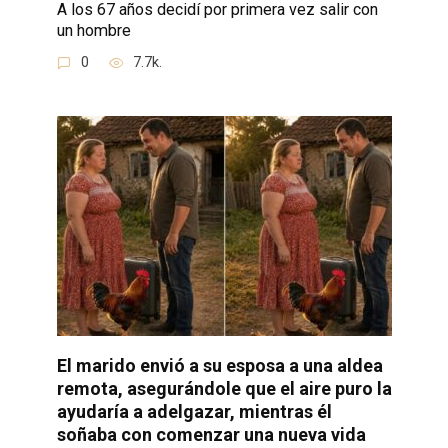
A los 67 años decidí por primera vez salir con
un hombre
0
7.7k.
El marido envió a su esposa a una aldea
remota, asegurándole que el aire puro la
ayudaría a adelgazar, mientras él
soñaba con comenzar una nueva vida