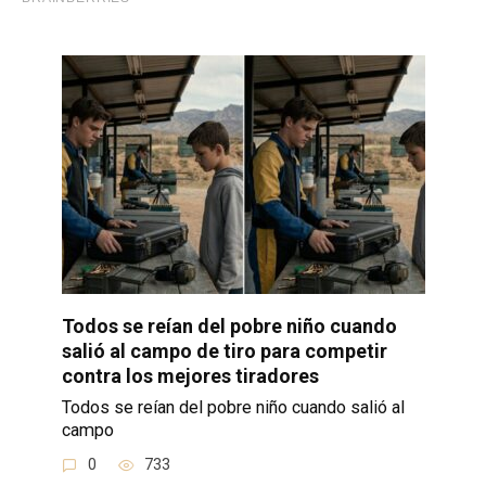
Todos se reían del pobre niño cuando
salió al campo de tiro para competir
contra los mejores tiradores
Todos se reían del pobre niño cuando salió al
campo
0
733