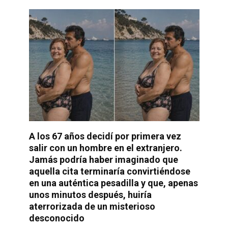
A los 67 años decidí por primera vez
salir con un hombre en el extranjero.
Jamás podría haber imaginado que
aquella cita terminaría convirtiéndose
en una auténtica pesadilla y que, apenas
unos minutos después, huiría
aterrorizada de un misterioso
desconocido