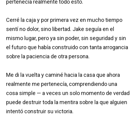
pertenecía realmente todo esto.
Cerré la caja y por primera vez en mucho tiempo
sentí no dolor, sino libertad. Jake seguía en el
mismo lugar, pero ya sin poder, sin seguridad y sin
el futuro que había construido con tanta arrogancia
sobre la paciencia de otra persona.
Me di la vuelta y caminé hacia la casa que ahora
realmente me pertenecía, comprendiendo una
cosa simple — a veces un solo momento de verdad
puede destruir toda la mentira sobre la que alguien
intentó construir su victoria.