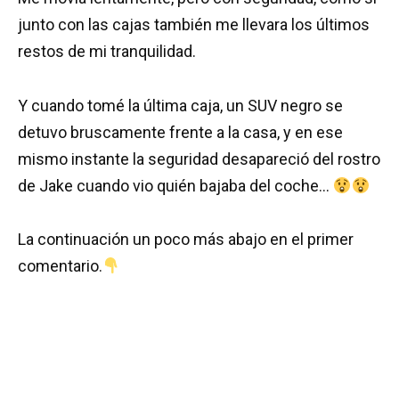
junto con las cajas también me llevara los últimos
restos de mi tranquilidad.
Y cuando tomé la última caja, un SUV negro se
detuvo bruscamente frente a la casa, y en ese
mismo instante la seguridad desapareció del rostro
de Jake cuando vio quién bajaba del coche…
La continuación un poco más abajo en el primer
comentario.