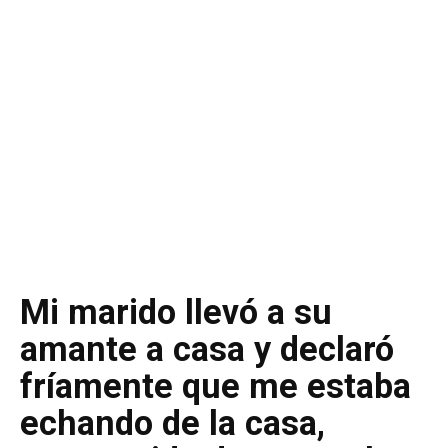
Mi marido llevó a su
amante a casa y declaró
fríamente que me estaba
echando de la casa,