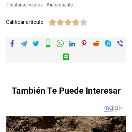
historias virales
interesante
Calificar artículo
También Te Puede Interesar