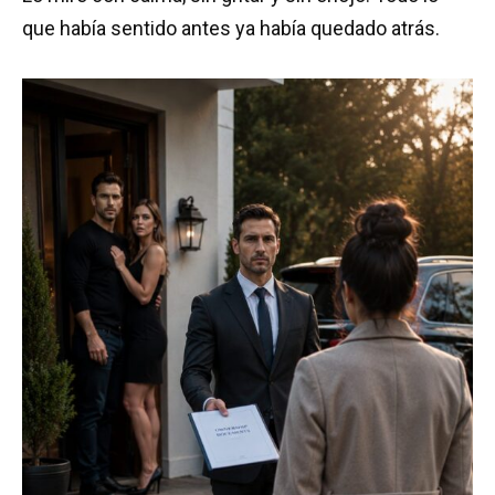
que había sentido antes ya había quedado atrás.