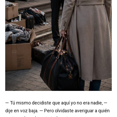
— Tú mismo decidiste que aquí yo no era nadie, —
dije en voz baja. — Pero olvidaste averiguar a quién