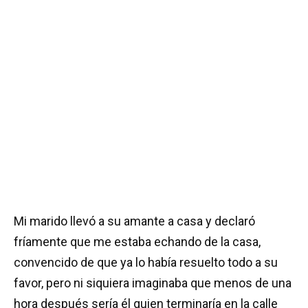
Mi marido llevó a su amante a casa y declaró
fríamente que me estaba echando de la casa,
convencido de que ya lo había resuelto todo a su
favor, pero ni siquiera imaginaba que menos de una
hora después sería él quien terminaría en la calle