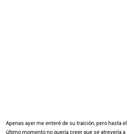
Apenas ayer me enteré de su traición, pero hasta el
último momento no quería creer que se atrevería a