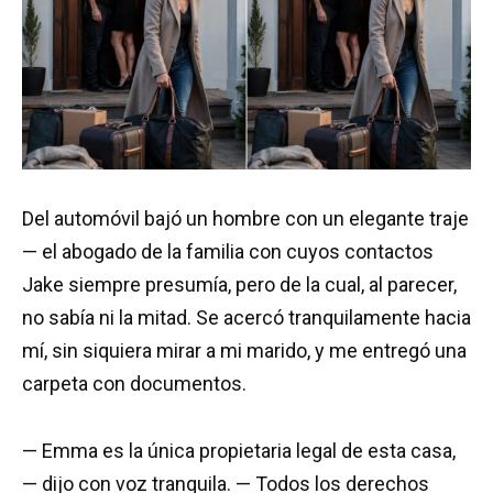
Del automóvil bajó un hombre con un elegante traje
— el abogado de la familia con cuyos contactos
Jake siempre presumía, pero de la cual, al parecer,
no sabía ni la mitad. Se acercó tranquilamente hacia
mí, sin siquiera mirar a mi marido, y me entregó una
carpeta con documentos.
— Emma es la única propietaria legal de esta casa,
— dijo con voz tranquila. — Todos los derechos