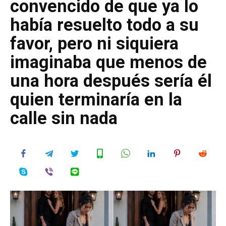
convencido de que ya lo
había resuelto todo a su
favor, pero ni siquiera
imaginaba que menos de
una hora después sería él
quien terminaría en la
calle sin nada