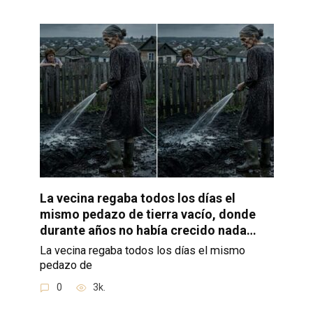
La vecina regaba todos los días el
mismo pedazo de tierra vacío, donde
durante años no había crecido nada…
La vecina regaba todos los días el mismo
pedazo de
0
3k.