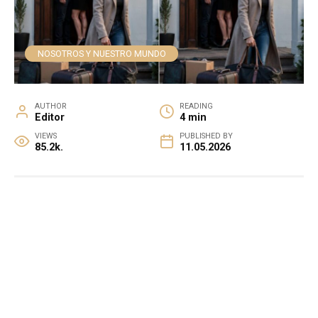
NOSOTROS Y NUESTRO MUNDO
AUTHOR
READING
Editor
4 min
VIEWS
PUBLISHED BY
85.2k.
11.05.2026