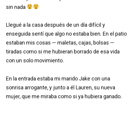
sin nada
Llegué a la casa después de un día difícil y
enseguida sentí que algo no estaba bien. En el patio
estaban mis cosas — maletas, cajas, bolsas —
tiradas como si me hubieran borrado de esa vida
con un solo movimiento.
En la entrada estaba mi marido Jake con una
sonrisa arrogante, y junto a él Lauren, su nueva
mujer, que me miraba como si ya hubiera ganado.