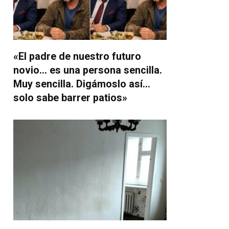
«El padre de nuestro futuro
novio… es una persona sencilla.
Muy sencilla. Digámoslo así…
solo sabe barrer patios»