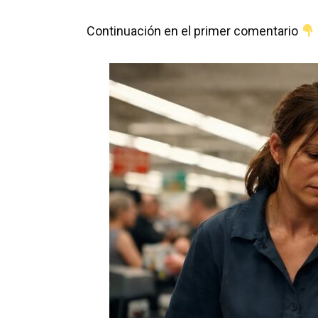
Continuación en el primer comentario