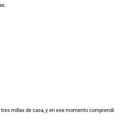
as.
a tres millas de casa, y en ese momento comprendí: