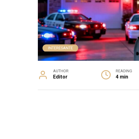
INTERESANTE
AUTHOR
READING
Editor
4 min