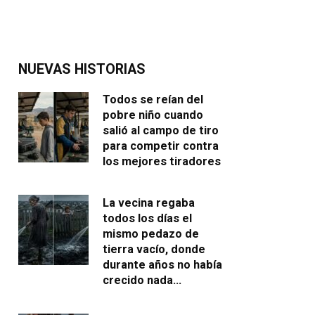
NUEVAS HISTORIAS
Todos se reían del
pobre niño cuando
salió al campo de tiro
para competir contra
los mejores tiradores
La vecina regaba
todos los días el
mismo pedazo de
tierra vacío, donde
durante años no había
crecido nada…