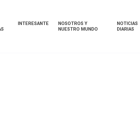
INTERESANTE
NOSOTROS Y
NOTICIAS
AS
NUESTRO MUNDO
DIARIAS