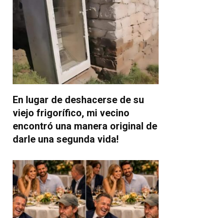
En lugar de deshacerse de su
viejo frigorífico, mi vecino
encontró una manera original de
darle una segunda vida!