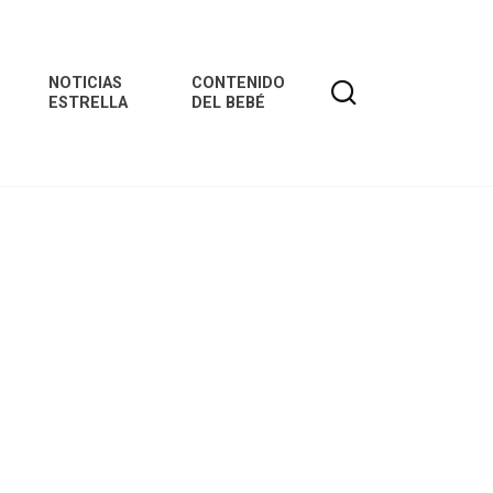
NOTICIAS
CONTENIDO
ESTRELLA
DEL BEBÉ