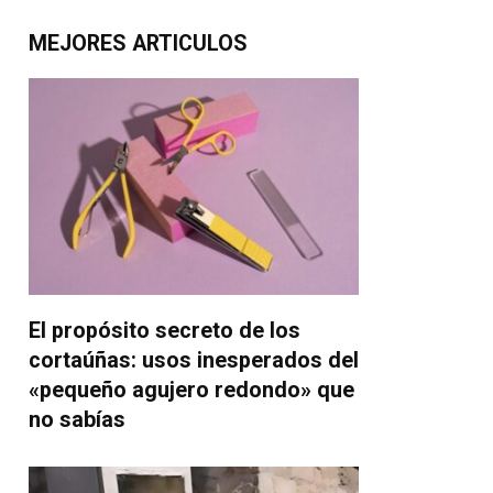
MEJORES ARTICULOS
El propósito secreto de los
cortaúñas: usos inesperados del
«pequeño agujero redondo» que
no sabías