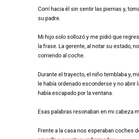
Corrí hacia él sin sentir las piernas y, 
su padre.
Mi hijo solo sollozó y me pidió que regr
la frase. La gerente, al notar su estado, n
corriendo al coche.
Durante el trayecto, el niño temblaba y, 
le había ordenado esconderse y no abrir l
había escapado por la ventana.
Esas palabras resonaban en mi cabeza mie
Frente a la casa nos esperaban coches de