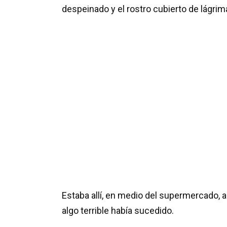
despeinado y el rostro cubierto de lágrim
Estaba allí, en medio del supermercado, 
algo terrible había sucedido.