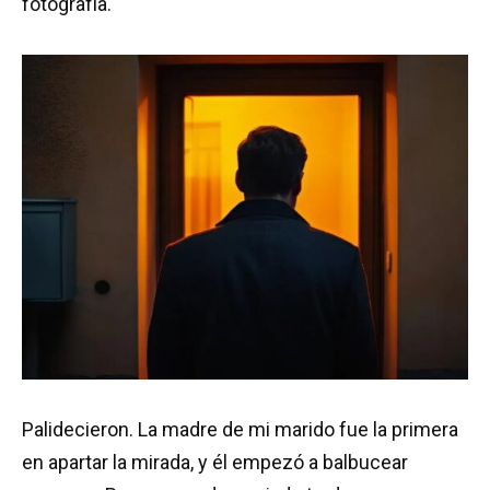
fotografía.
Palidecieron. La madre de mi marido fue la primera
en apartar la mirada, y él empezó a balbucear