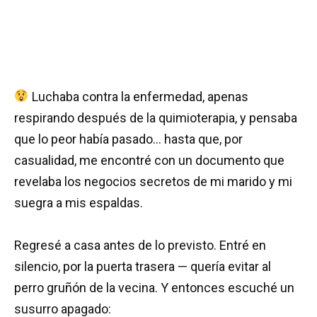
Luchaba contra la enfermedad, apenas
respirando después de la quimioterapia, y pensaba
que lo peor había pasado… hasta que, por
casualidad, me encontré con un documento que
revelaba los negocios secretos de mi marido y mi
suegra a mis espaldas.
Regresé a casa antes de lo previsto. Entré en
silencio, por la puerta trasera — quería evitar al
perro gruñón de la vecina. Y entonces escuché un
susurro apagado: