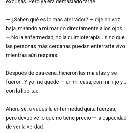
excusas. Pero ya era demasiado tarde.
— ¿Saben qué es lo más aterrador? — dije en voz
baja, mirando a mi marido directamente a los ojos.
— No la enfermedad, no la quimioterapia… sino que
las personas más cercanas puedan enterrarte vivo
mientras aún respiras.
Después de esa cena, hicieron las maletas y se
fueron. Y yo me quedé — en mi casa, con mi hijo y…
con la libertad.
Ahora sé: a veces la enfermedad quita fuerzas,
pero devuelve lo que no tiene precio — la capacidad
de ver la verdad.