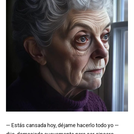
— Estás cansada hoy, déjame hacerlo todo yo —