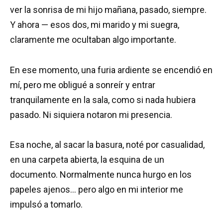
ver la sonrisa de mi hijo mañana, pasado, siempre.
Y ahora — esos dos, mi marido y mi suegra,
claramente me ocultaban algo importante.
En ese momento, una furia ardiente se encendió en
mí, pero me obligué a sonreír y entrar
tranquilamente en la sala, como si nada hubiera
pasado. Ni siquiera notaron mi presencia.
Esa noche, al sacar la basura, noté por casualidad,
en una carpeta abierta, la esquina de un
documento. Normalmente nunca hurgo en los
papeles ajenos… pero algo en mi interior me
impulsó a tomarlo.