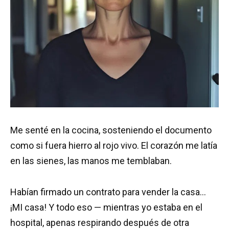
Me senté en la cocina, sosteniendo el documento
como si fuera hierro al rojo vivo. El corazón me latía
en las sienes, las manos me temblaban.
Habían firmado un contrato para vender la casa…
¡MI casa! Y todo eso — mientras yo estaba en el
hospital, apenas respirando después de otra