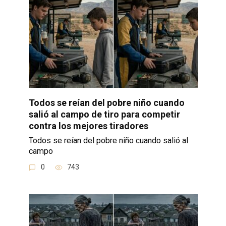
Todos se reían del pobre niño cuando
salió al campo de tiro para competir
contra los mejores tiradores
Todos se reían del pobre niño cuando salió al
campo
0
743