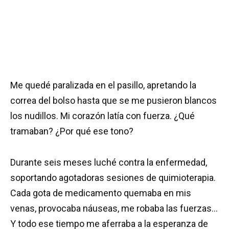
Me quedé paralizada en el pasillo, apretando la
correa del bolso hasta que se me pusieron blancos
los nudillos. Mi corazón latía con fuerza. ¿Qué
tramaban? ¿Por qué ese tono?
Durante seis meses luché contra la enfermedad,
soportando agotadoras sesiones de quimioterapia.
Cada gota de medicamento quemaba en mis
venas, provocaba náuseas, me robaba las fuerzas…
Y todo ese tiempo me aferraba a la esperanza de