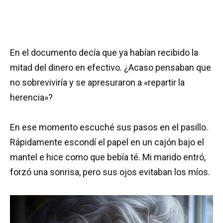
En el documento decía que ya habían recibido la
mitad del dinero en efectivo. ¿Acaso pensaban que
no sobreviviría y se apresuraron a «repartir la
herencia»?
En ese momento escuché sus pasos en el pasillo.
Rápidamente escondí el papel en un cajón bajo el
mantel e hice como que bebía té. Mi marido entró,
forzó una sonrisa, pero sus ojos evitaban los míos.