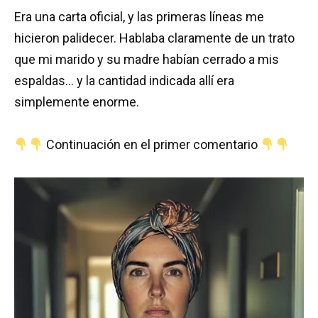
Era una carta oficial, y las primeras líneas me
hicieron palidecer. Hablaba claramente de un trato
que mi marido y su madre habían cerrado a mis
espaldas… y la cantidad indicada allí era
simplemente enorme.
Continuación en el primer comentario