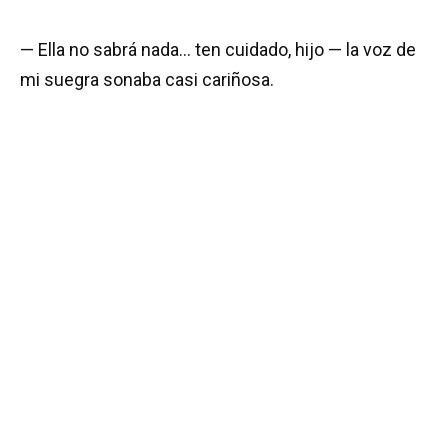
— Ella no sabrá nada… ten cuidado, hijo — la voz de
mi suegra sonaba casi cariñosa.