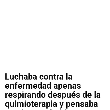
Luchaba contra la
enfermedad apenas
respirando después de la
quimioterapia y pensaba