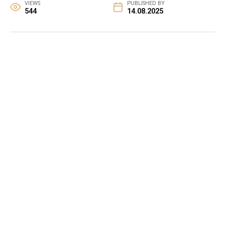
VIEWS
PUBLISHED BY
544
14.08.2025