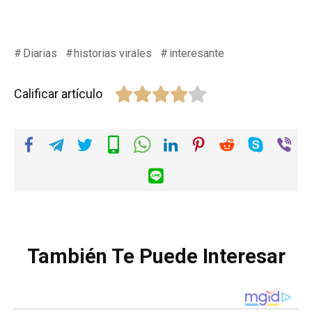
Diarias
historias virales
interesante
Calificar artículo
También Te Puede Interesar