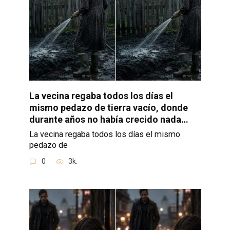
La vecina regaba todos los días el
mismo pedazo de tierra vacío, donde
durante años no había crecido nada…
La vecina regaba todos los días el mismo
pedazo de
0
3k.