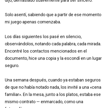
dijo, demasiado suavemente para ser sincero.
Solo asentí, sabiendo que a partir de ese momento
mi juego apenas comenzaba.
Los días siguientes los pasé en silencio,
observándolos, notando cada palabra, cada mirada.
Encontré los contactos mencionados en el
documento, hice una copia y la escondí en un lugar
seguro.
Una semana después, cuando ya estaban seguros
de que no había notado nada, los invité a una «cena
familiar». En la mesa, junto a los platos, estaba ese
mismo contrato — enmarcado, como una