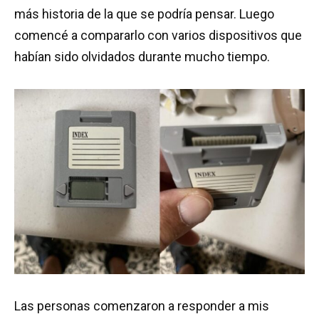
más historia de la que se podría pensar. Luego
comencé a compararlo con varios dispositivos que
habían sido olvidados durante mucho tiempo.
Las personas comenzaron a responder a mis