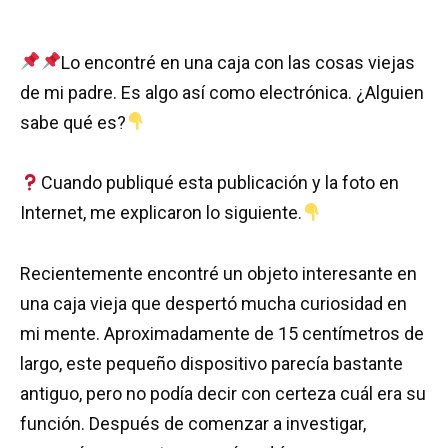
Lo encontré en una caja con las cosas viejas
de mi padre. Es algo así como electrónica. ¿Alguien
sabe qué es?
Cuando publiqué esta publicación y la foto en
Internet, me explicaron lo siguiente.
Recientemente encontré un objeto interesante en
una caja vieja que despertó mucha curiosidad en
mi mente. Aproximadamente de 15 centímetros de
largo, este pequeño dispositivo parecía bastante
antiguo, pero no podía decir con certeza cuál era su
función. Después de comenzar a investigar,