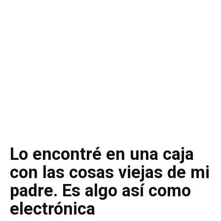
Lo encontré en una caja
con las cosas viejas de mi
padre. Es algo así como
electrónica