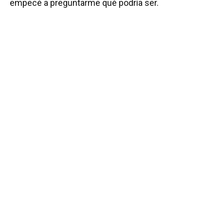
empecé a preguntarme qué podría ser.