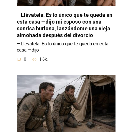
—Llévatela. Es lo único que te queda en
esta casa —dijo mi esposo con una
sonrisa burlona, lanzándome una vieja
almohada después del divorcio
—Llévatela. Es lo único que te queda en esta
casa —dijo
0
1.6k.