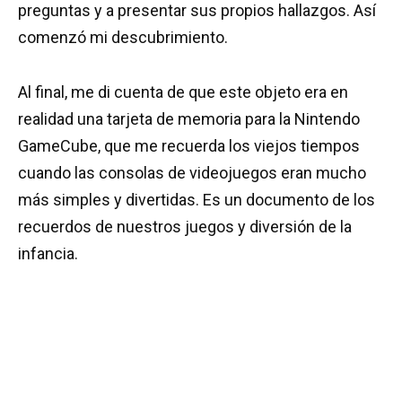
preguntas y a presentar sus propios hallazgos. Así
comenzó mi descubrimiento.
Al final, me di cuenta de que este objeto era en
realidad una tarjeta de memoria para la Nintendo
GameCube, que me recuerda los viejos tiempos
cuando las consolas de videojuegos eran mucho
más simples y divertidas. Es un documento de los
recuerdos de nuestros juegos y diversión de la
infancia.