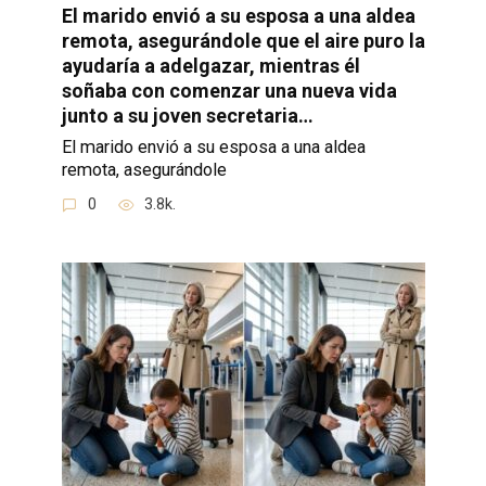
El marido envió a su esposa a una aldea
remota, asegurándole que el aire puro la
ayudaría a adelgazar, mientras él
soñaba con comenzar una nueva vida
junto a su joven secretaria…
El marido envió a su esposa a una aldea
remota, asegurándole
0
3.8k.