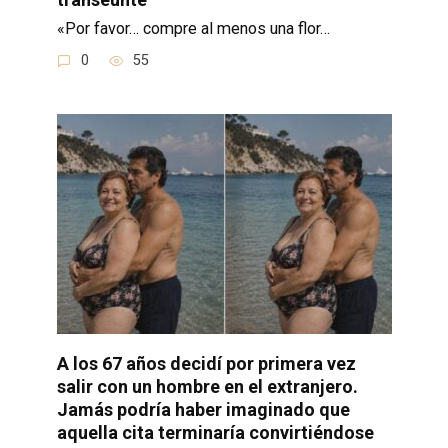
«Por favor… compre al menos una flor…
0
55
A los 67 años decidí por primera vez
salir con un hombre en el extranjero.
Jamás podría haber imaginado que
aquella cita terminaría convirtiéndose