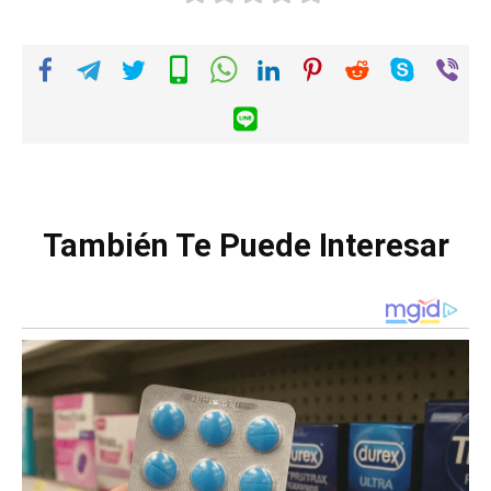
También Te Puede Interesar