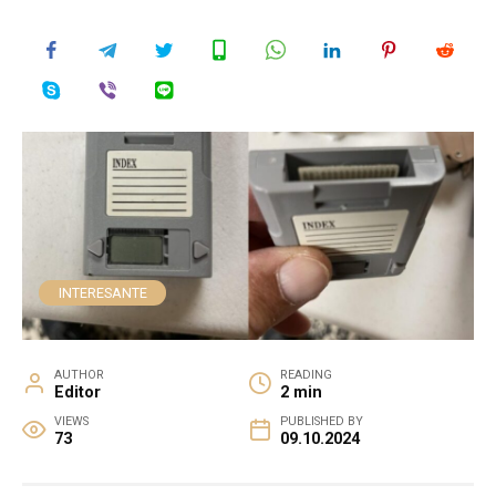
INTERESANTE
AUTHOR
READING
Editor
2 min
VIEWS
PUBLISHED BY
73
09.10.2024