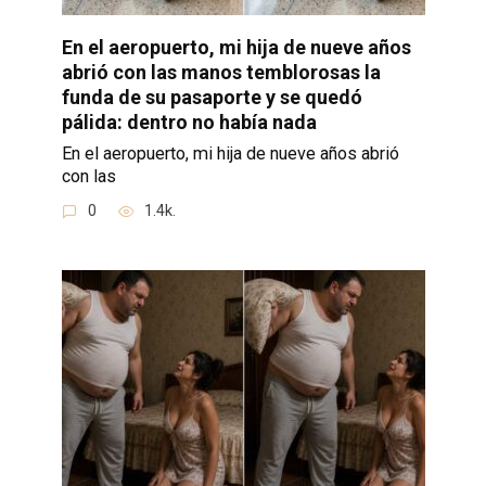
En el aeropuerto, mi hija de nueve años
abrió con las manos temblorosas la
funda de su pasaporte y se quedó
pálida: dentro no había nada
En el aeropuerto, mi hija de nueve años abrió
con las
0
1.4k.