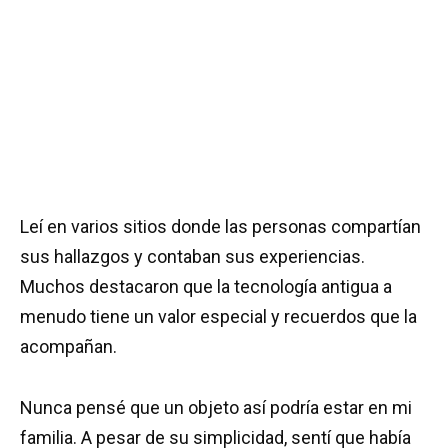
Leí en varios sitios donde las personas compartían
sus hallazgos y contaban sus experiencias.
Muchos destacaron que la tecnología antigua a
menudo tiene un valor especial y recuerdos que la
acompañan.
Nunca pensé que un objeto así podría estar en mi
familia. A pesar de su simplicidad, sentí que había