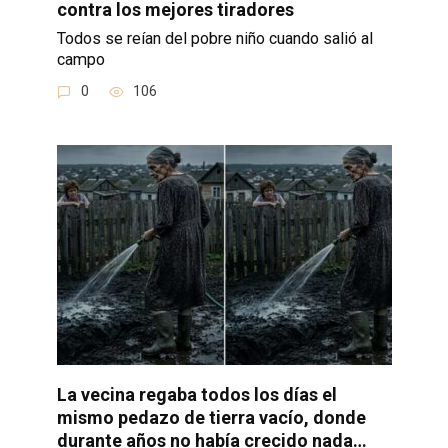
contra los mejores tiradores
Todos se reían del pobre niño cuando salió al
campo
0
106
La vecina regaba todos los días el
mismo pedazo de tierra vacío, donde
durante años no había crecido nada…