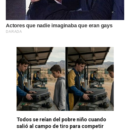
Todos se reían del pobre niño cuando
salió al campo de tiro para competir