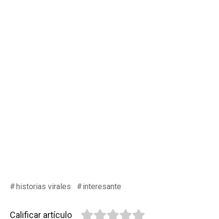
historias virales
interesante
Calificar artículo