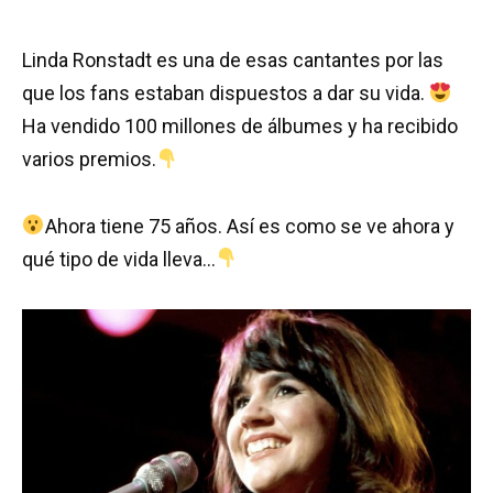
Linda Ronstadt es una de esas cantantes por las
que los fans estaban dispuestos a dar su vida.
Ha vendido 100 millones de álbumes y ha recibido
varios premios.
Ahora tiene 75 años. Así es como se ve ahora y
qué tipo de vida lleva…