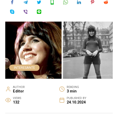
INTERESANTE
AUTHOR
READING
Editor
3 min
VIEWS
PUBLISHED BY
132
24.10.2024