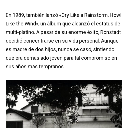
En 1989, también lanzó «Cry Like a Rainstorm, Howl
Like the Wind», un álbum que alcanzó el estatus de
multi-platino. A pesar de su enorme éxito, Ronstadt
decidió concentrarse en su vida personal. Aunque
es madre de dos hijos, nunca se casó, sintiendo
que era demasiado joven para tal compromiso en
sus años más tempranos.