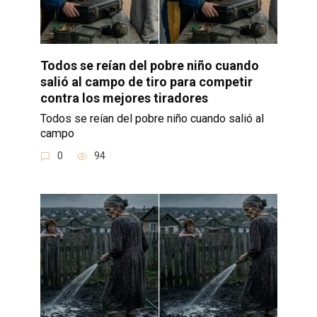
Todos se reían del pobre niño cuando
salió al campo de tiro para competir
contra los mejores tiradores
Todos se reían del pobre niño cuando salió al
campo
0
94