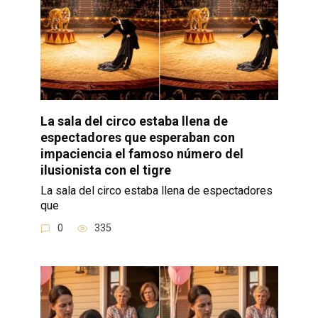
La sala del circo estaba llena de
espectadores que esperaban con
impaciencia el famoso número del
ilusionista con el tigre
La sala del circo estaba llena de espectadores
que
0
335