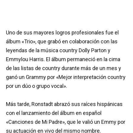
Uno de sus mayores logros profesionales fue el
álbum «Trio», que grabó en colaboración con las
leyendas de la música country Dolly Parton y
Emmylou Harris. El álbum permaneció en la cima
de las listas de country durante más de un mes y
ganó un Grammy por «Mejor interpretación country
por un dúo o grupo vocal».
Más tarde, Ronstadt abrazó sus raíces hispánicas
con el lanzamiento del álbum en español
«Canciones de Mi Padre», que le valió un Emmy por
su actuación en vivo del mismo nombre.