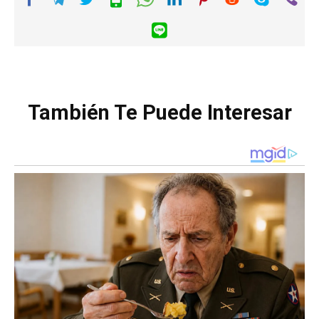
También Te Puede Interesar