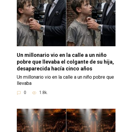
Un millonario vio en la calle a un niño
pobre que llevaba el colgante de su hija,
desaparecida hacía cinco años
Un millonario vio en la calle a un niño pobre que
llevaba
0
1.8k.