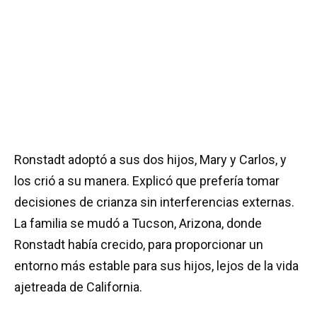
Ronstadt adoptó a sus dos hijos, Mary y Carlos, y
los crió a su manera. Explicó que prefería tomar
decisiones de crianza sin interferencias externas.
La familia se mudó a Tucson, Arizona, donde
Ronstadt había crecido, para proporcionar un
entorno más estable para sus hijos, lejos de la vida
ajetreada de California.