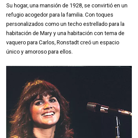
Su hogar, una mansión de 1928, se convirtió en un
refugio acogedor para la familia. Con toques
personalizados como un techo estrellado para la
habitación de Mary y una habitación con tema de
vaquero para Carlos, Ronstadt creó un espacio
único y amoroso para ellos.