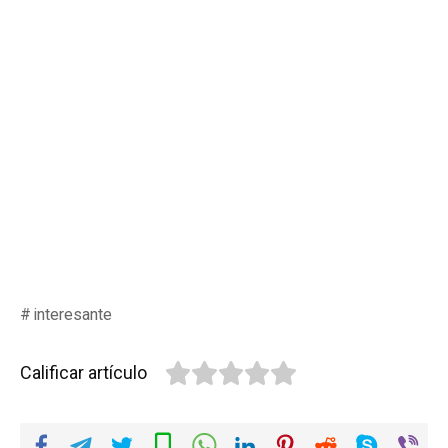
interesante
Calificar artículo