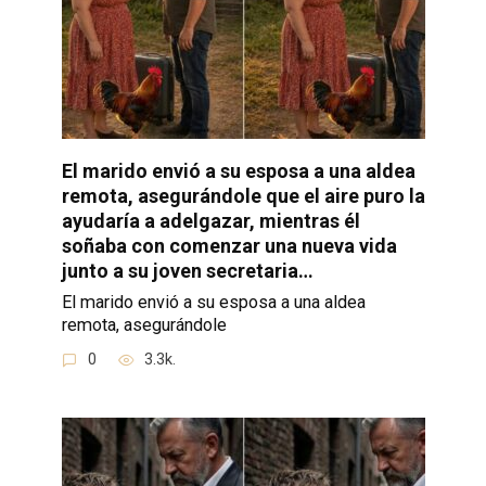
El marido envió a su esposa a una aldea
remota, asegurándole que el aire puro la
ayudaría a adelgazar, mientras él
soñaba con comenzar una nueva vida
junto a su joven secretaria…
El marido envió a su esposa a una aldea
remota, asegurándole
0
3.3k.