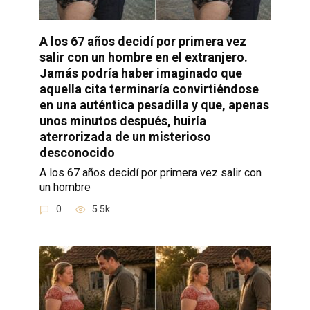
A los 67 años decidí por primera vez
salir con un hombre en el extranjero.
Jamás podría haber imaginado que
aquella cita terminaría convirtiéndose
en una auténtica pesadilla y que, apenas
unos minutos después, huiría
aterrorizada de un misterioso
desconocido
A los 67 años decidí por primera vez salir con
un hombre
0
5.5k.