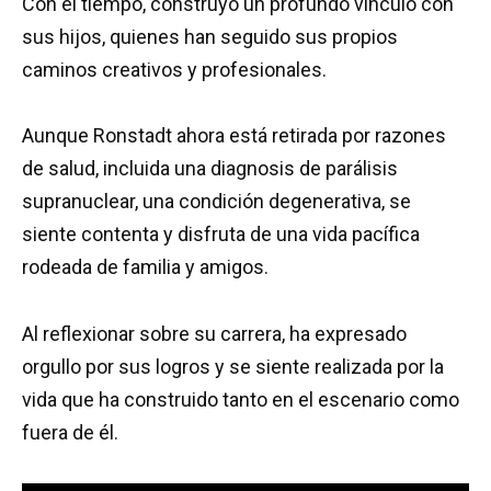
Con el tiempo, construyó un profundo vínculo con
sus hijos, quienes han seguido sus propios
caminos creativos y profesionales.
Aunque Ronstadt ahora está retirada por razones
de salud, incluida una diagnosis de parálisis
supranuclear, una condición degenerativa, se
siente contenta y disfruta de una vida pacífica
rodeada de familia y amigos.
Al reflexionar sobre su carrera, ha expresado
orgullo por sus logros y se siente realizada por la
vida que ha construido tanto en el escenario como
fuera de él.