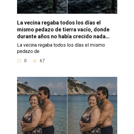
La vecina regaba todos los días el
mismo pedazo de tierra vacío, donde
durante años no había crecido nada…
La vecina regaba todos los días el mismo
pedazo de
0
67