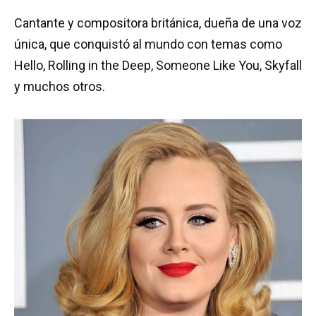
Cantante y compositora británica, dueña de una voz
única, que conquistó al mundo con temas como
Hello, Rolling in the Deep, Someone Like You, Skyfall
y muchos otros.