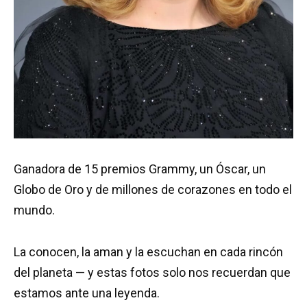
Ganadora de 15 premios Grammy, un Óscar, un
Globo de Oro y de millones de corazones en todo el
mundo.
La conocen, la aman y la escuchan en cada rincón
del planeta — y estas fotos solo nos recuerdan que
estamos ante una leyenda.