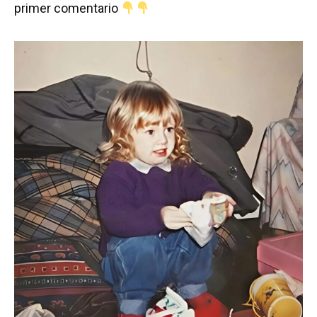
primer comentario