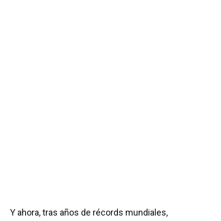
Y ahora, tras años de récords mundiales,