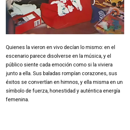
Quienes la vieron en vivo decían lo mismo: en el
escenario parece disolverse en la música, y el
público siente cada emoción como si la viviera
junto a ella. Sus baladas rompían corazones, sus
éxitos se convertían en himnos, y ella misma en un
símbolo de fuerza, honestidad y auténtica energía
femenina.