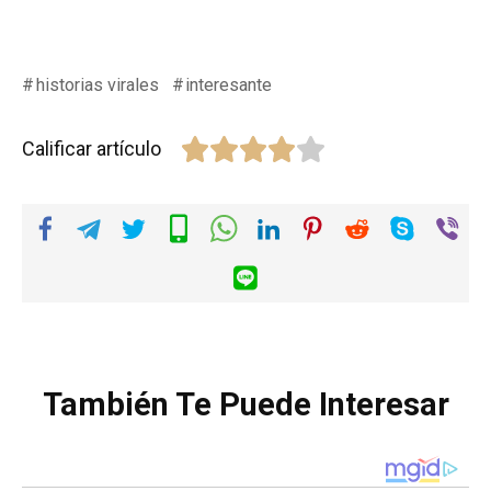
historias virales
interesante
Calificar artículo
También Te Puede Interesar