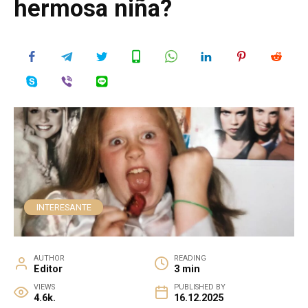
hermosa niña?
INTERESANTE
AUTHOR
READING
Editor
3 min
VIEWS
PUBLISHED BY
4.6k.
16.12.2025