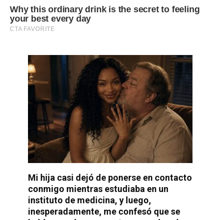
Mi hija casi dejó de ponerse en contacto
conmigo mientras estudiaba en un
instituto de medicina, y luego,
inesperadamente, me confesó que se