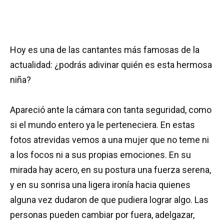
Hoy es una de las cantantes más famosas de la
actualidad: ¿podrás adivinar quién es esta hermosa
niña?
Apareció ante la cámara con tanta seguridad, como
si el mundo entero ya le perteneciera. En estas
fotos atrevidas vemos a una mujer que no teme ni
a los focos ni a sus propias emociones. En su
mirada hay acero, en su postura una fuerza serena,
y en su sonrisa una ligera ironía hacia quienes
alguna vez dudaron de que pudiera lograr algo. Las
personas pueden cambiar por fuera, adelgazar,