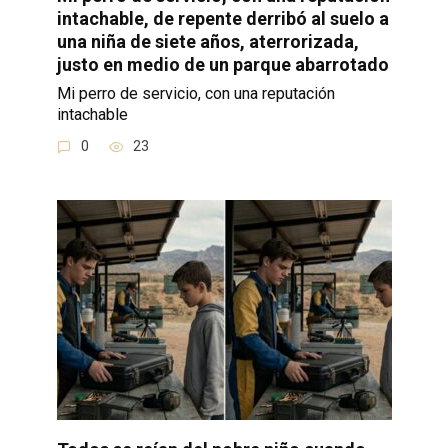
intachable, de repente derribó al suelo a
una niña de siete años, aterrorizada,
justo en medio de un parque abarrotado
Mi perro de servicio, con una reputación
intachable
0
23