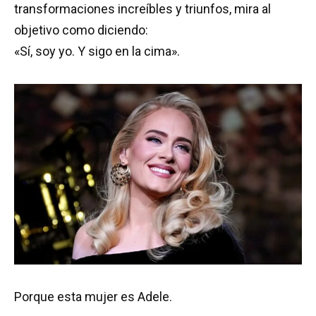
transformaciones increíbles y triunfos, mira al
objetivo como diciendo:
«Sí, soy yo. Y sigo en la cima».
Porque esta mujer es Adele.