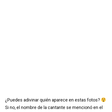
¿Puedes adivinar quién aparece en estas fotos?
Si no, el nombre de la cantante se mencionó en el