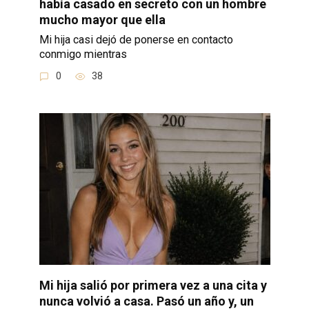
había casado en secreto con un hombre
mucho mayor que ella
Mi hija casi dejó de ponerse en contacto
conmigo mientras
0
38
Mi hija salió por primera vez a una cita y
nunca volvió a casa. Pasó un año y, un