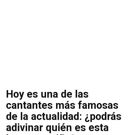
Hoy es una de las
cantantes más famosas
de la actualidad: ¿podrás
adivinar quién es esta