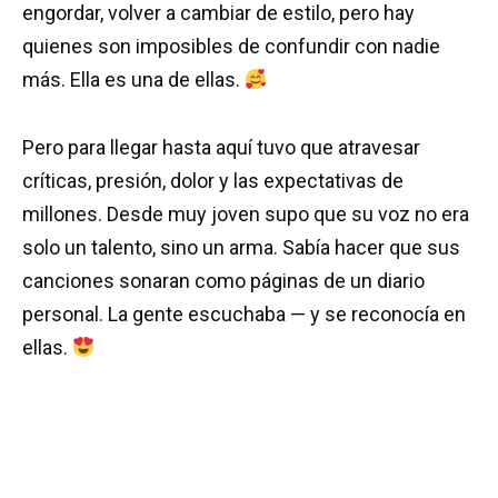
engordar, volver a cambiar de estilo, pero hay
quienes son imposibles de confundir con nadie
más. Ella es una de ellas.
Pero para llegar hasta aquí tuvo que atravesar
críticas, presión, dolor y las expectativas de
millones. Desde muy joven supo que su voz no era
solo un talento, sino un arma. Sabía hacer que sus
canciones sonaran como páginas de un diario
personal. La gente escuchaba — y se reconocía en
ellas.