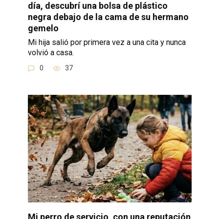
día, descubrí una bolsa de plástico
negra debajo de la cama de su hermano
gemelo
Mi hija salió por primera vez a una cita y nunca
volvió a casa.
0
37
Mi perro de servicio, con una reputación