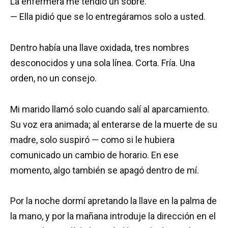
La enfermera me tendió un sobre.
— Ella pidió que se lo entregáramos solo a usted.
Dentro había una llave oxidada, tres nombres
desconocidos y una sola línea. Corta. Fría. Una
orden, no un consejo.
Mi marido llamó solo cuando salí al aparcamiento.
Su voz era animada; al enterarse de la muerte de su
madre, solo suspiró — como si le hubiera
comunicado un cambio de horario. En ese
momento, algo también se apagó dentro de mí.
Por la noche dormí apretando la llave en la palma de
la mano, y por la mañana introduje la dirección en el