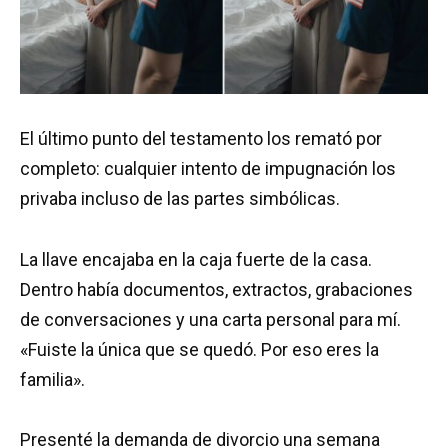
El último punto del testamento los remató por
completo: cualquier intento de impugnación los
privaba incluso de las partes simbólicas.
La llave encajaba en la caja fuerte de la casa.
Dentro había documentos, extractos, grabaciones
de conversaciones y una carta personal para mí.
«Fuiste la única que se quedó. Por eso eres la
familia».
Presenté la demanda de divorcio una semana