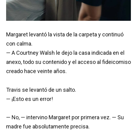
Margaret levantó la vista de la carpeta y continuó
con calma.
— A Courtney Walsh le dejo la casa indicada en el
anexo, todo su contenido y el acceso al fideicomiso
creado hace veinte años.
Travis se levantó de un salto.
— ¡Esto es un error!
— No, — intervino Margaret por primera vez. — Su
madre fue absolutamente precisa.