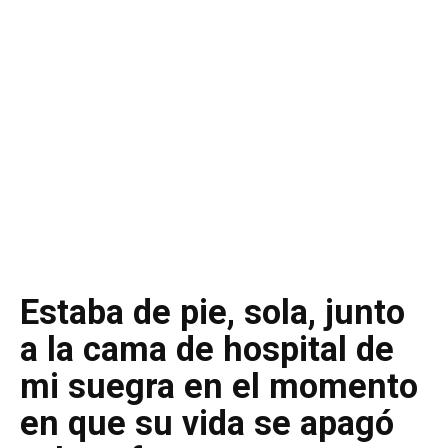
Estaba de pie, sola, junto
a la cama de hospital de
mi suegra en el momento
en que su vida se apagó