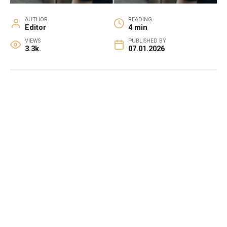
AUTHOR
READING
Editor
4 min
VIEWS
PUBLISHED BY
3.3k.
07.01.2026