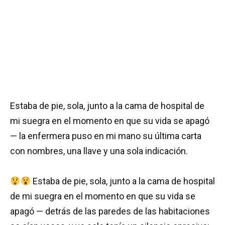
Estaba de pie, sola, junto a la cama de hospital de
mi suegra en el momento en que su vida se apagó
— la enfermera puso en mi mano su última carta
con nombres, una llave y una sola indicación.
Estaba de pie, sola, junto a la cama de hospital
de mi suegra en el momento en que su vida se
apagó — detrás de las paredes de las habitaciones