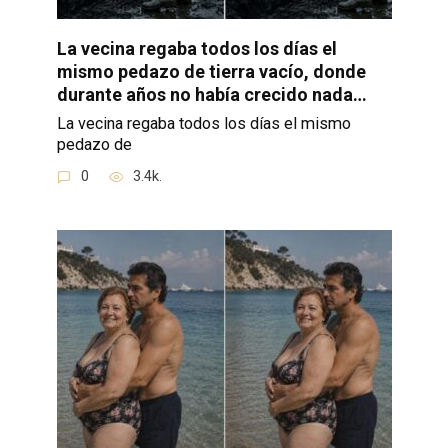
La vecina regaba todos los días el
mismo pedazo de tierra vacío, donde
durante años no había crecido nada…
La vecina regaba todos los días el mismo
pedazo de
0
3.4k.