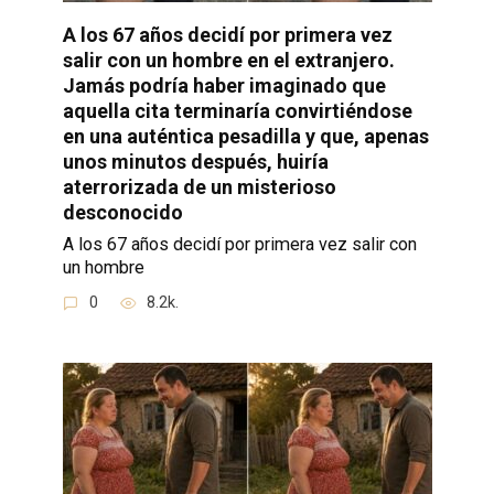
A los 67 años decidí por primera vez
salir con un hombre en el extranjero.
Jamás podría haber imaginado que
aquella cita terminaría convirtiéndose
en una auténtica pesadilla y que, apenas
unos minutos después, huiría
aterrorizada de un misterioso
desconocido
A los 67 años decidí por primera vez salir con
un hombre
0
8.2k.