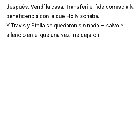
después. Vendí la casa. Transferí el fideicomiso a la
beneficencia con la que Holly soñaba.
Y Travis y Stella se quedaron sin nada — salvo el
silencio en el que una vez me dejaron.