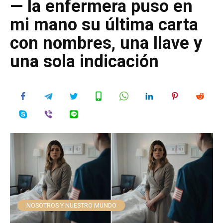
— la enfermera puso en
mi mano su última carta
con nombres, una llave y
una sola indicación
NOSOTROS Y NUESTRO MUNDO