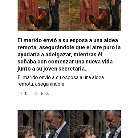
El marido envió a su esposa a una aldea
remota, asegurándole que el aire puro la
ayudaría a adelgazar, mientras él
soñaba con comenzar una nueva vida
junto a su joven secretaria…
El marido envió a su esposa a una aldea
remota, asegurándole
0
5.6k.