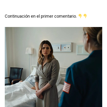
Continuación en el primer comentario.