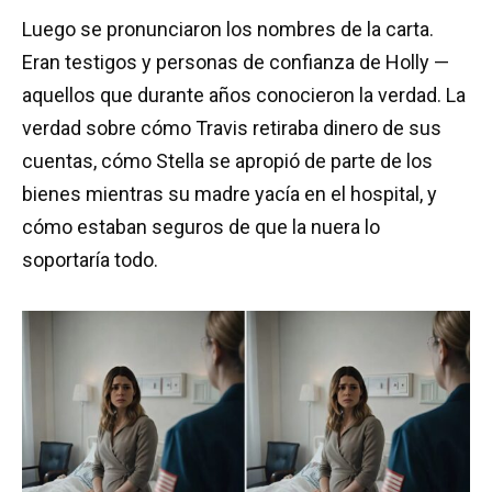
Luego se pronunciaron los nombres de la carta.
Eran testigos y personas de confianza de Holly —
aquellos que durante años conocieron la verdad. La
verdad sobre cómo Travis retiraba dinero de sus
cuentas, cómo Stella se apropió de parte de los
bienes mientras su madre yacía en el hospital, y
cómo estaban seguros de que la nuera lo
soportaría todo.