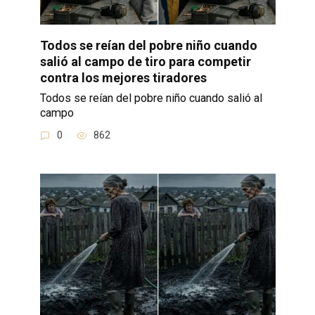
Todos se reían del pobre niño cuando
salió al campo de tiro para competir
contra los mejores tiradores
Todos se reían del pobre niño cuando salió al
campo
0
862