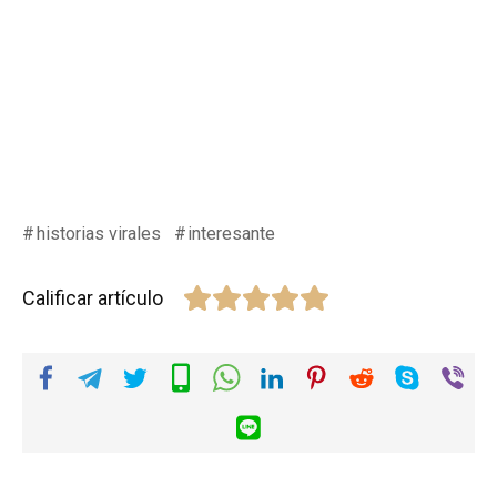
historias virales
interesante
Calificar artículo