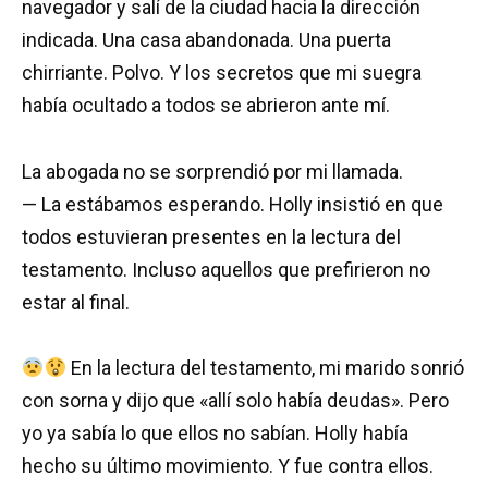
navegador y salí de la ciudad hacia la dirección
indicada. Una casa abandonada. Una puerta
chirriante. Polvo. Y los secretos que mi suegra
había ocultado a todos se abrieron ante mí.
La abogada no se sorprendió por mi llamada.
— La estábamos esperando. Holly insistió en que
todos estuvieran presentes en la lectura del
testamento. Incluso aquellos que prefirieron no
estar al final.
En la lectura del testamento, mi marido sonrió
con sorna y dijo que «allí solo había deudas». Pero
yo ya sabía lo que ellos no sabían. Holly había
hecho su último movimiento. Y fue contra ellos.