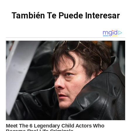
También Te Puede Interesar