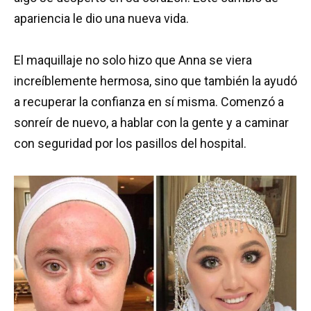
apariencia le dio una nueva vida.
El maquillaje no solo hizo que Anna se viera
increíblemente hermosa, sino que también la ayudó
a recuperar la confianza en sí misma. Comenzó a
sonreír de nuevo, a hablar con la gente y a caminar
con seguridad por los pasillos del hospital.