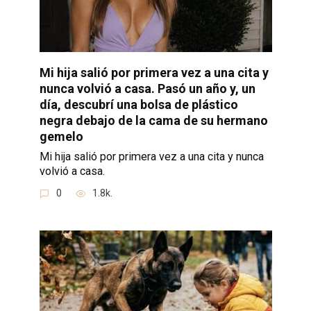
Mi hija salió por primera vez a una cita y
nunca volvió a casa. Pasó un año y, un
día, descubrí una bolsa de plástico
negra debajo de la cama de su hermano
gemelo
Mi hija salió por primera vez a una cita y nunca
volvió a casa.
0
1.8k.