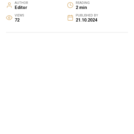
AUTHOR
READING
Editor
2 min
VIEWS
PUBLISHED BY
72
21.10.2024