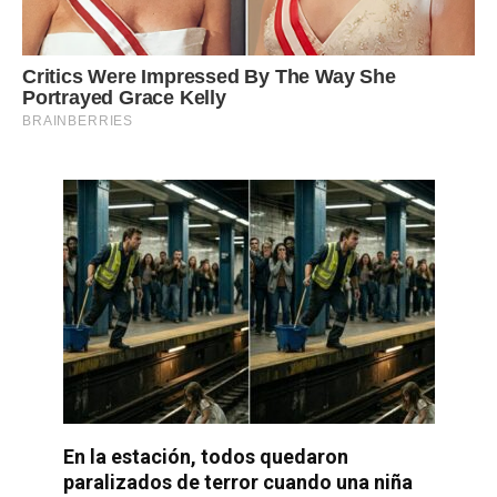
En la estación, todos quedaron
paralizados de terror cuando una niña