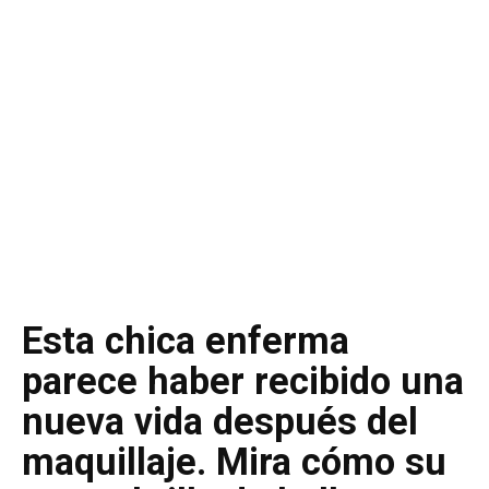
Esta chica enferma
parece haber recibido una
nueva vida después del
maquillaje. Mira cómo su