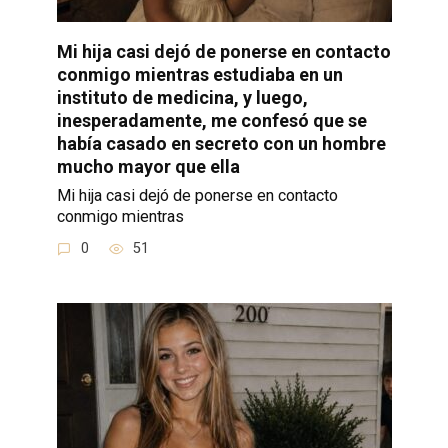
Mi hija casi dejó de ponerse en contacto
conmigo mientras estudiaba en un
instituto de medicina, y luego,
inesperadamente, me confesó que se
había casado en secreto con un hombre
mucho mayor que ella
Mi hija casi dejó de ponerse en contacto
conmigo mientras
0
51