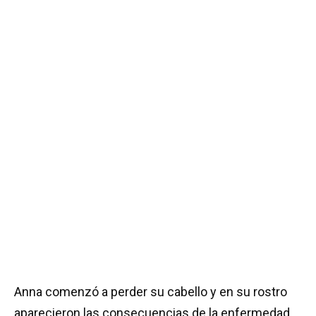
Anna comenzó a perder su cabello y en su rostro
aparecieron las consecuencias de la enfermedad.