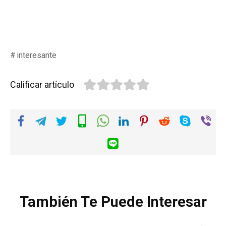
interesante
Calificar artículo
También Te Puede Interesar