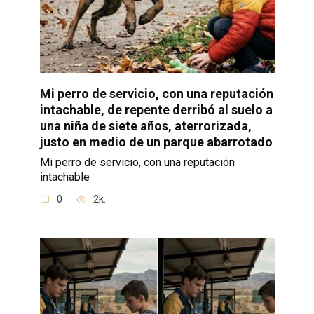
Mi perro de servicio, con una reputación
intachable, de repente derribó al suelo a
una niña de siete años, aterrorizada,
justo en medio de un parque abarrotado
Mi perro de servicio, con una reputación
intachable
0
2k.