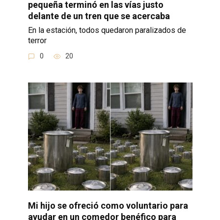
pequeña terminó en las vías justo
delante de un tren que se acercaba
En la estación, todos quedaron paralizados de
terror
0
20
Mi hijo se ofreció como voluntario para
ayudar en un comedor benéfico para