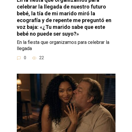
celebrar la llegada de nuestro futuro
bebé, la tía de mi marido miró la
ecografía y de repente me preguntó en
voz baja: «¿Tu marido sabe que este
bebé no puede ser suyo?»
En la fiesta que organizamos para celebrar la
llegada
0
22