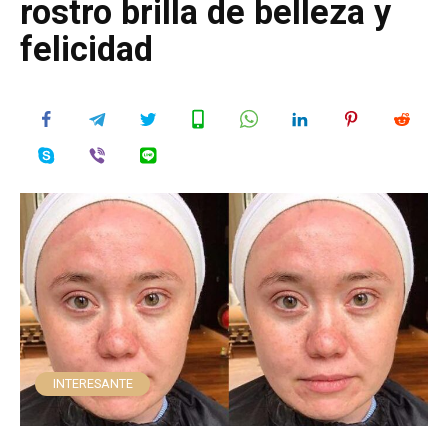
rostro brilla de belleza y
felicidad
INTERESANTE