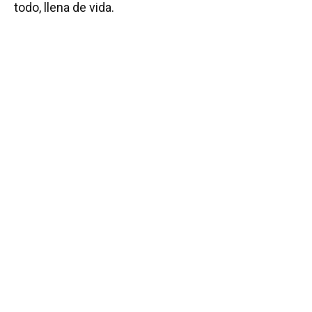
todo, llena de vida.