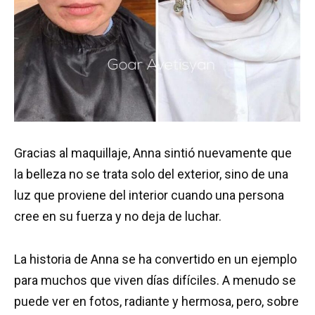
Gracias al maquillaje, Anna sintió nuevamente que
la belleza no se trata solo del exterior, sino de una
luz que proviene del interior cuando una persona
cree en su fuerza y no deja de luchar.
La historia de Anna se ha convertido en un ejemplo
para muchos que viven días difíciles. A menudo se
puede ver en fotos, radiante y hermosa, pero, sobre