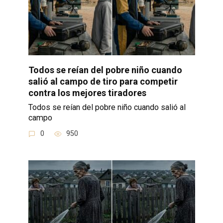
Todos se reían del pobre niño cuando
salió al campo de tiro para competir
contra los mejores tiradores
Todos se reían del pobre niño cuando salió al
campo
0
950