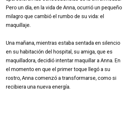
Pero un día, en la vida de Anna, ocurrió un pequeño
milagro que cambió el rumbo de su vida: el
maquillaje.
Una mañana, mientras estaba sentada en silencio
en su habitación del hospital, su amiga, que es
maquilladora, decidió intentar maquillar a Anna. En
el momento en que el primer toque llegó a su
rostro, Anna comenzó a transformarse, como si
recibiera una nueva energía.