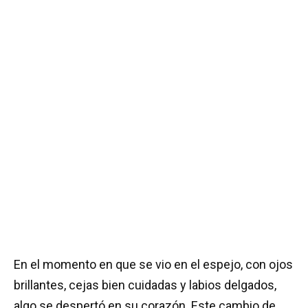
En el momento en que se vio en el espejo, con ojos
brillantes, cejas bien cuidadas y labios delgados,
algo se despertó en su corazón. Este cambio de