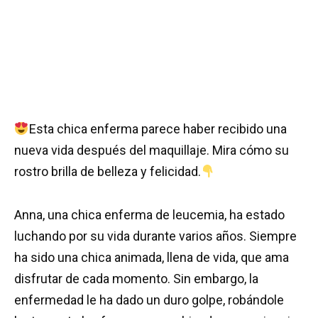
Esta chica enferma parece haber recibido una
nueva vida después del maquillaje. Mira cómo su
rostro brilla de belleza y felicidad.
Anna, una chica enferma de leucemia, ha estado
luchando por su vida durante varios años. Siempre
ha sido una chica animada, llena de vida, que ama
disfrutar de cada momento. Sin embargo, la
enfermedad le ha dado un duro golpe, robándole