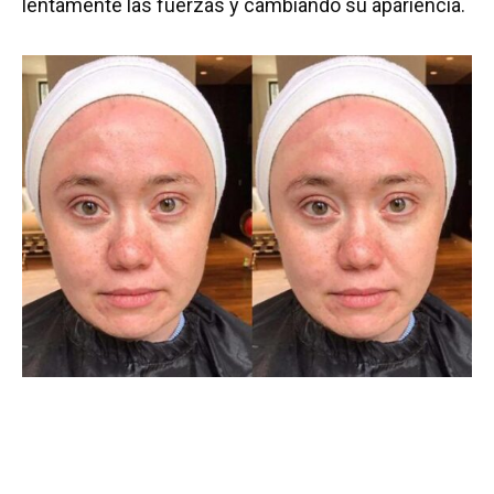
lentamente las fuerzas y cambiando su apariencia.