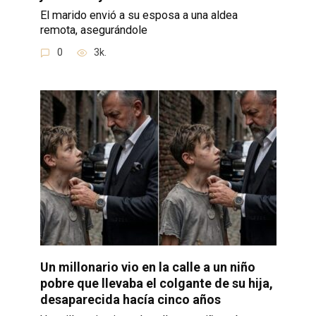
El marido envió a su esposa a una aldea
remota, asegurándole
0
3k.
Un millonario vio en la calle a un niño
pobre que llevaba el colgante de su hija,
desaparecida hacía cinco años