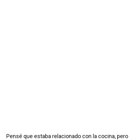
Pensé que estaba relacionado con la cocina, pero