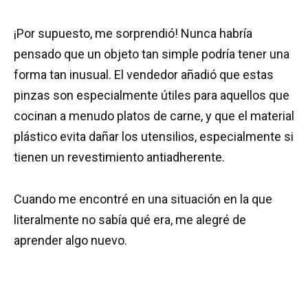
¡Por supuesto, me sorprendió! Nunca habría
pensado que un objeto tan simple podría tener una
forma tan inusual. El vendedor añadió que estas
pinzas son especialmente útiles para aquellos que
cocinan a menudo platos de carne, y que el material
plástico evita dañar los utensilios, especialmente si
tienen un revestimiento antiadherente.
Cuando me encontré en una situación en la que
literalmente no sabía qué era, me alegré de
aprender algo nuevo.