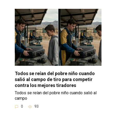
Todos se reían del pobre niño cuando
salió al campo de tiro para competir
contra los mejores tiradores
Todos se reían del pobre niño cuando salió al
campo
0
93