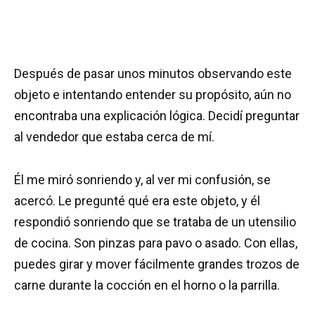
Después de pasar unos minutos observando este
objeto e intentando entender su propósito, aún no
encontraba una explicación lógica. Decidí preguntar
al vendedor que estaba cerca de mí.
Él me miró sonriendo y, al ver mi confusión, se
acercó. Le pregunté qué era este objeto, y él
respondió sonriendo que se trataba de un utensilio
de cocina. Son pinzas para pavo o asado. Con ellas,
puedes girar y mover fácilmente grandes trozos de
carne durante la cocción en el horno o la parrilla.