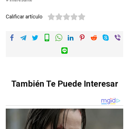
Calificar artículo
También Te Puede Interesar