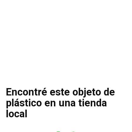
Encontré este objeto de
plástico en una tienda
local