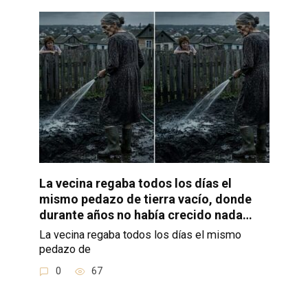
La vecina regaba todos los días el
mismo pedazo de tierra vacío, donde
durante años no había crecido nada…
La vecina regaba todos los días el mismo
pedazo de
0
67