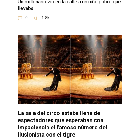
Un millonario vio en la calle a un niño pobre que
llevaba
0
1.8k.
La sala del circo estaba llena de
espectadores que esperaban con
impaciencia el famoso número del
ilusionista con el tigre