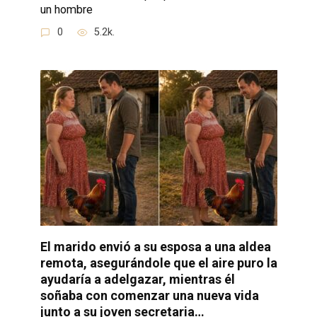
un hombre
0
5.2k.
El marido envió a su esposa a una aldea
remota, asegurándole que el aire puro la
ayudaría a adelgazar, mientras él
soñaba con comenzar una nueva vida
junto a su joven secretaria…