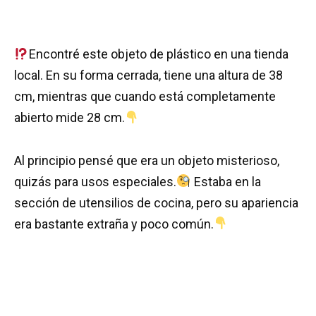
Encontré este objeto de plástico en una tienda
local. En su forma cerrada, tiene una altura de 38
cm, mientras que cuando está completamente
abierto mide 28 cm.
Al principio pensé que era un objeto misterioso,
quizás para usos especiales.
Estaba en la
sección de utensilios de cocina, pero su apariencia
era bastante extraña y poco común.