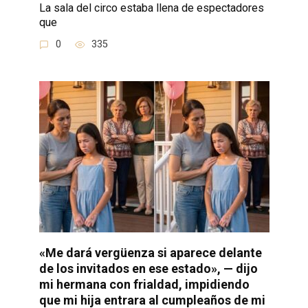
La sala del circo estaba llena de espectadores
que
0
335
«Me dará vergüenza si aparece delante
de los invitados en ese estado», — dijo
mi hermana con frialdad, impidiendo
que mi hija entrara al cumpleaños de mi