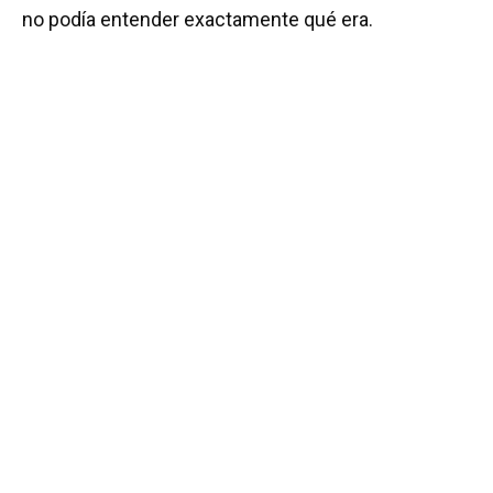
no podía entender exactamente qué era.