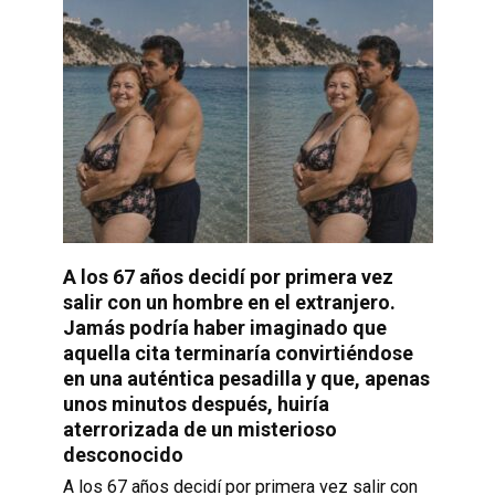
A los 67 años decidí por primera vez
salir con un hombre en el extranjero.
Jamás podría haber imaginado que
aquella cita terminaría convirtiéndose
en una auténtica pesadilla y que, apenas
unos minutos después, huiría
aterrorizada de un misterioso
desconocido
A los 67 años decidí por primera vez salir con