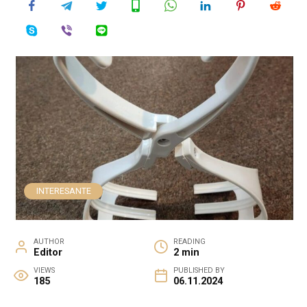
INTERESANTE
AUTHOR
READING
Editor
2 min
VIEWS
PUBLISHED BY
185
06.11.2024