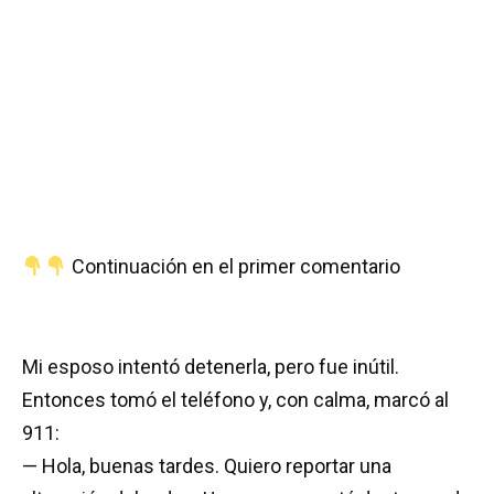
Continuación en el primer comentario
Mi esposo intentó detenerla, pero fue inútil.
Entonces tomó el teléfono y, con calma, marcó al
911:
— Hola, buenas tardes. Quiero reportar una