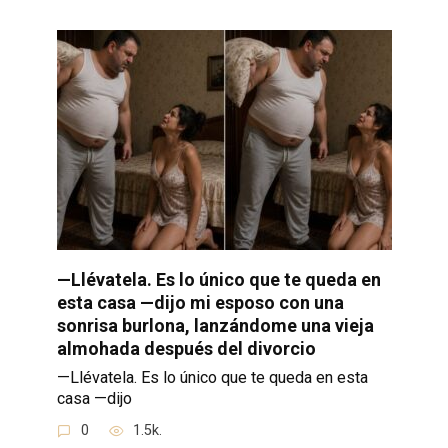
—Llévatela. Es lo único que te queda en
esta casa —dijo mi esposo con una
sonrisa burlona, lanzándome una vieja
almohada después del divorcio
—Llévatela. Es lo único que te queda en esta
casa —dijo
0
1.5k.