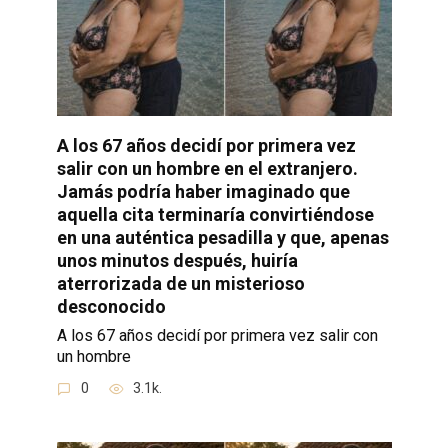
A los 67 años decidí por primera vez
salir con un hombre en el extranjero.
Jamás podría haber imaginado que
aquella cita terminaría convirtiéndose
en una auténtica pesadilla y que, apenas
unos minutos después, huiría
aterrorizada de un misterioso
desconocido
A los 67 años decidí por primera vez salir con
un hombre
0
3.1k.