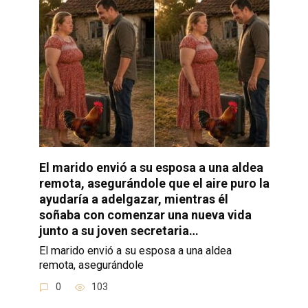
El marido envió a su esposa a una aldea
remota, asegurándole que el aire puro la
ayudaría a adelgazar, mientras él
soñaba con comenzar una nueva vida
junto a su joven secretaria…
El marido envió a su esposa a una aldea
remota, asegurándole
0
103