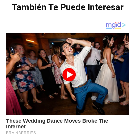
También Te Puede Interesar