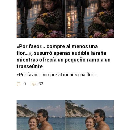
«Por favor… compre al menos una
flor…», susurró apenas audible la niña
mientras ofrecía un pequeño ramo a un
transeúnte
«Por favor… compre al menos una flor…
0
32