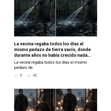
La vecina regaba todos los días el
mismo pedazo de tierra vacío, donde
durante años no había crecido nada…
La vecina regaba todos los días el mismo
pedazo de
0
42