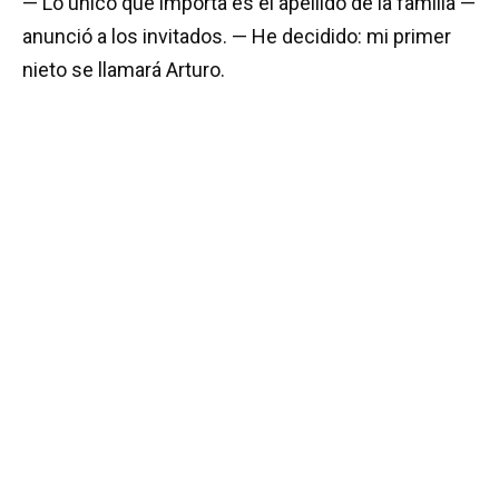
— Lo único que importa es el apellido de la familia —
anunció a los invitados. — He decidido: mi primer
nieto se llamará Arturo.