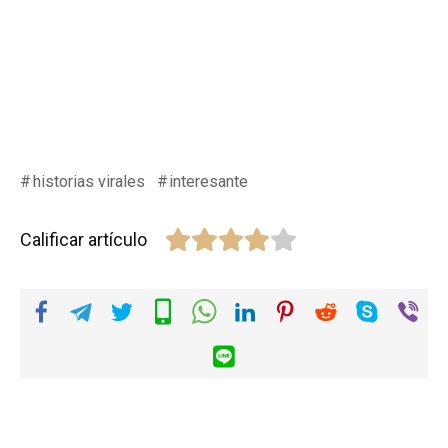
historias virales
interesante
Calificar artículo