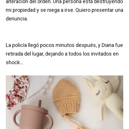
alteración del orden. Una persona está destruyendo
mi propiedad y se niega a irse. Quiero presentar una
denuncia.
La policía llegó pocos minutos después, y Diana fue
retirada del lugar, dejando a todos los invitados en
shock…