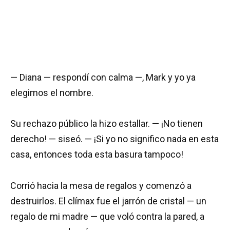
— Diana — respondí con calma —, Mark y yo ya
elegimos el nombre.
Su rechazo público la hizo estallar. — ¡No tienen
derecho! — siseó. — ¡Si yo no significo nada en esta
casa, entonces toda esta basura tampoco!
Corrió hacia la mesa de regalos y comenzó a
destruirlos. El clímax fue el jarrón de cristal — un
regalo de mi madre — que voló contra la pared, a