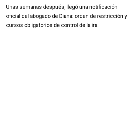
Unas semanas después, llegó una notificación
oficial del abogado de Diana: orden de restricción y
cursos obligatorios de control de la ira.