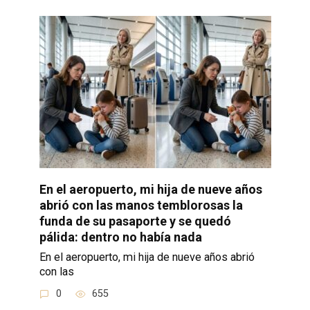
En el aeropuerto, mi hija de nueve años
abrió con las manos temblorosas la
funda de su pasaporte y se quedó
pálida: dentro no había nada
En el aeropuerto, mi hija de nueve años abrió
con las
0
655