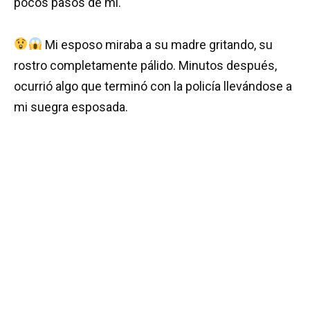
pocos pasos de mí.
Mi esposo miraba a su madre gritando, su
rostro completamente pálido. Minutos después,
ocurrió algo que terminó con la policía llevándose a
mi suegra esposada.