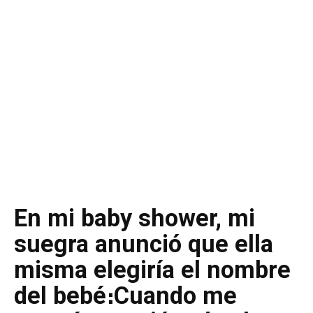
En mi baby shower, mi
suegra anunció que ella
misma elegiría el nombre
del bebé։Cuando me