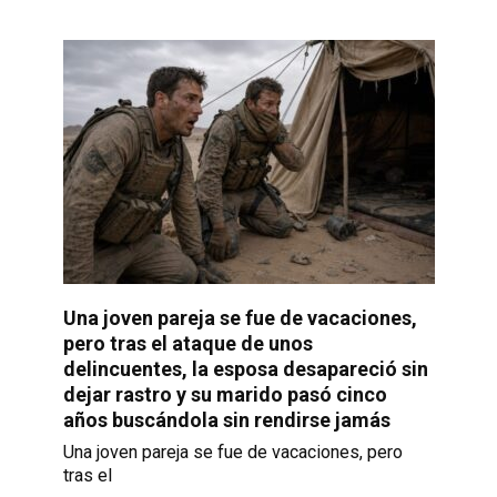
Una joven pareja se fue de vacaciones,
pero tras el ataque de unos
delincuentes, la esposa desapareció sin
dejar rastro y su marido pasó cinco
años buscándola sin rendirse jamás
Una joven pareja se fue de vacaciones, pero
tras el