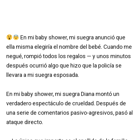
En mi baby shower, mi suegra anunció que
ella misma elegiría el nombre del bebé. Cuando me
negué, rompió todos los regalos — y unos minutos
después ocurrió algo que hizo que la policía se
llevara a mi suegra esposada.
En mi baby shower, mi suegra Diana montó un
verdadero espectáculo de crueldad. Después de
una serie de comentarios pasivo-agresivos, pasó al
ataque directo.