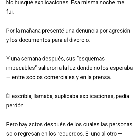
No busqué explicaciones. Esa misma noche me
fui.
Por la mañana presenté una denuncia por agresión
y los documentos para el divorcio.
Y una semana después, sus “esquemas
impecables” salieron a la luz donde no los esperaba
— entre socios comerciales y en la prensa.
Él escribía, llamaba, suplicaba explicaciones, pedía
perdón.
Pero hay actos después de los cuales las personas
solo regresan en los recuerdos. El uno al otro —