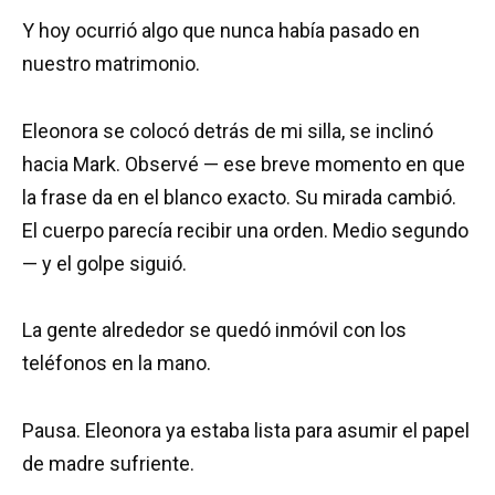
Y hoy ocurrió algo que nunca había pasado en
nuestro matrimonio.
Eleonora se colocó detrás de mi silla, se inclinó
hacia Mark. Observé — ese breve momento en que
la frase da en el blanco exacto. Su mirada cambió.
El cuerpo parecía recibir una orden. Medio segundo
— y el golpe siguió.
La gente alrededor se quedó inmóvil con los
teléfonos en la mano.
Pausa. Eleonora ya estaba lista para asumir el papel
de madre sufriente.