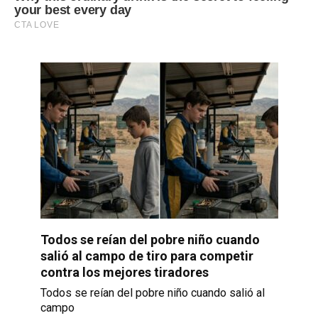
Todos se reían del pobre niño cuando
salió al campo de tiro para competir
contra los mejores tiradores
Todos se reían del pobre niño cuando salió al
campo