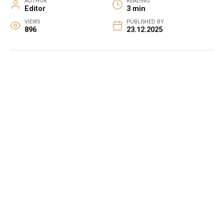
AUTHOR
READING
Editor
3 min
VIEWS
PUBLISHED BY
896
23.12.2025