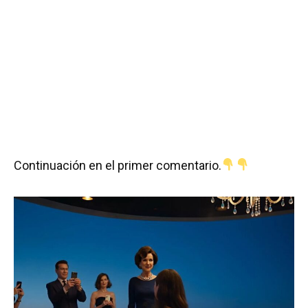
Continuación en el primer comentario.