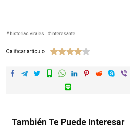
historias virales
interesante
Calificar artículo
También Te Puede Interesar