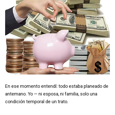
En ese momento entendí: todo estaba planeado de
antemano. Yo — ni esposa, ni familia, solo una
condición temporal de un trato.