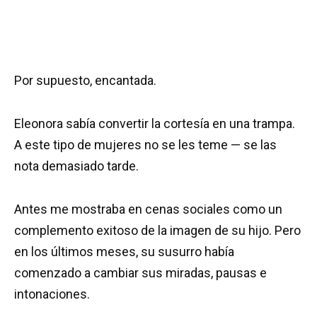
Por supuesto, encantada.
Eleonora sabía convertir la cortesía en una trampa.
A este tipo de mujeres no se les teme — se las
nota demasiado tarde.
Antes me mostraba en cenas sociales como un
complemento exitoso de la imagen de su hijo. Pero
en los últimos meses, su susurro había
comenzado a cambiar sus miradas, pausas e
intonaciones.