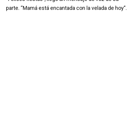
parte. “Mamá está encantada con la velada de hoy”.