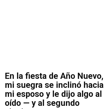
En la fiesta de Año Nuevo,
mi suegra se inclinó hacia
mi esposo y le dijo algo al
oído — y al segundo