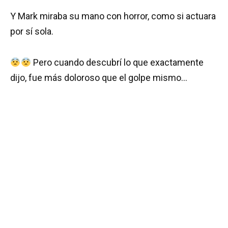
Y Mark miraba su mano con horror, como si actuara
por sí sola.
Pero cuando descubrí lo que exactamente
dijo, fue más doloroso que el golpe mismo…