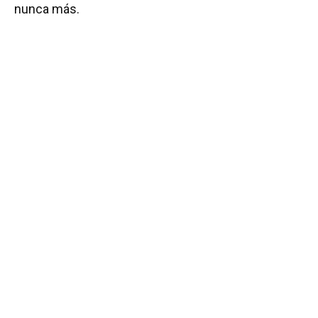
nunca más.