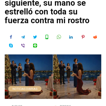
siguiente, su mano se
estrelló con toda su
fuerza contra mi rostro
NOTICIAS DIARIAS