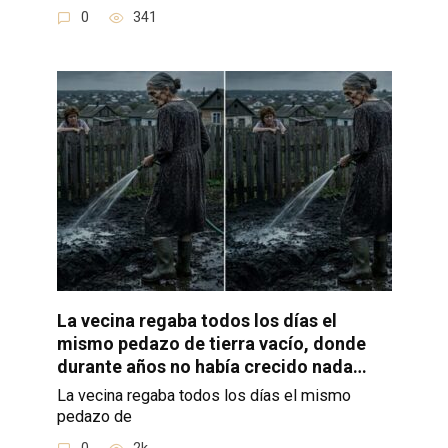
0
341
La vecina regaba todos los días el
mismo pedazo de tierra vacío, donde
durante años no había crecido nada…
La vecina regaba todos los días el mismo
pedazo de