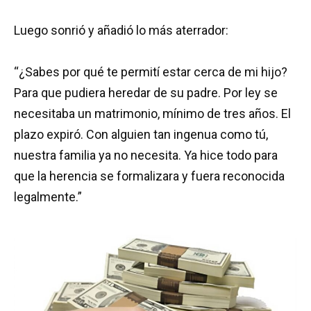
Luego sonrió y añadió lo más aterrador:
“¿Sabes por qué te permití estar cerca de mi hijo?
Para que pudiera heredar de su padre. Por ley se
necesitaba un matrimonio, mínimo de tres años. El
plazo expiró. Con alguien tan ingenua como tú,
nuestra familia ya no necesita. Ya hice todo para
que la herencia se formalizara y fuera reconocida
legalmente.”