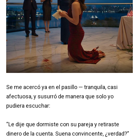
Se me acercó ya en el pasillo — tranquila, casi
afectuosa, y susurró de manera que solo yo
pudiera escuchar:
“Le dije que dormiste con su pareja y retiraste
dinero de la cuenta. Suena convincente, ¿verdad?”