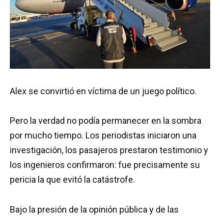
Alex se convirtió en víctima de un juego político.
Pero la verdad no podía permanecer en la sombra
por mucho tiempo. Los periodistas iniciaron una
investigación, los pasajeros prestaron testimonio y
los ingenieros confirmaron: fue precisamente su
pericia la que evitó la catástrofe.
Bajo la presión de la opinión pública y de las