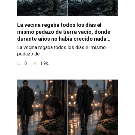
La vecina regaba todos los días el
mismo pedazo de tierra vacío, donde
durante años no había crecido nada…
La vecina regaba todos los días el mismo
pedazo de
0
1.9k.