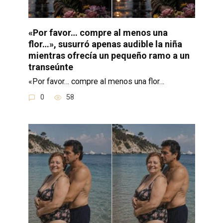
«Por favor… compre al menos una
flor…», susurró apenas audible la niña
mientras ofrecía un pequeño ramo a un
transeúnte
«Por favor… compre al menos una flor…
0
58