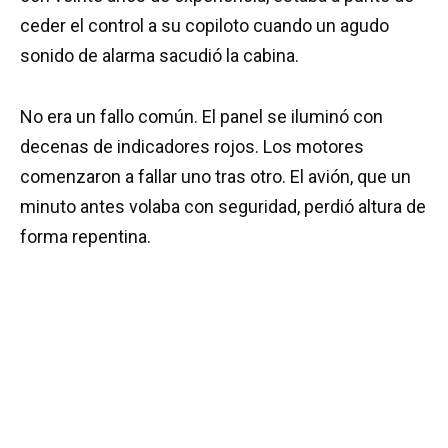
ceder el control a su copiloto cuando un agudo
sonido de alarma sacudió la cabina.
No era un fallo común. El panel se iluminó con
decenas de indicadores rojos. Los motores
comenzaron a fallar uno tras otro. El avión, que un
minuto antes volaba con seguridad, perdió altura de
forma repentina.