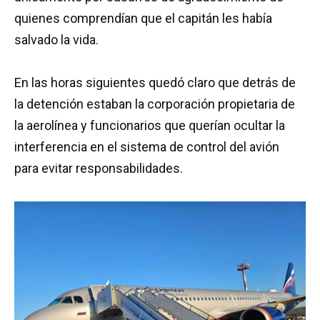
quienes comprendían que el capitán les había
salvado la vida.
En las horas siguientes quedó claro que detrás de
la detención estaban la corporación propietaria de
la aerolínea y funcionarios que querían ocultar la
interferencia en el sistema de control del avión
para evitar responsabilidades.