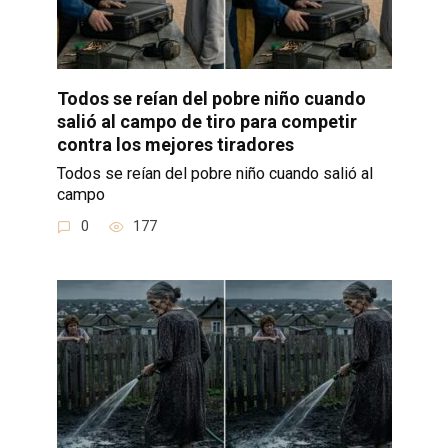
Todos se reían del pobre niño cuando
salió al campo de tiro para competir
contra los mejores tiradores
Todos se reían del pobre niño cuando salió al
campo
0
177