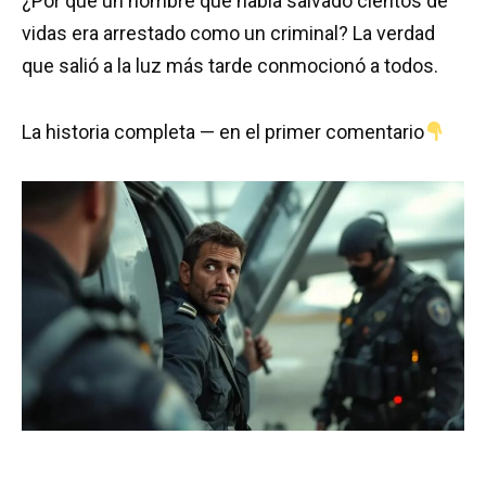
¿Por qué un hombre que había salvado cientos de
vidas era arrestado como un criminal? La verdad
que salió a la luz más tarde conmocionó a todos.
La historia completa — en el primer comentario