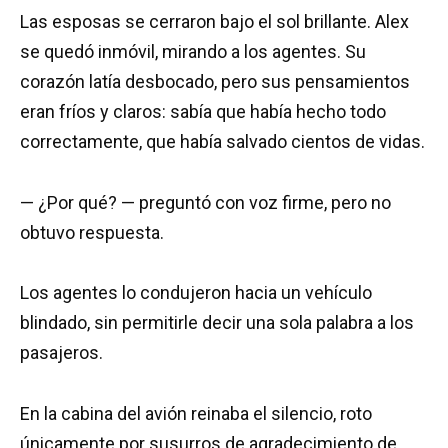
Las esposas se cerraron bajo el sol brillante. Alex
se quedó inmóvil, mirando a los agentes. Su
corazón latía desbocado, pero sus pensamientos
eran fríos y claros: sabía que había hecho todo
correctamente, que había salvado cientos de vidas.
— ¿Por qué? — preguntó con voz firme, pero no
obtuvo respuesta.
Los agentes lo condujeron hacia un vehículo
blindado, sin permitirle decir una sola palabra a los
pasajeros.
En la cabina del avión reinaba el silencio, roto
únicamente por susurros de agradecimiento de