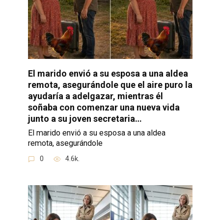
El marido envió a su esposa a una aldea
remota, asegurándole que el aire puro la
ayudaría a adelgazar, mientras él
soñaba con comenzar una nueva vida
junto a su joven secretaria…
El marido envió a su esposa a una aldea
remota, asegurándole
0
4.6k.