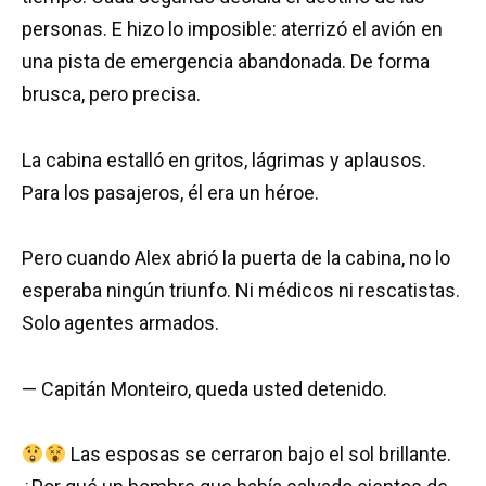
personas. E hizo lo imposible: aterrizó el avión en
una pista de emergencia abandonada. De forma
brusca, pero precisa.
La cabina estalló en gritos, lágrimas y aplausos.
Para los pasajeros, él era un héroe.
Pero cuando Alex abrió la puerta de la cabina, no lo
esperaba ningún triunfo. Ni médicos ni rescatistas.
Solo agentes armados.
— Capitán Monteiro, queda usted detenido.
Las esposas se cerraron bajo el sol brillante.