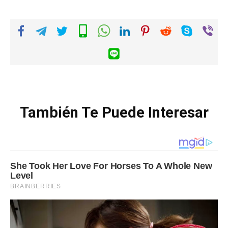
También Te Puede Interesar