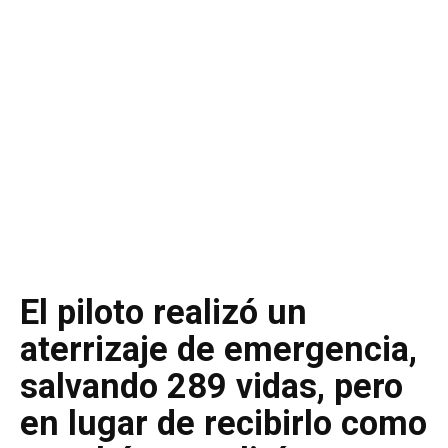
El piloto realizó un
aterrizaje de emergencia,
salvando 289 vidas, pero
en lugar de recibirlo como