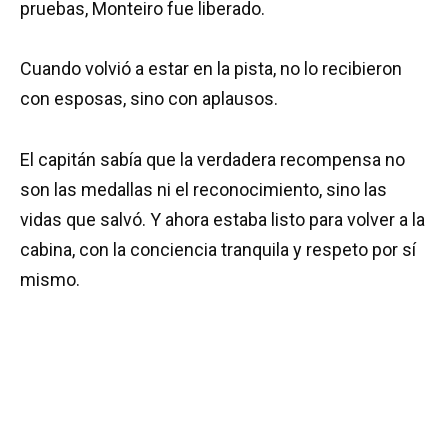
pruebas, Monteiro fue liberado.
Cuando volvió a estar en la pista, no lo recibieron
con esposas, sino con aplausos.
El capitán sabía que la verdadera recompensa no
son las medallas ni el reconocimiento, sino las
vidas que salvó. Y ahora estaba listo para volver a la
cabina, con la conciencia tranquila y respeto por sí
mismo.