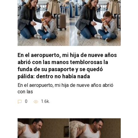
En el aeropuerto, mi hija de nueve años
abrió con las manos temblorosas la
funda de su pasaporte y se quedó
pálida: dentro no había nada
En el aeropuerto, mi hija de nueve años abrió
con las
0
1.6k.