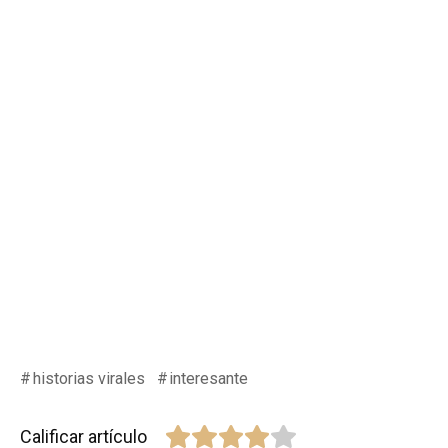
historias virales
interesante
Calificar artículo