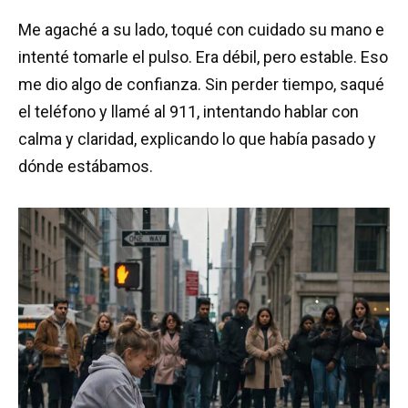
Me agaché a su lado, toqué con cuidado su mano e
intenté tomarle el pulso. Era débil, pero estable. Eso
me dio algo de confianza. Sin perder tiempo, saqué
el teléfono y llamé al 911, intentando hablar con
calma y claridad, explicando lo que había pasado y
dónde estábamos.