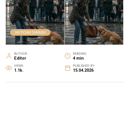
NOTICIAS DIARIAS
AUTHOR
READING
Editor
4 min
VIEWS
PUBLISHED BY
1.1k.
15.04.2026