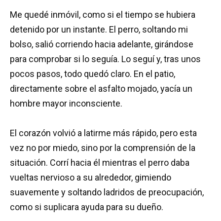
Me quedé inmóvil, como si el tiempo se hubiera
detenido por un instante. El perro, soltando mi
bolso, salió corriendo hacia adelante, girándose
para comprobar si lo seguía. Lo seguí y, tras unos
pocos pasos, todo quedó claro. En el patio,
directamente sobre el asfalto mojado, yacía un
hombre mayor inconsciente.
El corazón volvió a latirme más rápido, pero esta
vez no por miedo, sino por la comprensión de la
situación. Corrí hacia él mientras el perro daba
vueltas nervioso a su alrededor, gimiendo
suavemente y soltando ladridos de preocupación,
como si suplicara ayuda para su dueño.