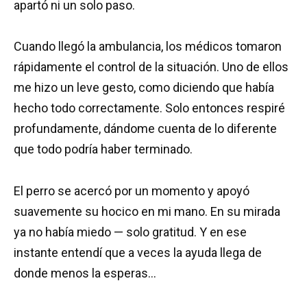
apartó ni un solo paso.
Cuando llegó la ambulancia, los médicos tomaron
rápidamente el control de la situación. Uno de ellos
me hizo un leve gesto, como diciendo que había
hecho todo correctamente. Solo entonces respiré
profundamente, dándome cuenta de lo diferente
que todo podría haber terminado.
El perro se acercó por un momento y apoyó
suavemente su hocico en mi mano. En su mirada
ya no había miedo — solo gratitud. Y en ese
instante entendí que a veces la ayuda llega de
donde menos la esperas…