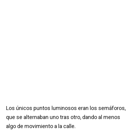
Los únicos puntos luminosos eran los semáforos,
que se alternaban uno tras otro, dando al menos
algo de movimiento a la calle.