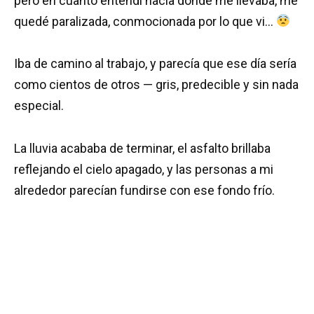
pero en cuanto entendí hacia dónde me llevaba, me
quedé paralizada, conmocionada por lo que vi…
Iba de camino al trabajo, y parecía que ese día sería
como cientos de otros — gris, predecible y sin nada
especial.
La lluvia acababa de terminar, el asfalto brillaba
reflejando el cielo apagado, y las personas a mi
alrededor parecían fundirse con ese fondo frío.