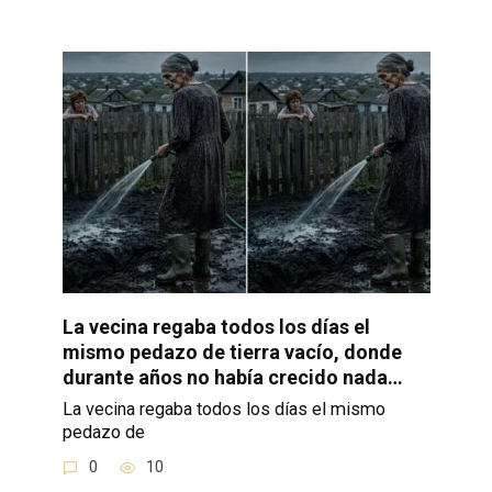
La vecina regaba todos los días el
mismo pedazo de tierra vacío, donde
durante años no había crecido nada…
La vecina regaba todos los días el mismo
pedazo de
0
10