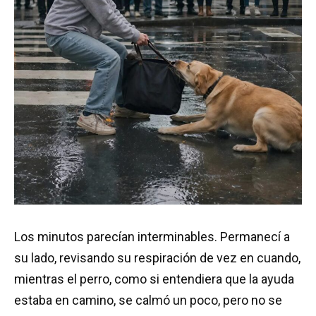
Los minutos parecían interminables. Permanecí a
su lado, revisando su respiración de vez en cuando,
mientras el perro, como si entendiera que la ayuda
estaba en camino, se calmó un poco, pero no se