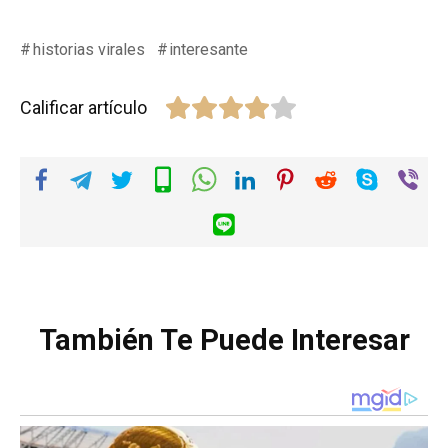
historias virales
interesante
Calificar artículo
También Te Puede Interesar