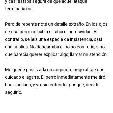
y casi estaba segura de que aquel ataque
terminaría mal.
Pero de repente noté un detalle extraño. En los ojos
de ese perro no había ni rabia ni agresividad. Al
contrario, se leía una especie de insistencia, casi
una súplica. No desgarraba el bolso con furia, sino
que parecía querer explicar algo, llamar mi atención.
Me quedé paralizada un segundo, luego aflojé con
cuidado el agarre. El perro inmediatamente me tiró
hacia un lado, y yo, sin entender por qué, decidí
seguirlo.