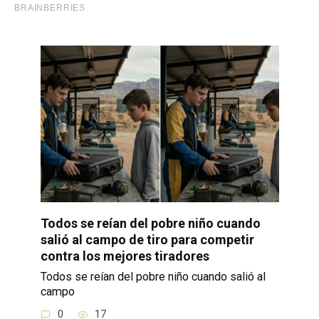
Todos se reían del pobre niño cuando
salió al campo de tiro para competir
contra los mejores tiradores
Todos se reían del pobre niño cuando salió al
campo
0
17