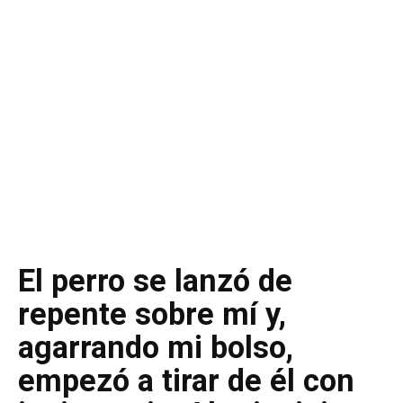
El perro se lanzó de
repente sobre mí y,
agarrando mi bolso,
empezó a tirar de él con