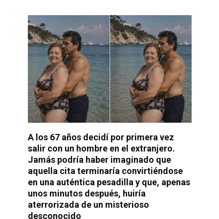
A los 67 años decidí por primera vez
salir con un hombre en el extranjero.
Jamás podría haber imaginado que
aquella cita terminaría convirtiéndose
en una auténtica pesadilla y que, apenas
unos minutos después, huiría
aterrorizada de un misterioso
desconocido