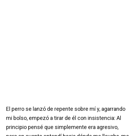
El perro se lanzó de repente sobre mí y, agarrando
mi bolso, empezó a tirar de él con insistencia: Al
principio pensé que simplemente era agresivo,