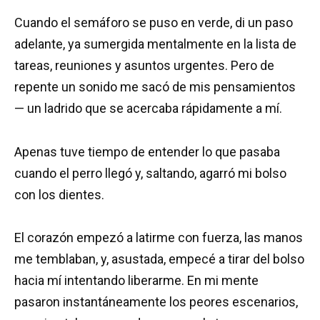
Cuando el semáforo se puso en verde, di un paso
adelante, ya sumergida mentalmente en la lista de
tareas, reuniones y asuntos urgentes. Pero de
repente un sonido me sacó de mis pensamientos
— un ladrido que se acercaba rápidamente a mí.
Apenas tuve tiempo de entender lo que pasaba
cuando el perro llegó y, saltando, agarró mi bolso
con los dientes.
El corazón empezó a latirme con fuerza, las manos
me temblaban, y, asustada, empecé a tirar del bolso
hacia mí intentando liberarme. En mi mente
pasaron instantáneamente los peores escenarios,