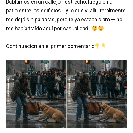
Doblamos en un callejón estrecho, luego en un
patio entre los edificios… y lo que vi allí literalmente
me dejó sin palabras, porque ya estaba claro — no
me había traído aquí por casualidad…
Continuación en el primer comentario