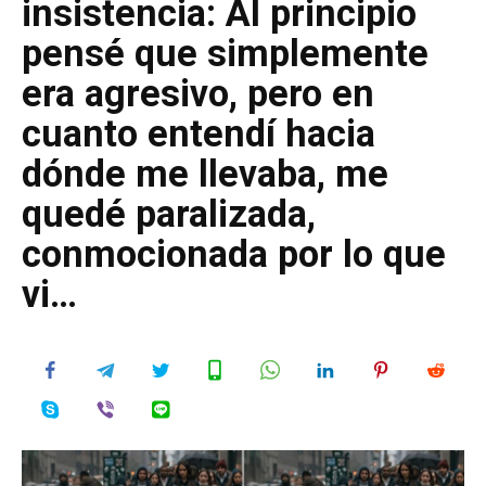
insistencia: Al principio
pensé que simplemente
era agresivo, pero en
cuanto entendí hacia
dónde me llevaba, me
quedé paralizada,
conmocionada por lo que
vi…