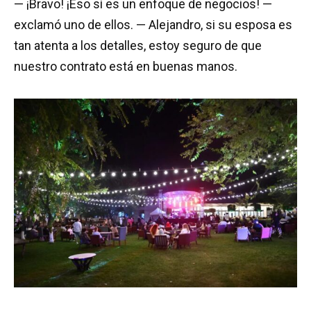
— ¡Bravo! ¡Eso sí es un enfoque de negocios! —
exclamó uno de ellos. — Alejandro, si su esposa es
tan atenta a los detalles, estoy seguro de que
nuestro contrato está en buenas manos.