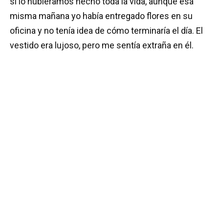
si lo hubiéramos hecho toda la vida, aunque esa
misma mañana yo había entregado flores en su
oficina y no tenía idea de cómo terminaría el día. El
vestido era lujoso, pero me sentía extraña en él.