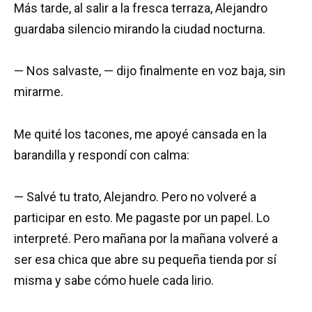
Más tarde, al salir a la fresca terraza, Alejandro
guardaba silencio mirando la ciudad nocturna.
— Nos salvaste, — dijo finalmente en voz baja, sin
mirarme.
Me quité los tacones, me apoyé cansada en la
barandilla y respondí con calma:
— Salvé tu trato, Alejandro. Pero no volveré a
participar en esto. Me pagaste por un papel. Lo
interpreté. Pero mañana por la mañana volveré a
ser esa chica que abre su pequeña tienda por sí
misma y sabe cómo huele cada lirio.