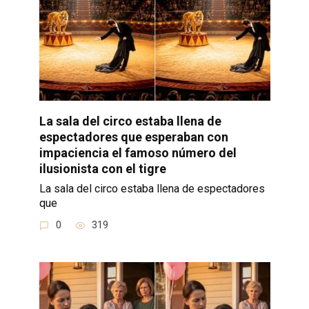
La sala del circo estaba llena de
espectadores que esperaban con
impaciencia el famoso número del
ilusionista con el tigre
La sala del circo estaba llena de espectadores
que
0
319