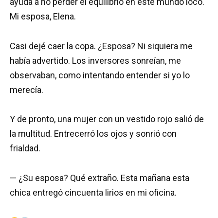
ayuda a no perder el equilibrio en este mundo loco.
Mi esposa, Elena.
Casi dejé caer la copa. ¿Esposa? Ni siquiera me
había advertido. Los inversores sonreían, me
observaban, como intentando entender si yo lo
merecía.
Y de pronto, una mujer con un vestido rojo salió de
la multitud. Entrecerró los ojos y sonrió con
frialdad.
— ¿Su esposa? Qué extraño. Esta mañana esta
chica entregó cincuenta lirios en mi oficina.