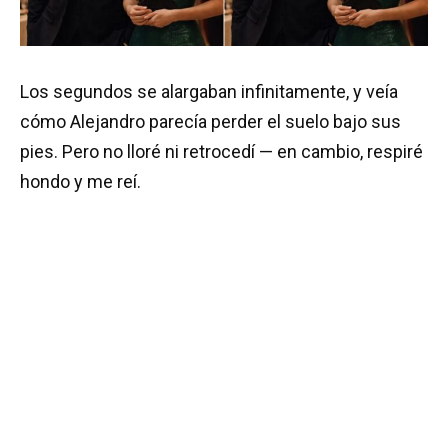
Los segundos se alargaban infinitamente, y veía
cómo Alejandro parecía perder el suelo bajo sus
pies. Pero no lloré ni retrocedí — en cambio, respiré
hondo y me reí.