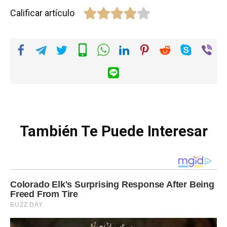
Calificar artículo
También Te Puede Interesar