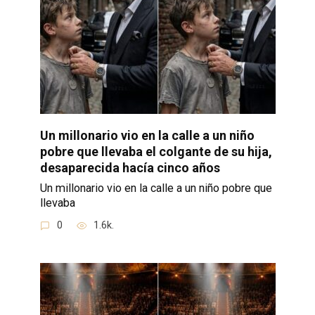
Un millonario vio en la calle a un niño
pobre que llevaba el colgante de su hija,
desaparecida hacía cinco años
Un millonario vio en la calle a un niño pobre que
llevaba
0
1.6k.