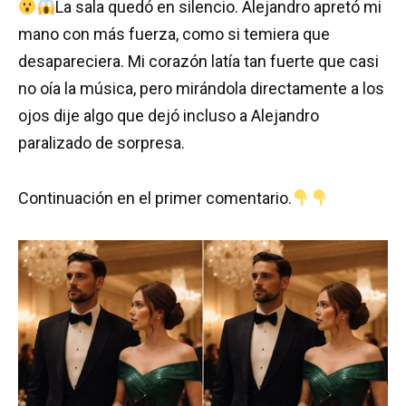
La sala quedó en silencio. Alejandro apretó mi
mano con más fuerza, como si temiera que
desapareciera. Mi corazón latía tan fuerte que casi
no oía la música, pero mirándola directamente a los
ojos dije algo que dejó incluso a Alejandro
paralizado de sorpresa.
Continuación en el primer comentario.