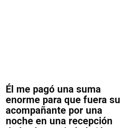
Él me pagó una suma
enorme para que fuera su
acompañante por una
noche en una recepción