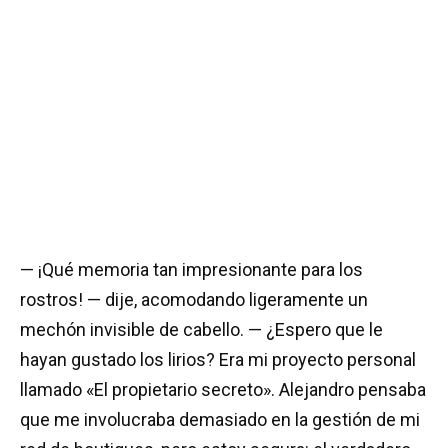
— ¡Qué memoria tan impresionante para los
rostros! — dije, acomodando ligeramente un
mechón invisible de cabello. — ¿Espero que le
hayan gustado los lirios? Era mi proyecto personal
llamado «El propietario secreto». Alejandro pensaba
que me involucraba demasiado en la gestión de mi