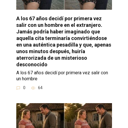
A los 67 años decidí por primera vez
salir con un hombre en el extranjero.
Jamás podría haber imaginado que
aquella cita terminaría convirtiéndose
en una auténtica pesadilla y que, apenas
unos minutos después, huiría
aterrorizada de un misterioso
desconocido
A los 67 años decidí por primera vez salir con
un hombre
0
64