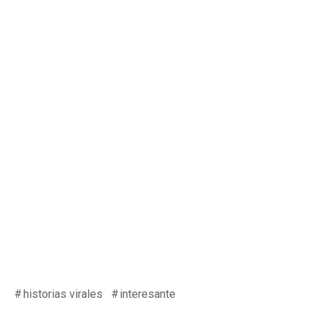
historias virales
interesante