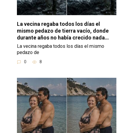
La vecina regaba todos los días el
mismo pedazo de tierra vacío, donde
durante años no había crecido nada…
La vecina regaba todos los días el mismo
pedazo de
0
8