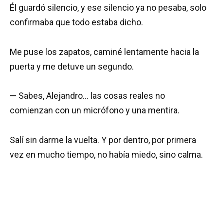
Él guardó silencio, y ese silencio ya no pesaba, solo
confirmaba que todo estaba dicho.
Me puse los zapatos, caminé lentamente hacia la
puerta y me detuve un segundo.
— Sabes, Alejandro… las cosas reales no
comienzan con un micrófono y una mentira.
Salí sin darme la vuelta. Y por dentro, por primera
vez en mucho tiempo, no había miedo, sino calma.