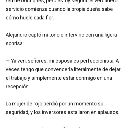
red de boutiques, pero estoy segura: el verdadero
servicio comienza cuando la propia dueña sabe
cómo huele cada flor.
Alejandro captó mi tono e intervino con una ligera
sonrisa:
— Ya ven, señores, mi esposa es perfeccionista. A
veces tengo que convencerla literalmente de dejar
el trabajo y simplemente estar conmigo en una
recepción.
La mujer de rojo perdió por un momento su
seguridad, y los inversores estallaron en aplausos.