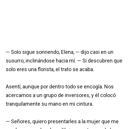
— Solo sigue sonriendo, Elena, — dijo casi en un
susurro, inclinándose hacia mí. — Si descubren que
solo eres una florista, el trato se acaba.
Asentí, aunque por dentro todo se encogía. Nos
acercamos a un grupo de inversores, y él colocó
tranquilamente su mano en mi cintura.
— Señores, quiero presentarles a la mujer que me