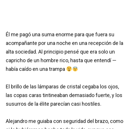
Él me pagó una suma enorme para que fuera su
acompañante por una noche en una recepción de la
alta sociedad. Al principio pensé que era solo un
capricho de un hombre rico, hasta que entendí —
había caído en una trampa
El brillo de las lámparas de cristal cegaba los ojos,
las copas caras tintineaban demasiado fuerte, y los
susurros de la élite parecían casi hostiles.
Alejandro me guiaba con seguridad del brazo, como