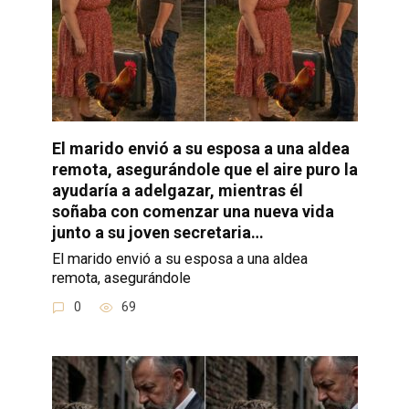
El marido envió a su esposa a una aldea
remota, asegurándole que el aire puro la
ayudaría a adelgazar, mientras él
soñaba con comenzar una nueva vida
junto a su joven secretaria…
El marido envió a su esposa a una aldea
remota, asegurándole
0
69