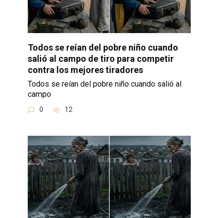
Todos se reían del pobre niño cuando
salió al campo de tiro para competir
contra los mejores tiradores
Todos se reían del pobre niño cuando salió al
campo
0
12