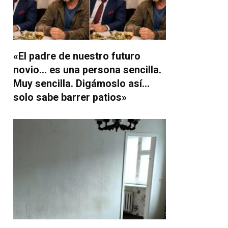
«El padre de nuestro futuro
novio… es una persona sencilla.
Muy sencilla. Digámoslo así…
solo sabe barrer patios»