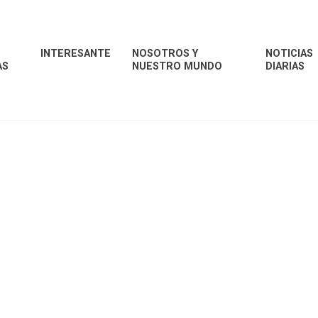
INTERESANTE
NOSOTROS Y
NOTICIAS
AS
NUESTRO MUNDO
DIARIAS