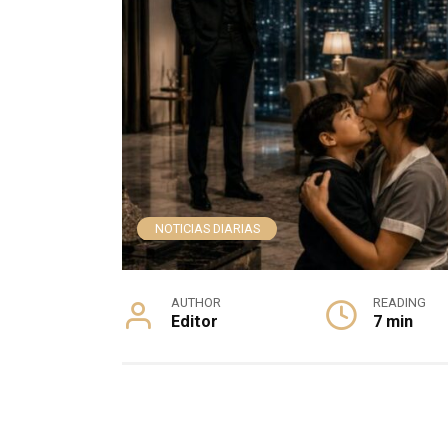
NOTICIAS DIARIAS
AUTHOR
READING
Editor
7 min