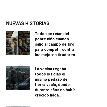
NUEVAS HISTORIAS
Todos se reían del
pobre niño cuando
salió al campo de tiro
para competir contra
los mejores tiradores
La vecina regaba
todos los días el
mismo pedazo de
tierra vacío, donde
durante años no había
crecido nada…