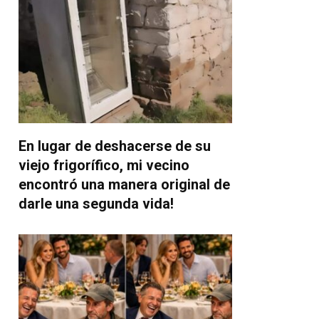
En lugar de deshacerse de su
viejo frigorífico, mi vecino
encontró una manera original de
darle una segunda vida!