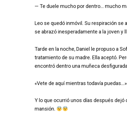
— Te duele mucho por dentro… mucho más
Leo se quedó inmóvil. Su respiración se 
se abrazó inesperadamente a la joven y 
Tarde en la noche, Daniel le propuso a So
tratamiento de su madre. Ella aceptó. Per
encontró dentro una muñeca desfigurada
«Vete de aquí mientras todavía puedas…»
Y lo que ocurrió unos días después dejó
mansión.