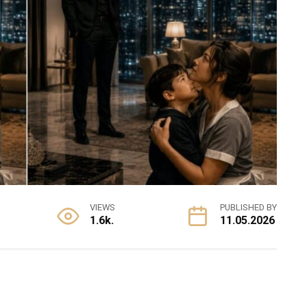
VIEWS
PUBLISHED BY
1.6k.
11.05.2026