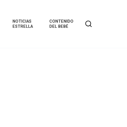
NOTICIAS
CONTENIDO
ESTRELLA
DEL BEBÉ