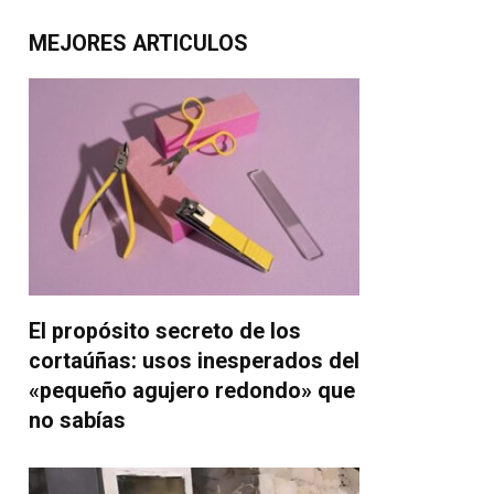
MEJORES ARTICULOS
El propósito secreto de los
cortaúñas: usos inesperados del
«pequeño agujero redondo» que
no sabías