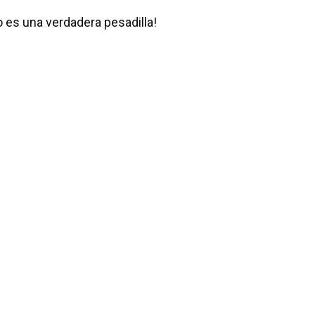
o es una verdadera pesadilla!