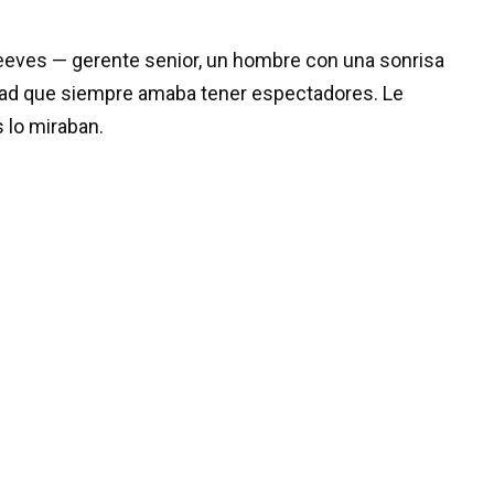
eves — gerente senior, un hombre con una sonrisa
ad que siempre amaba tener espectadores. Le
 lo miraban.