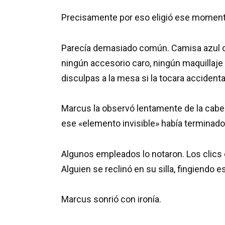
Precisamente por eso eligió ese momento
Parecía demasiado común. Camisa azul c
ningún accesorio caro, ningún maquillaje 
disculpas a la mesa si la tocara acciden
Marcus la observó lentamente de la cabe
ese «elemento invisible» había terminado
Algunos empleados lo notaron. Los clics 
Alguien se reclinó en su silla, fingiendo 
Marcus sonrió con ironía.