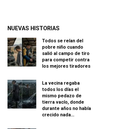
NUEVAS HISTORIAS
Todos se reían del
pobre niño cuando
salió al campo de tiro
para competir contra
los mejores tiradores
La vecina regaba
todos los días el
mismo pedazo de
tierra vacío, donde
durante años no había
crecido nada…