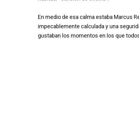
En medio de esa calma estaba Marcus Re
impecablemente calculada y una segurid
gustaban los momentos en los que todos