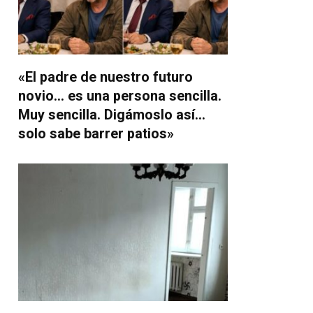
«El padre de nuestro futuro
novio… es una persona sencilla.
Muy sencilla. Digámoslo así…
solo sabe barrer patios»