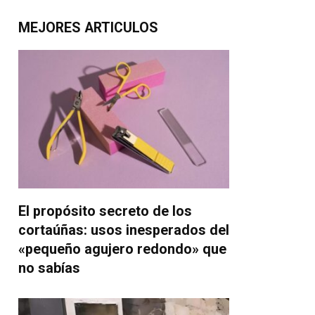
MEJORES ARTICULOS
El propósito secreto de los
cortaúñas: usos inesperados del
«pequeño agujero redondo» que
no sabías