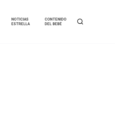
NOTICIAS
CONTENIDO
ESTRELLA
DEL BEBÉ