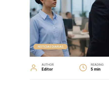
NOTICIAS DIARIAS
AUTHOR
READING
Editor
5 min