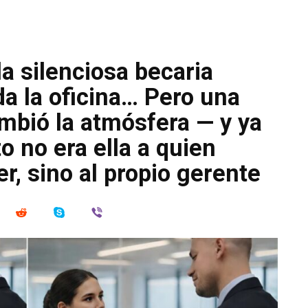
la silenciosa becaria
a la oficina… Pero una
mbió la atmósfera — y ya
 no era ella a quien
, sino al propio gerente