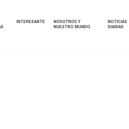
INTERESANTE
NOSOTROS Y
NOTICIAS
AS
NUESTRO MUNDO
DIARIAS