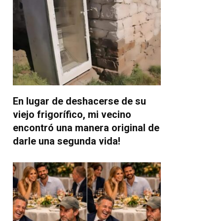
En lugar de deshacerse de su
viejo frigorífico, mi vecino
encontró una manera original de
darle una segunda vida!