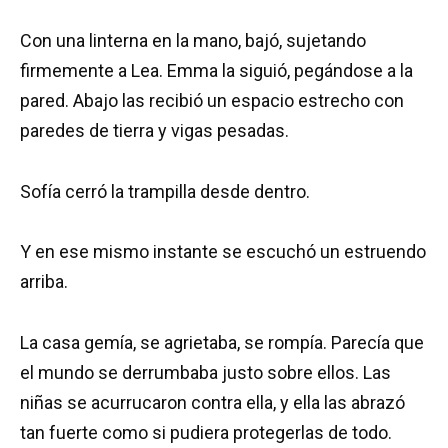
Con una linterna en la mano, bajó, sujetando
firmemente a Lea. Emma la siguió, pegándose a la
pared. Abajo las recibió un espacio estrecho con
paredes de tierra y vigas pesadas.
Sofía cerró la trampilla desde dentro.
Y en ese mismo instante se escuchó un estruendo
arriba.
La casa gemía, se agrietaba, se rompía. Parecía que
el mundo se derrumbaba justo sobre ellos. Las
niñas se acurrucaron contra ella, y ella las abrazó
tan fuerte como si pudiera protegerlas de todo.