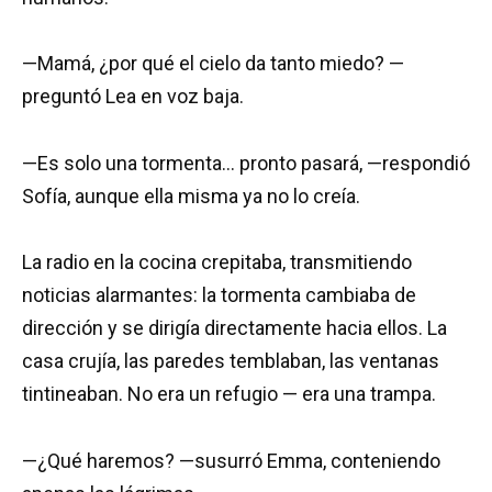
—Mamá, ¿por qué el cielo da tanto miedo? —
preguntó Lea en voz baja.
—Es solo una tormenta… pronto pasará, —respondió
Sofía, aunque ella misma ya no lo creía.
La radio en la cocina crepitaba, transmitiendo
noticias alarmantes: la tormenta cambiaba de
dirección y se dirigía directamente hacia ellos. La
casa crujía, las paredes temblaban, las ventanas
tintineaban. No era un refugio — era una trampa.
—¿Qué haremos? —susurró Emma, conteniendo