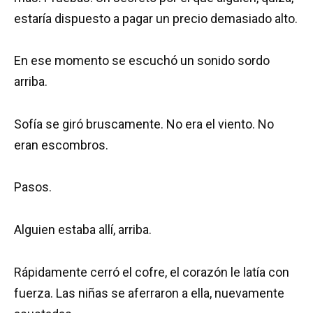
estaría dispuesto a pagar un precio demasiado alto.
En ese momento se escuchó un sonido sordo
arriba.
Sofía se giró bruscamente. No era el viento. No
eran escombros.
Pasos.
Alguien estaba allí, arriba.
Rápidamente cerró el cofre, el corazón le latía con
fuerza. Las niñas se aferraron a ella, nuevamente