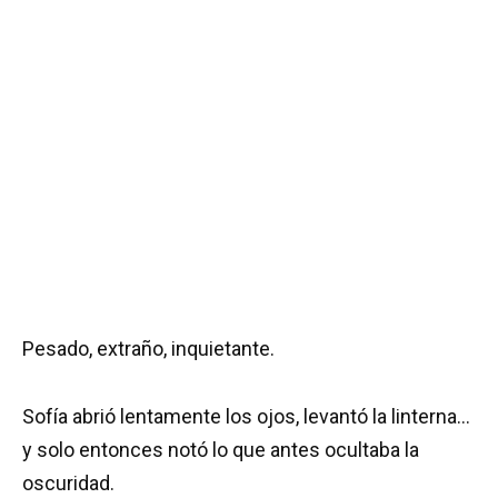
Pesado, extraño, inquietante.
Sofía abrió lentamente los ojos, levantó la linterna…
y solo entonces notó lo que antes ocultaba la
oscuridad.