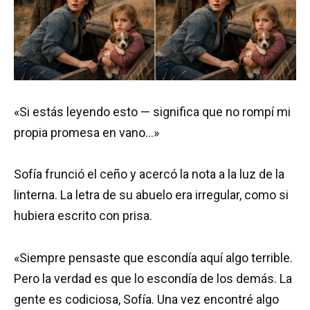
«Si estás leyendo esto — significa que no rompí mi
propia promesa en vano…»
Sofía frunció el ceño y acercó la nota a la luz de la
linterna. La letra de su abuelo era irregular, como si
hubiera escrito con prisa.
«Siempre pensaste que escondía aquí algo terrible.
Pero la verdad es que lo escondía de los demás. La
gente es codiciosa, Sofía. Una vez encontré algo