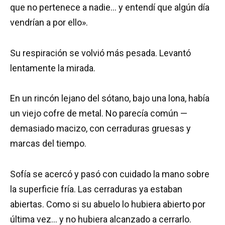
que no pertenece a nadie… y entendí que algún día
vendrían a por ello».
Su respiración se volvió más pesada. Levantó
lentamente la mirada.
En un rincón lejano del sótano, bajo una lona, había
un viejo cofre de metal. No parecía común —
demasiado macizo, con cerraduras gruesas y
marcas del tiempo.
Sofía se acercó y pasó con cuidado la mano sobre
la superficie fría. Las cerraduras ya estaban
abiertas. Como si su abuelo lo hubiera abierto por
última vez… y no hubiera alcanzado a cerrarlo.