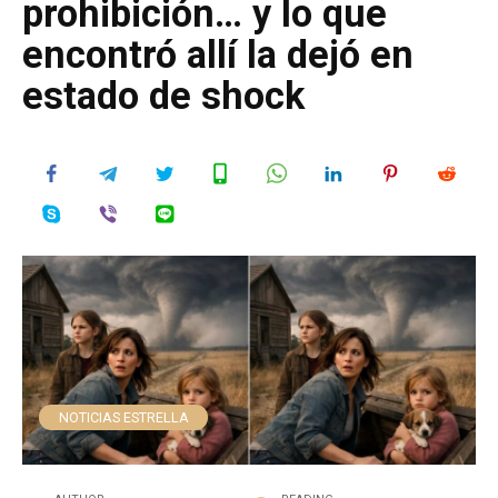
prohibición… y lo que
encontró allí la dejó en
estado de shock
NOTICIAS ESTRELLA