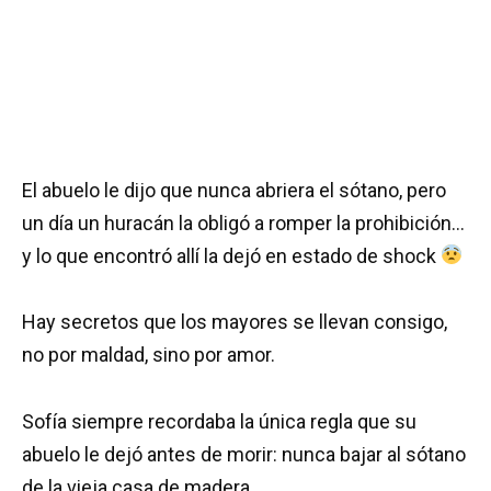
El abuelo le dijo que nunca abriera el sótano, pero
un día un huracán la obligó a romper la prohibición…
y lo que encontró allí la dejó en estado de shock
Hay secretos que los mayores se llevan consigo,
no por maldad, sino por amor.
Sofía siempre recordaba la única regla que su
abuelo le dejó antes de morir: nunca bajar al sótano
de la vieja casa de madera.