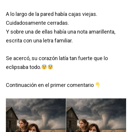
A lo largo de la pared había cajas viejas.
Cuidadosamente cerradas.
Y sobre una de ellas había una nota amarillenta,
escrita con una letra familiar.
Se acercó, su corazón latía tan fuerte que lo
eclipsaba todo.
Continuación en el primer comentario