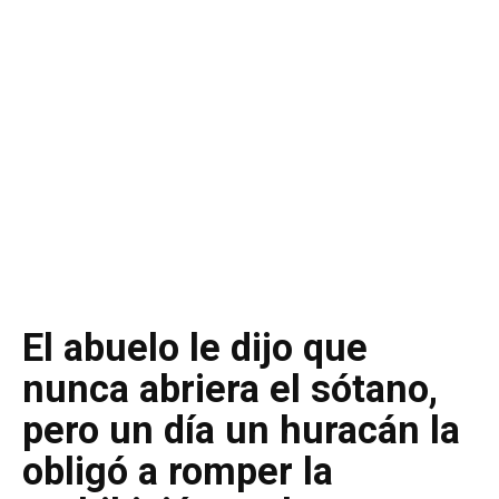
El abuelo le dijo que
nunca abriera el sótano,
pero un día un huracán la
obligó a romper la