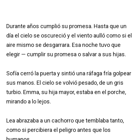
Durante años cumplió su promesa. Hasta que un
día el cielo se oscureció y el viento aulló como si el
aire mismo se desgarrara. Esa noche tuvo que
elegir — cumplir su promesa o salvar a sus hijas.
Sofía cerró la puerta y sintió una ráfaga fría golpear
sus manos. El cielo se volvió pesado, de un gris
turbio. Emma, su hija mayor, estaba en el porche,
mirando a lo lejos.
Lea abrazaba a un cachorro que temblaba tanto,
como si percibiera el peligro antes que los
humanos.