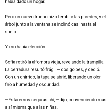
había dado un hogar.
Pero un nuevo trueno hizo temblar las paredes, y el
árbol junto a la ventana se inclinó casi hasta el
suelo.
Ya no había elección.
Sofía retiró la alfombra vieja, revelando la trampilla.
La cerradura resultó frágil — dos golpes, y cedió.
Con un chirrido, la tapa se abrió, liberando un olor
frío a humedad y oscuridad.
—Estaremos seguras ahí, —dijo, convenciendo más
a sí misma que a las niñas.