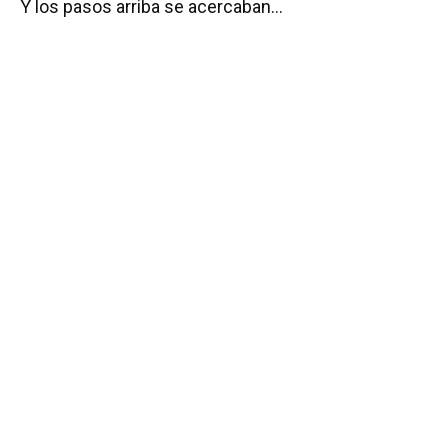
Y los pasos arriba se acercaban…