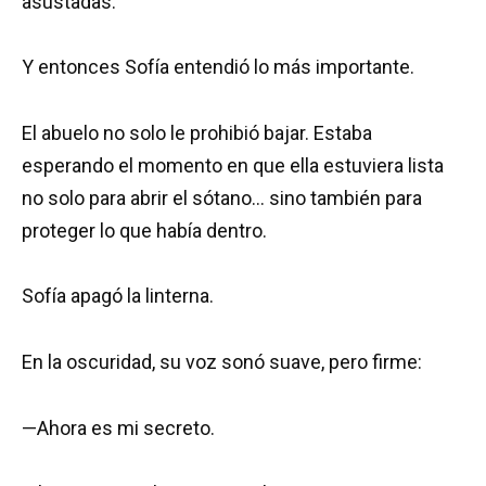
asustadas.
Y entonces Sofía entendió lo más importante.
El abuelo no solo le prohibió bajar. Estaba
esperando el momento en que ella estuviera lista
no solo para abrir el sótano… sino también para
proteger lo que había dentro.
Sofía apagó la linterna.
En la oscuridad, su voz sonó suave, pero firme:
—Ahora es mi secreto.