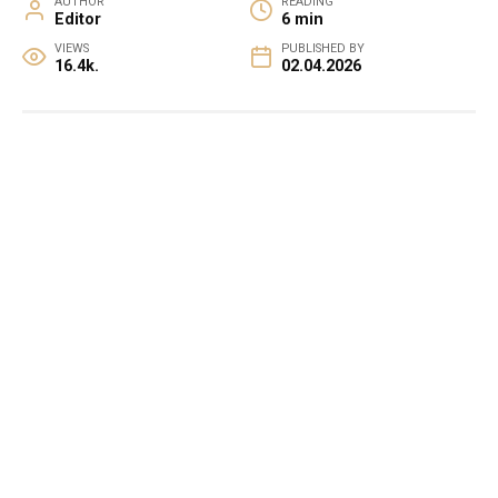
AUTHOR
READING
Editor
6 min
VIEWS
PUBLISHED BY
16.4k.
02.04.2026