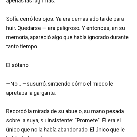
apenas las lágrimas.
Sofía cerró los ojos. Ya era demasiado tarde para
huir. Quedarse — era peligroso. Y entonces, en su
memoria, apareció algo que había ignorado durante
tanto tiempo.
El sótano.
—No… —susurró, sintiendo cómo el miedo le
apretaba la garganta.
Recordó la mirada de su abuelo, su mano pesada
sobre la suya, su insistente: “Promete”. Él era el
único que no la había abandonado. El único que le