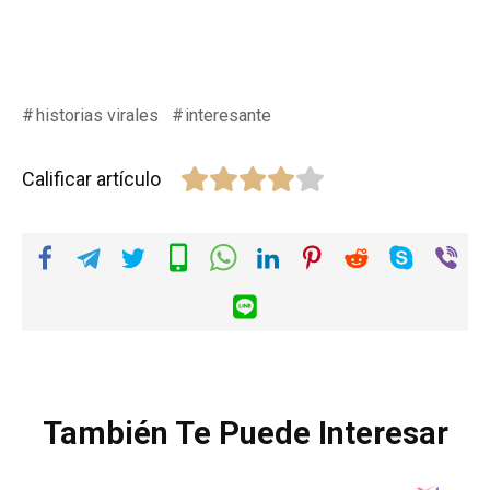
historias virales
interesante
Calificar artículo
También Te Puede Interesar