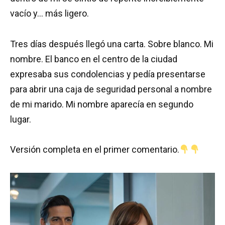
vacío y… más ligero.
Tres días después llegó una carta. Sobre blanco. Mi
nombre. El banco en el centro de la ciudad
expresaba sus condolencias y pedía presentarse
para abrir una caja de seguridad personal a nombre
de mi marido. Mi nombre aparecía en segundo
lugar.
Versión completa en el primer comentario.