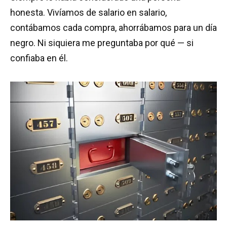
honesta. Vivíamos de salario en salario,
contábamos cada compra, ahorrábamos para un día
negro. Ni siquiera me preguntaba por qué — si
confiaba en él.