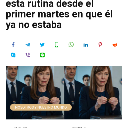
esta rutina desde el
primer martes en que él
ya no estaba
NOSOTROS Y NUESTRO MUNDO