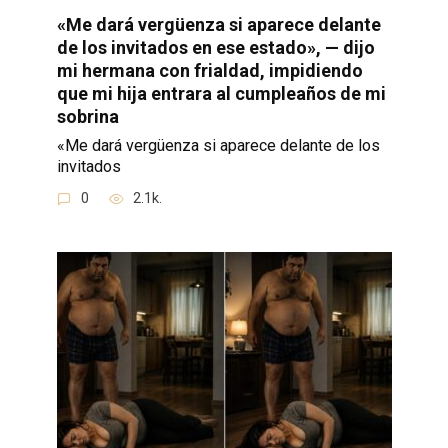
«Me dará vergüenza si aparece delante
de los invitados en ese estado», — dijo
mi hermana con frialdad, impidiendo
que mi hija entrara al cumpleaños de mi
sobrina
«Me dará vergüenza si aparece delante de los
invitados
0
2.1k.