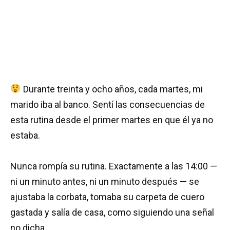
Durante treinta y ocho años, cada martes, mi
marido iba al banco. Sentí las consecuencias de
esta rutina desde el primer martes en que él ya no
estaba.
Nunca rompía su rutina. Exactamente a las 14:00 —
ni un minuto antes, ni un minuto después — se
ajustaba la corbata, tomaba su carpeta de cuero
gastada y salía de casa, como siguiendo una señal
no dicha.