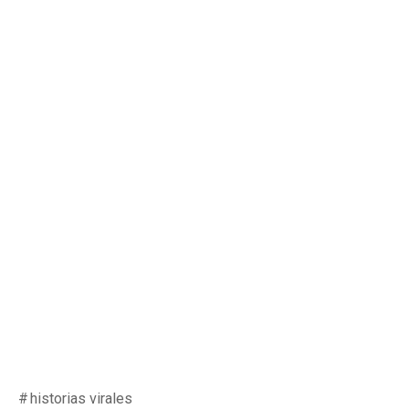
historias virales