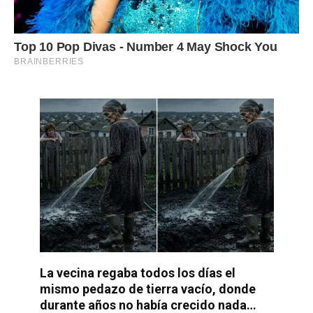
La vecina regaba todos los días el
mismo pedazo de tierra vacío, donde
durante años no había crecido nada…