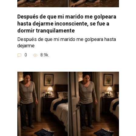
Después de que mi marido me golpeara
hasta dejarme inconsciente, se fue a
dormir tranquilamente
Después de que mi marido me golpeara hasta
dejarme
0
8.9k.