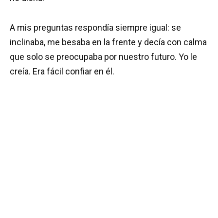
A mis preguntas respondía siempre igual: se
inclinaba, me besaba en la frente y decía con calma
que solo se preocupaba por nuestro futuro. Yo le
creía. Era fácil confiar en él.