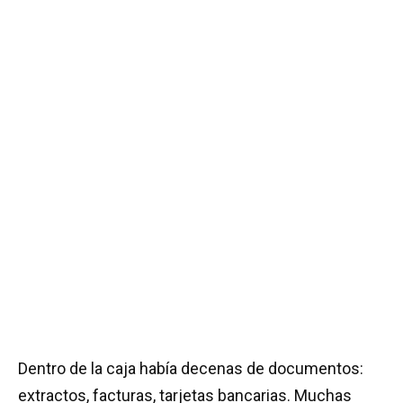
Dentro de la caja había decenas de documentos:
extractos, facturas, tarjetas bancarias. Muchas