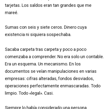
tarjetas. Los saldos eran tan grandes que me
mareé.
Sumas con seis y siete ceros. Dinero cuya
existencia ni siquiera sospechaba.
Sacaba carpeta tras carpeta y poco a poco
comenzaba a comprender. No era solo un contable.
Era un esquema. Un mecanismo. En los
documentos se veían manipulaciones en varias
empresas: cifras alteradas, fondos desviados,
operaciones perfectamente enmascaradas. Todo
limpio. Todo «legal». Casi.
Siempre lo había considerado una persona