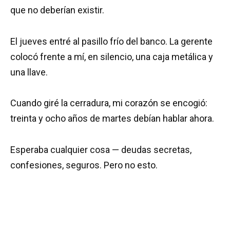
que no deberían existir.
El jueves entré al pasillo frío del banco. La gerente
colocó frente a mí, en silencio, una caja metálica y
una llave.
Cuando giré la cerradura, mi corazón se encogió:
treinta y ocho años de martes debían hablar ahora.
Esperaba cualquier cosa — deudas secretas,
confesiones, seguros. Pero no esto.