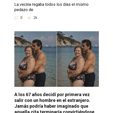
La vecina regaba todos los días el mismo
pedazo de
0
2k.
A los 67 años decidí por primera vez
salir con un hombre en el extranjero.
Jamás podría haber imaginado que
aquella cita terminaría convirtiéndose