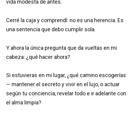
vida modesta de antes.
Cerré la caja y comprendí: no es una herencia. Es
una sentencia que debo cumplir sola.
Y ahora la única pregunta que da vueltas en mi
cabeza: ¿qué hacer ahora?
Si estuvieras en mi lugar, ¿qué camino escogerías
— mantener el secreto y vivir en el lujo, o actuar
según tu conciencia, revelar todo e ir adelante con
el alma limpia?