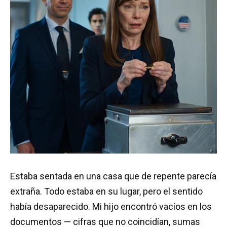
Estaba sentada en una casa que de repente parecía
extraña. Todo estaba en su lugar, pero el sentido
había desaparecido. Mi hijo encontró vacíos en los
documentos — cifras que no coincidían, sumas