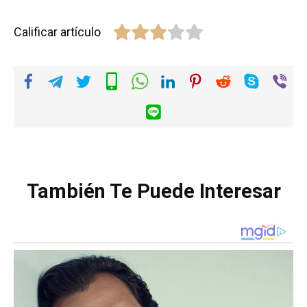
Calificar artículo
También Te Puede Interesar