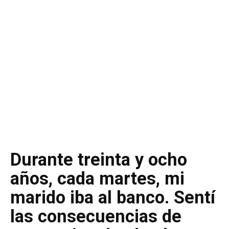
Durante treinta y ocho
años, cada martes, mi
marido iba al banco. Sentí
las consecuencias de