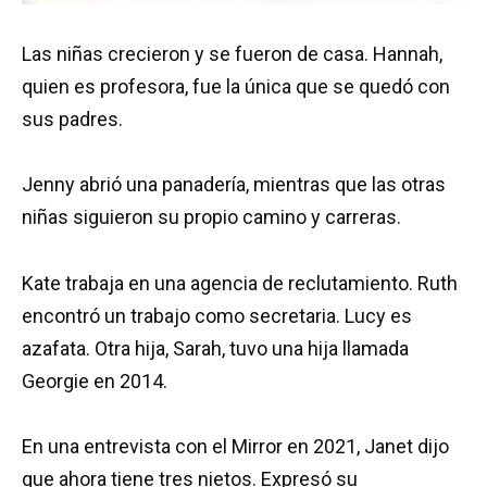
Las niñas crecieron y se fueron de casa. Hannah,
quien es profesora, fue la única que se quedó con
sus padres.
Jenny abrió una panadería, mientras que las otras
niñas siguieron su propio camino y carreras.
Kate trabaja en una agencia de reclutamiento. Ruth
encontró un trabajo como secretaria. Lucy es
azafata. Otra hija, Sarah, tuvo una hija llamada
Georgie en 2014.
En una entrevista con el Mirror en 2021, Janet dijo
que ahora tiene tres nietos. Expresó su