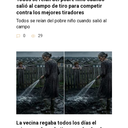
salió al campo de tiro para competir
contra los mejores tiradores
Todos se reían del pobre niño cuando salió al
campo
0
29
La vecina regaba todos los días el