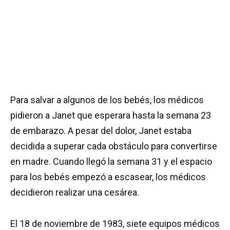
Para salvar a algunos de los bebés, los médicos
pidieron a Janet que esperara hasta la semana 23
de embarazo. A pesar del dolor, Janet estaba
decidida a superar cada obstáculo para convertirse
en madre. Cuando llegó la semana 31 y el espacio
para los bebés empezó a escasear, los médicos
decidieron realizar una cesárea.
El 18 de noviembre de 1983, siete equipos médicos