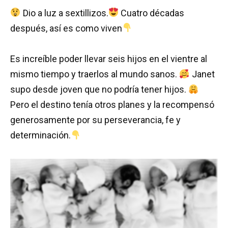
Dio a luz a sextillizos.
Cuatro décadas
después, así es como viven
Es increíble poder llevar seis hijos en el vientre al
mismo tiempo y traerlos al mundo sanos.
Janet
supo desde joven que no podría tener hijos.
Pero el destino tenía otros planes y la recompensó
generosamente por su perseverancia, fe y
determinación.