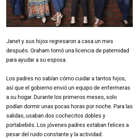
Janet y sus hijos regresaron a casa un mes
después. Graham tomó una licencia de paternidad
para ayudar a su esposa.
Los padres no sabían cómo cuidar a tantos hijos,
así que el gobierno envió un equipo de enfermeras
a su hogar. Durante los primeros meses, solo
podían dormir unas pocas horas por noche. Para las
salidas, usaban dos cochecitos dobles y
portabebés. Los jóvenes padres estaban felices a
pesar del ruido constante y la actividad.