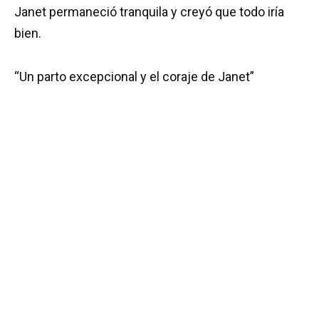
Janet permaneció tranquila y creyó que todo iría
bien.
“Un parto excepcional y el coraje de Janet”