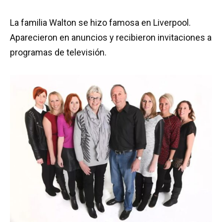
La familia Walton se hizo famosa en Liverpool.
Aparecieron en anuncios y recibieron invitaciones a
programas de televisión.