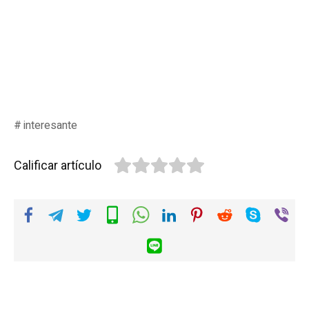
interesante
Calificar artículo