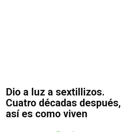
Dio a luz a sextillizos.
Cuatro décadas después,
así es como viven