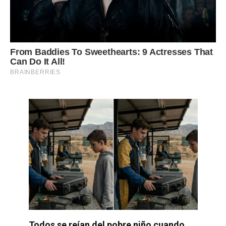
Todos se reían del pobre niño cuando