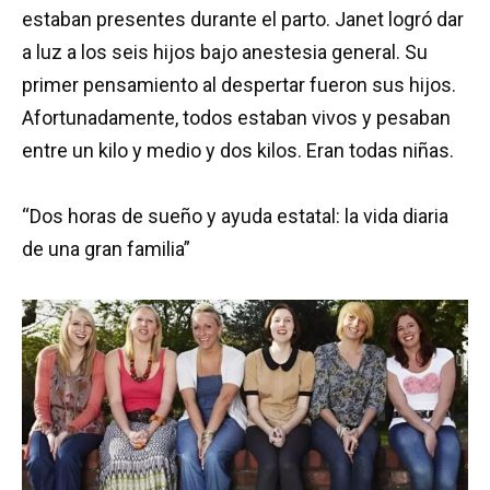
estaban presentes durante el parto. Janet logró dar
a luz a los seis hijos bajo anestesia general. Su
primer pensamiento al despertar fueron sus hijos.
Afortunadamente, todos estaban vivos y pesaban
entre un kilo y medio y dos kilos. Eran todas niñas.
“Dos horas de sueño y ayuda estatal: la vida diaria
de una gran familia”