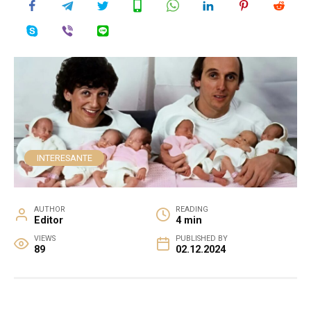
INTERESANTE
AUTHOR
READING
Editor
4 min
VIEWS
PUBLISHED BY
89
02.12.2024