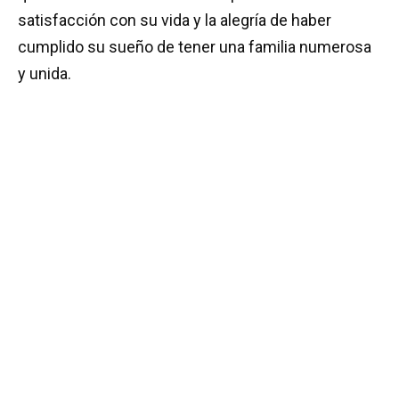
satisfacción con su vida y la alegría de haber
cumplido su sueño de tener una familia numerosa
y unida.