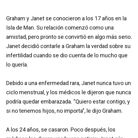
Graham y Janet se conocieron a los 17 años en la
Isla de Man. Su relación comenzó como una
amistad, pero pronto se convirtió en algo más serio.
Janet decidió contarle a Graham la verdad sobre su
infertilidad cuando se dio cuenta de lo mucho que
lo quería.
Debido a una enfermedad rara, Janet nunca tuvo un
ciclo menstrual, y los médicos le dijeron que nunca
podría quedar embarazada. “Quiero estar contigo, y
si no tenemos hijos, no importa”, le dijo Graham.
A los 24 años, se casaron. Poco después, los