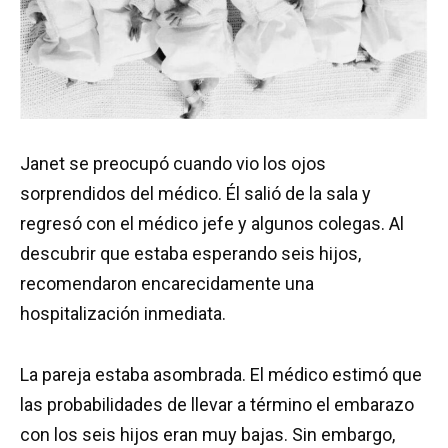
Janet se preocupó cuando vio los ojos
sorprendidos del médico. Él salió de la sala y
regresó con el médico jefe y algunos colegas. Al
descubrir que estaba esperando seis hijos,
recomendaron encarecidamente una
hospitalización inmediata.
La pareja estaba asombrada. El médico estimó que
las probabilidades de llevar a término el embarazo
con los seis hijos eran muy bajas. Sin embargo,