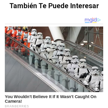
También Te Puede Interesar