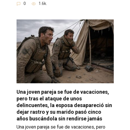
0
1.6k.
Una joven pareja se fue de vacaciones,
pero tras el ataque de unos
delincuentes, la esposa desapareció sin
dejar rastro y su marido pasó cinco
años buscándola sin rendirse jamás
Una joven pareja se fue de vacaciones, pero