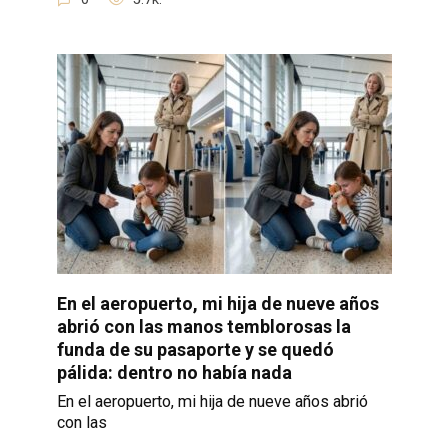
En el aeropuerto, mi hija de nueve años
abrió con las manos temblorosas la
funda de su pasaporte y se quedó
pálida: dentro no había nada
En el aeropuerto, mi hija de nueve años abrió
con las