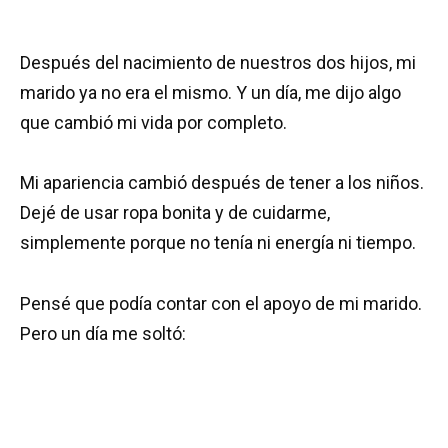
Después del nacimiento de nuestros dos hijos, mi
marido ya no era el mismo. Y un día, me dijo algo
que cambió mi vida por completo.
Mi apariencia cambió después de tener a los niños.
Dejé de usar ropa bonita y de cuidarme,
simplemente porque no tenía ni energía ni tiempo.
Pensé que podía contar con el apoyo de mi marido.
Pero un día me soltó: