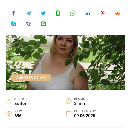
VIBRAS POSITIVAS
AUTHOR
READING
Editor
3 min
VIEWS
PUBLISHED BY
696
09.06.2025