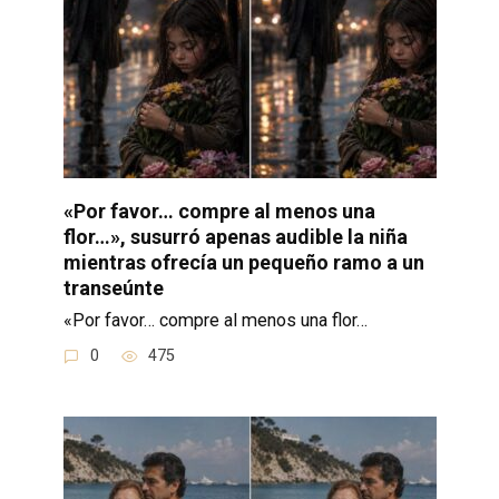
«Por favor… compre al menos una
flor…», susurró apenas audible la niña
mientras ofrecía un pequeño ramo a un
transeúnte
«Por favor… compre al menos una flor…
0
475