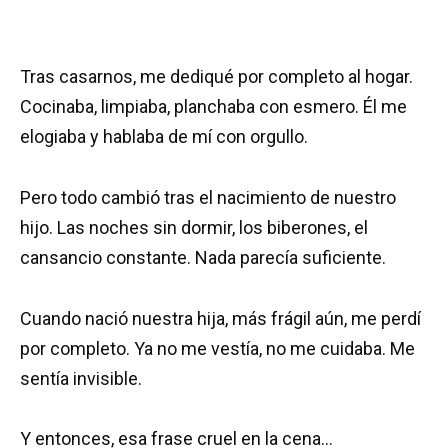
Tras casarnos, me dediqué por completo al hogar.
Cocinaba, limpiaba, planchaba con esmero. Él me
elogiaba y hablaba de mí con orgullo.
Pero todo cambió tras el nacimiento de nuestro
hijo. Las noches sin dormir, los biberones, el
cansancio constante. Nada parecía suficiente.
Cuando nació nuestra hija, más frágil aún, me perdí
por completo. Ya no me vestía, no me cuidaba. Me
sentía invisible.
Y entonces, esa frase cruel en la cena…