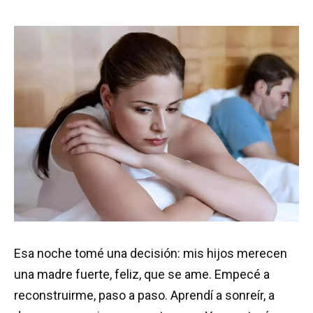
Esa noche tomé una decisión: mis hijos merecen
una madre fuerte, feliz, que se ame. Empecé a
reconstruirme, paso a paso. Aprendí a sonreír, a