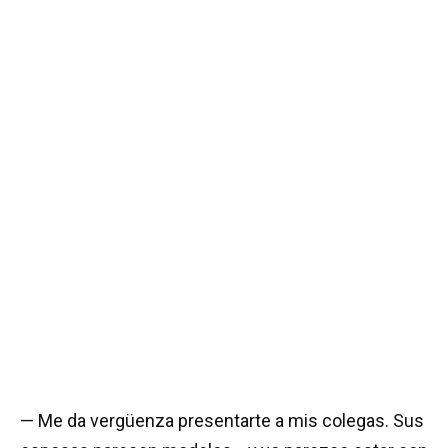
— Me da vergüenza presentarte a mis colegas. Sus