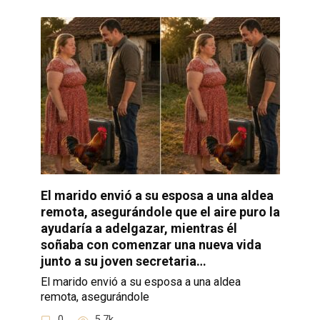
El marido envió a su esposa a una aldea
remota, asegurándole que el aire puro la
ayudaría a adelgazar, mientras él
soñaba con comenzar una nueva vida
junto a su joven secretaria…
El marido envió a su esposa a una aldea
remota, asegurándole
0
5.7k.