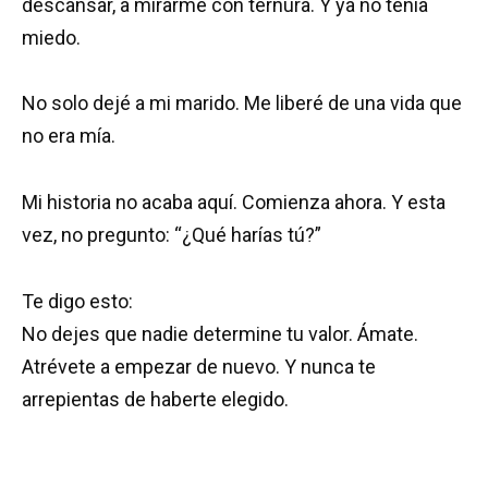
descansar, a mirarme con ternura. Y ya no tenía
miedo.
No solo dejé a mi marido. Me liberé de una vida que
no era mía.
Mi historia no acaba aquí. Comienza ahora. Y esta
vez, no pregunto: “¿Qué harías tú?”
Te digo esto:
No dejes que nadie determine tu valor. Ámate.
Atrévete a empezar de nuevo. Y nunca te
arrepientas de haberte elegido.