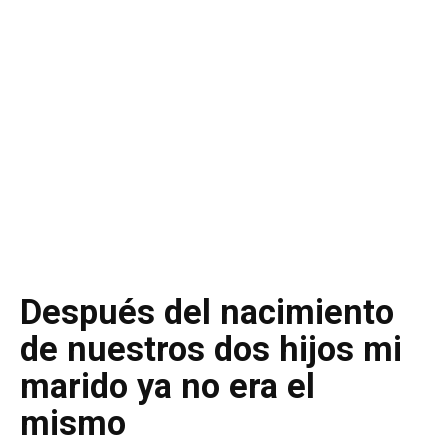
Después del nacimiento
de nuestros dos hijos mi
marido ya no era el
mismo