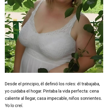
Desde el principio, él definió los roles: él trabajaba,
yo cuidaba el hogar. Pintaba la vida perfecta: cena
caliente al llegar, casa impecable, niños sonrientes.
Yo lo creí.