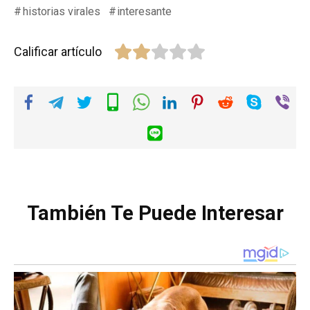
historias virales
interesante
Calificar artículo
También Te Puede Interesar