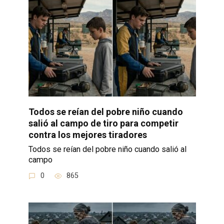
Todos se reían del pobre niño cuando
salió al campo de tiro para competir
contra los mejores tiradores
Todos se reían del pobre niño cuando salió al
campo
0
865