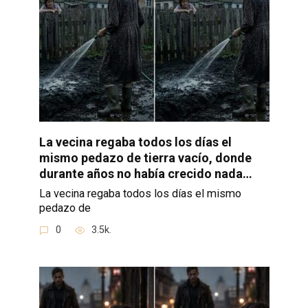
La vecina regaba todos los días el
mismo pedazo de tierra vacío, donde
durante años no había crecido nada…
La vecina regaba todos los días el mismo
pedazo de
0
3.5k.