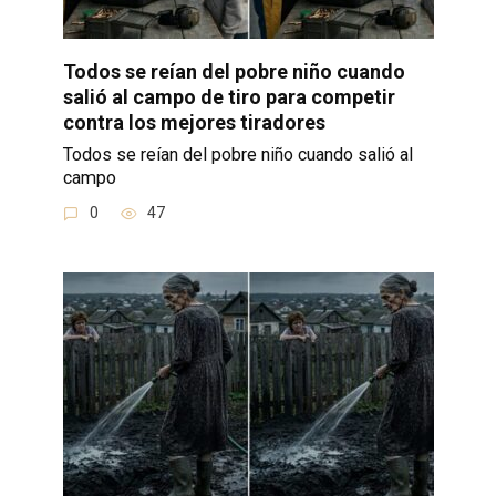
Todos se reían del pobre niño cuando
salió al campo de tiro para competir
contra los mejores tiradores
Todos se reían del pobre niño cuando salió al
campo
0
47