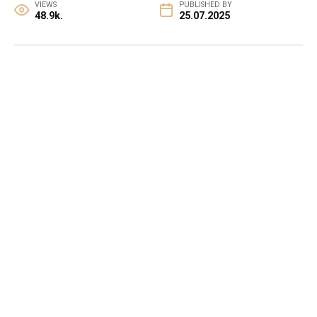
VIEWS
PUBLISHED BY
48.9k.
25.07.2025