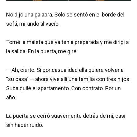
No dijo una palabra. Solo se sentó en el borde del
sofá, mirando al vacío.
Tomé la maleta que ya tenía preparada y me dirigí a
la salida. En la puerta, me giré:
— Ah, cierto. Si por casualidad ella quiere volver a
“su casa” — ahora vive allí una familia con tres hijos.
Subalquilé el apartamento. Con contrato. Por un
año.
La puerta se cerró suavemente detrás de mí, casi
sin hacer ruido.