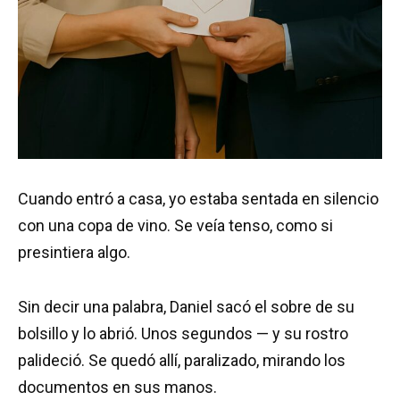
Cuando entró a casa, yo estaba sentada en silencio
con una copa de vino. Se veía tenso, como si
presintiera algo.
Sin decir una palabra, Daniel sacó el sobre de su
bolsillo y lo abrió. Unos segundos — y su rostro
palideció. Se quedó allí, paralizado, mirando los
documentos en sus manos.