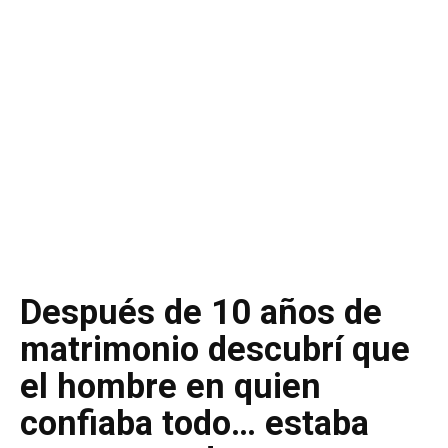
Después de 10 años de
matrimonio descubrí que
el hombre en quien
confiaba todo… estaba