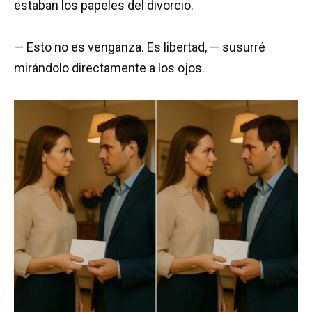
estaban los papeles del divorcio.
— Esto no es venganza. Es libertad, — susurré
mirándolo directamente a los ojos.