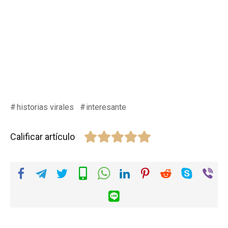
historias virales
interesante
Calificar artículo