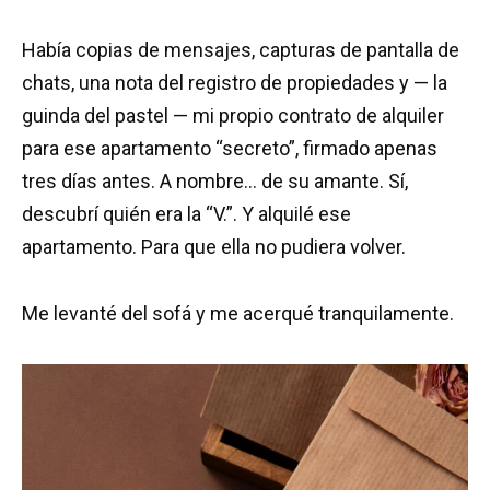
Había copias de mensajes, capturas de pantalla de
chats, una nota del registro de propiedades y — la
guinda del pastel — mi propio contrato de alquiler
para ese apartamento “secreto”, firmado apenas
tres días antes. A nombre… de su amante. Sí,
descubrí quién era la “V.”. Y alquilé ese
apartamento. Para que ella no pudiera volver.
Me levanté del sofá y me acerqué tranquilamente.