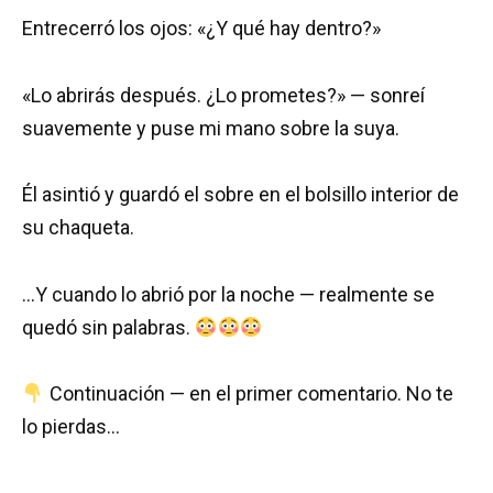
Entrecerró los ojos: «¿Y qué hay dentro?»
«Lo abrirás después. ¿Lo prometes?» — sonreí
suavemente y puse mi mano sobre la suya.
Él asintió y guardó el sobre en el bolsillo interior de
su chaqueta.
…Y cuando lo abrió por la noche — realmente se
quedó sin palabras.
Continuación — en el primer comentario. No te
lo pierdas…