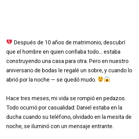
Después de 10 años de matrimonio, descubrí
que el hombre en quien confiaba todo… estaba
construyendo una casa para otra. Pero en nuestro
aniversario de bodas le regalé un sobre, y cuando lo
abrió por la noche — se quedó mudo.
Hace tres meses, mi vida se rompió en pedazos.
Todo ocurrió por casualidad: Daniel estaba en la
ducha cuando su teléfono, olvidado en la mesita de
noche, se iluminó con un mensaje entrante.