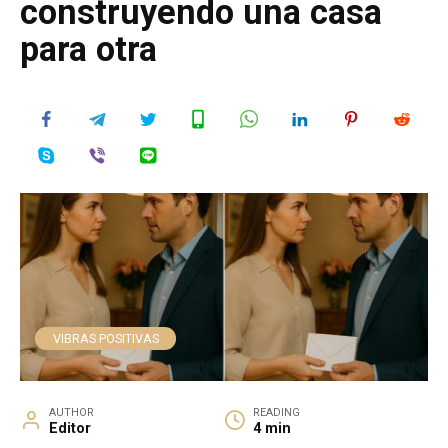
construyendo una casa
para otra
VIBRAS POSITIVAS
AUTHOR
READING
Editor
4 min