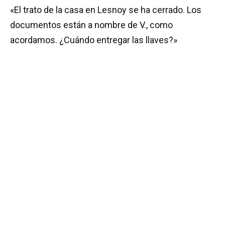
«El trato de la casa en Lesnoy se ha cerrado. Los
documentos están a nombre de V., como
acordamos. ¿Cuándo entregar las llaves?»