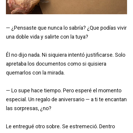
— ¿Pensaste que nunca lo sabría? ¿Que podías vivir
una doble vida y salirte con la tuya?
Él no dijo nada. Ni siquiera intentó justificarse. Solo
apretaba los documentos como si quisiera
quemarlos con la mirada.
— Lo supe hace tiempo. Pero esperé el momento
especial. Un regalo de aniversario — a ti te encantan
las sorpresas, ¿no?
Le entregué otro sobre. Se estremeció. Dentro