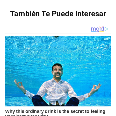
También Te Puede Interesar