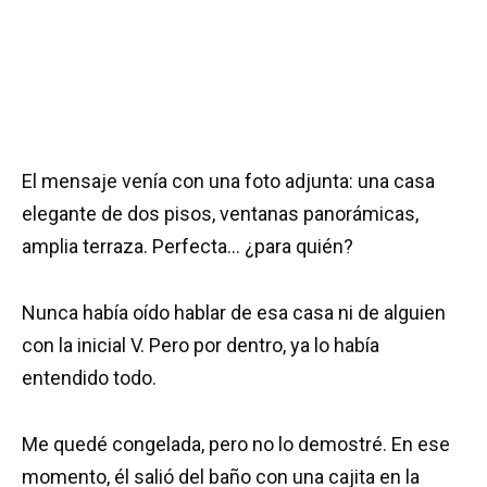
El mensaje venía con una foto adjunta: una casa
elegante de dos pisos, ventanas panorámicas,
amplia terraza. Perfecta… ¿para quién?
Nunca había oído hablar de esa casa ni de alguien
con la inicial V. Pero por dentro, ya lo había
entendido todo.
Me quedé congelada, pero no lo demostré. En ese
momento, él salió del baño con una cajita en la