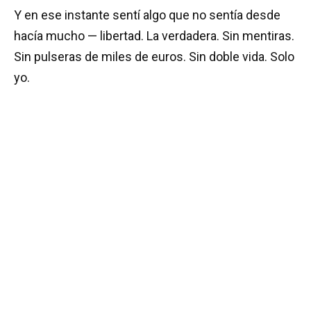
Y en ese instante sentí algo que no sentía desde
hacía mucho — libertad. La verdadera. Sin mentiras.
Sin pulseras de miles de euros. Sin doble vida. Solo
yo.