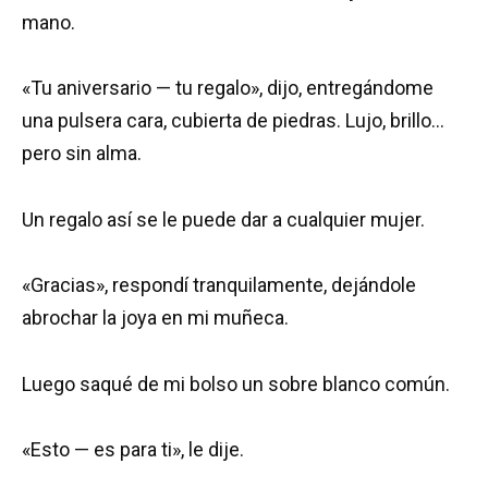
mano.
«Tu aniversario — tu regalo», dijo, entregándome
una pulsera cara, cubierta de piedras. Lujo, brillo…
pero sin alma.
Un regalo así se le puede dar a cualquier mujer.
«Gracias», respondí tranquilamente, dejándole
abrochar la joya en mi muñeca.
Luego saqué de mi bolso un sobre blanco común.
«Esto — es para ti», le dije.