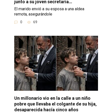
junto a su joven secretaria…
El marido envió a su esposa a una aldea
remota, asegurándole
0
69
Un millonario vio en la calle a un niño
pobre que llevaba el colgante de su hija,
desaparecida hacía cinco años