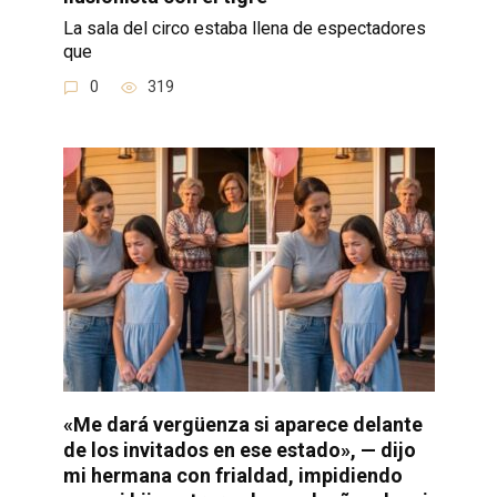
La sala del circo estaba llena de espectadores
que
0
319
«Me dará vergüenza si aparece delante
de los invitados en ese estado», — dijo
mi hermana con frialdad, impidiendo