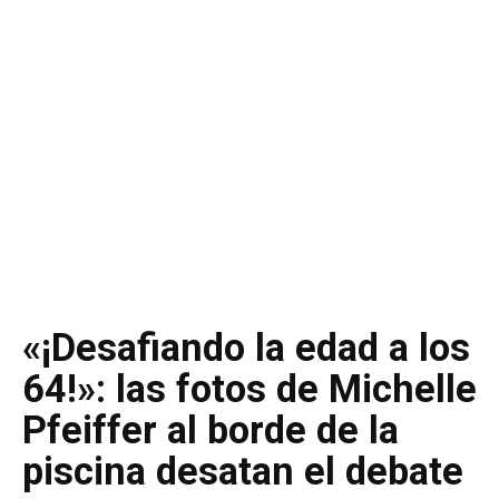
«¡Desafiando la edad a los
64!»: las fotos de Michelle
Pfeiffer al borde de la
piscina desatan el debate