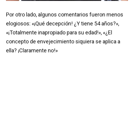
Por otro lado, algunos comentarios fueron menos
elogiosos: «¡Qué decepción! ¿Y tiene 54 años?»,
«¡Totalmente inapropiado para su edad!», «¿El
concepto de envejecimiento siquiera se aplica a
ella? ¡Claramente no!»