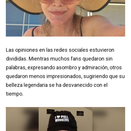
Las opiniones en las redes sociales estuvieron
divididas. Mientras muchos fans quedaron sin
palabras, expresando asombro y admiración, otros
quedaron menos impresionados, sugiriendo que su
belleza legendaria se ha desvanecido con el
tiempo.