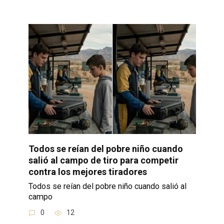
Todos se reían del pobre niño cuando
salió al campo de tiro para competir
contra los mejores tiradores
Todos se reían del pobre niño cuando salió al
campo
0
12