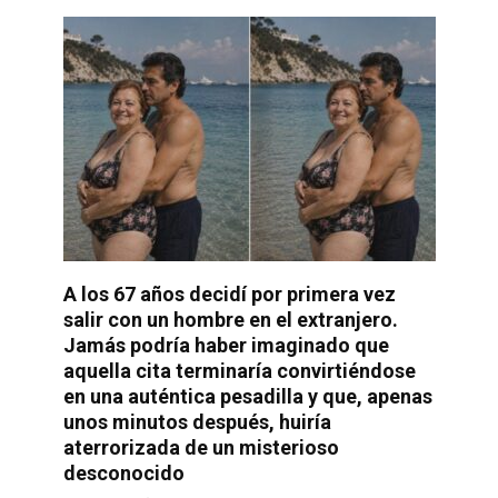
A los 67 años decidí por primera vez
salir con un hombre en el extranjero.
Jamás podría haber imaginado que
aquella cita terminaría convirtiéndose
en una auténtica pesadilla y que, apenas
unos minutos después, huiría
aterrorizada de un misterioso
desconocido