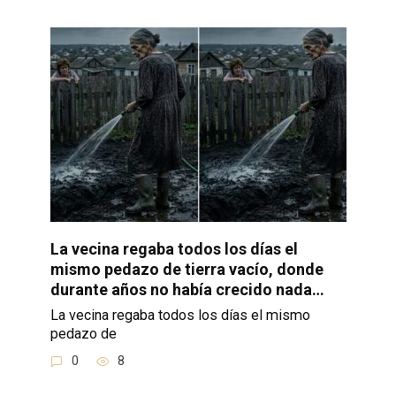
La vecina regaba todos los días el
mismo pedazo de tierra vacío, donde
durante años no había crecido nada…
La vecina regaba todos los días el mismo
pedazo de
0
8