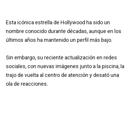
Esta icónica estrella de Hollywood ha sido un
nombre conocido durante décadas, aunque en los
últimos años ha mantenido un perfil más bajo.
Sin embargo, su reciente actualización en redes
sociales, con nuevas imágenes junto a la piscina, la
trajo de vuelta al centro de atención y desató una
ola de reacciones.