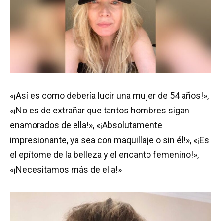
«¡Así es como debería lucir una mujer de 54 años!»,
«¡No es de extrañar que tantos hombres sigan
enamorados de ella!», «¡Absolutamente
impresionante, ya sea con maquillaje o sin él!», «¡Es
el epítome de la belleza y el encanto femenino!»,
«¡Necesitamos más de ella!»