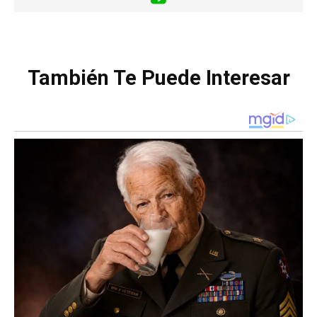
También Te Puede Interesar