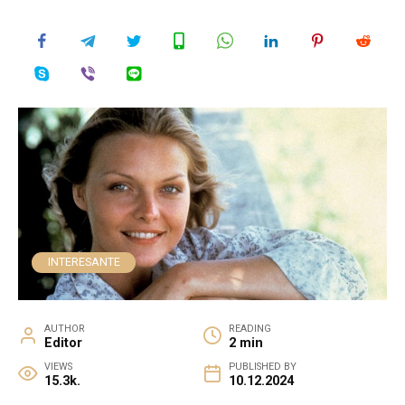
INTERESANTE
AUTHOR
READING
Editor
2 min
VIEWS
PUBLISHED BY
15.3k.
10.12.2024