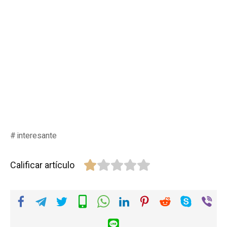
interesante
Calificar artículo