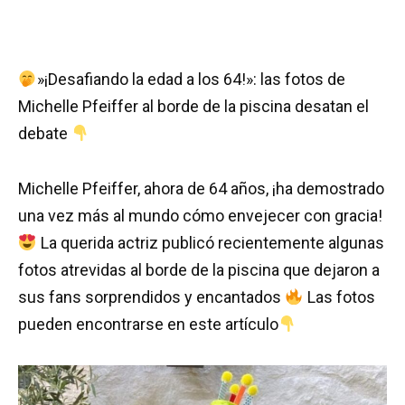
»¡Desafiando la edad a los 64!»: las fotos de
Michelle Pfeiffer al borde de la piscina desatan el
debate
Michelle Pfeiffer, ahora de 64 años, ¡ha demostrado
una vez más al mundo cómo envejecer con gracia!
La querida actriz publicó recientemente algunas
fotos atrevidas al borde de la piscina que dejaron a
sus fans sorprendidos y encantados
Las fotos
pueden encontrarse en este artículo