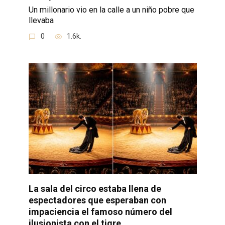
Un millonario vio en la calle a un niño pobre que
llevaba
0
1.6k.
La sala del circo estaba llena de
espectadores que esperaban con
impaciencia el famoso número del
ilusionista con el tigre