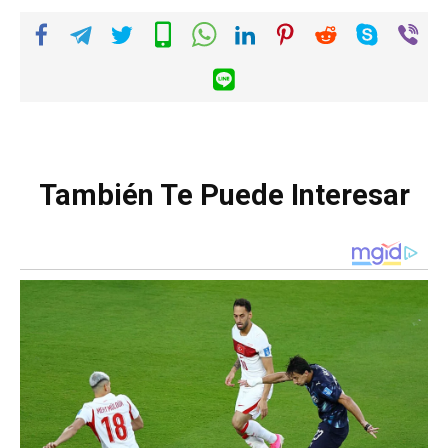
También Te Puede Interesar