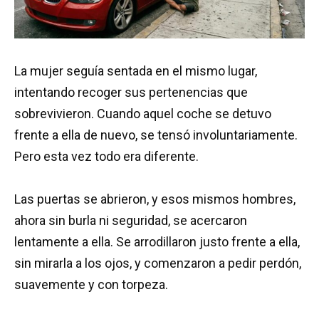
La mujer seguía sentada en el mismo lugar,
intentando recoger sus pertenencias que
sobrevivieron. Cuando aquel coche se detuvo
frente a ella de nuevo, se tensó involuntariamente.
Pero esta vez todo era diferente.
Las puertas se abrieron, y esos mismos hombres,
ahora sin burla ni seguridad, se acercaron
lentamente a ella. Se arrodillaron justo frente a ella,
sin mirarla a los ojos, y comenzaron a pedir perdón,
suavemente y con torpeza.