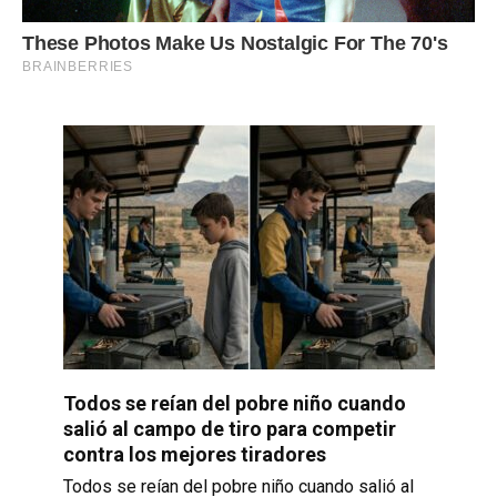
Todos se reían del pobre niño cuando
salió al campo de tiro para competir
contra los mejores tiradores
Todos se reían del pobre niño cuando salió al