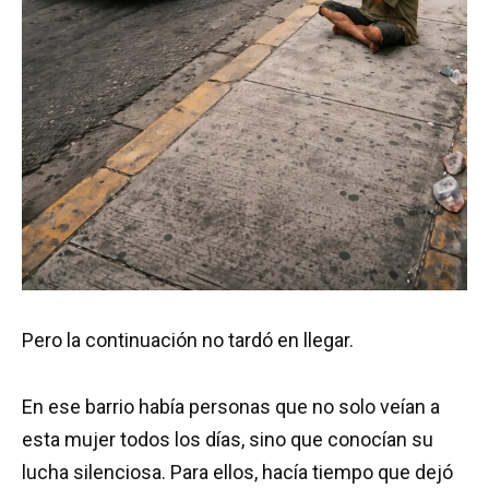
Pero la continuación no tardó en llegar.
En ese barrio había personas que no solo veían a
esta mujer todos los días, sino que conocían su
lucha silenciosa. Para ellos, hacía tiempo que dejó