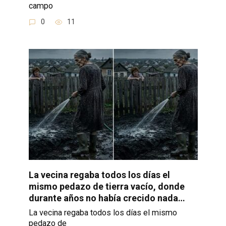
campo
0
11
La vecina regaba todos los días el
mismo pedazo de tierra vacío, donde
durante años no había crecido nada…
La vecina regaba todos los días el mismo
pedazo de