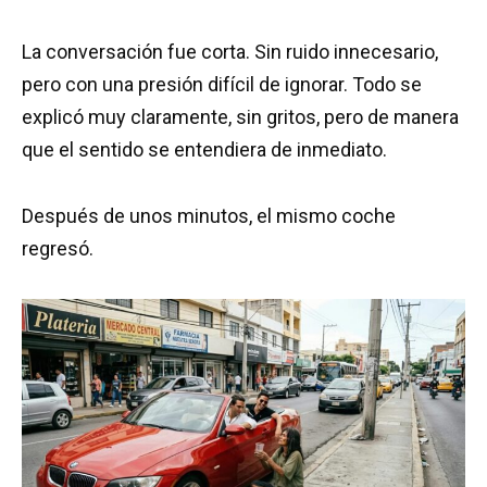
La conversación fue corta. Sin ruido innecesario,
pero con una presión difícil de ignorar. Todo se
explicó muy claramente, sin gritos, pero de manera
que el sentido se entendiera de inmediato.
Después de unos minutos, el mismo coche
regresó.