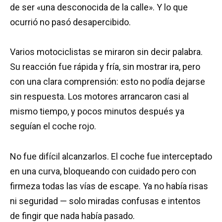
de ser «una desconocida de la calle». Y lo que
ocurrió no pasó desapercibido.
Varios motociclistas se miraron sin decir palabra.
Su reacción fue rápida y fría, sin mostrar ira, pero
con una clara comprensión: esto no podía dejarse
sin respuesta. Los motores arrancaron casi al
mismo tiempo, y pocos minutos después ya
seguían el coche rojo.
No fue difícil alcanzarlos. El coche fue interceptado
en una curva, bloqueando con cuidado pero con
firmeza todas las vías de escape. Ya no había risas
ni seguridad — solo miradas confusas e intentos
de fingir que nada había pasado.