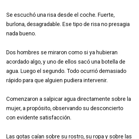
Se escuchó una risa desde el coche. Fuerte,
burlona, desagradable. Ese tipo de risa no presagia
nada bueno.
Dos hombres se miraron como si ya hubieran
acordado algo, y uno de ellos sacó una botella de
agua. Luego el segundo. Todo ocurrió demasiado
rápido para que alguien pudiera intervenir.
Comenzaron a salpicar agua directamente sobre la
mujer, a propósito, observando su desconcierto
con evidente satisfacción.
Las gotas caían sobre su rostro, su ropa y sobre las