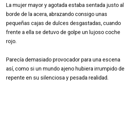
La mujer mayor y agotada estaba sentada justo al
borde de la acera, abrazando consigo unas
pequeñas cajas de dulces desgastadas, cuando
frente a ella se detuvo de golpe un lujoso coche
rojo.
Parecía demasiado provocador para una escena
así, como si un mundo ajeno hubiera irrumpido de
repente en su silenciosa y pesada realidad.