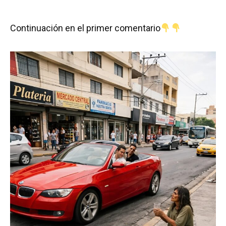
Continuación en el primer comentario