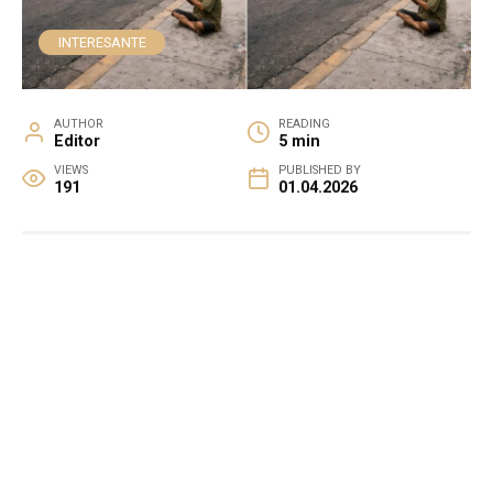
INTERESANTE
AUTHOR
READING
Editor
5 min
VIEWS
PUBLISHED BY
191
01.04.2026