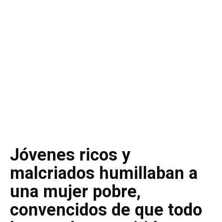
Jóvenes ricos y
malcriados humillaban a
una mujer pobre,
convencidos de que todo