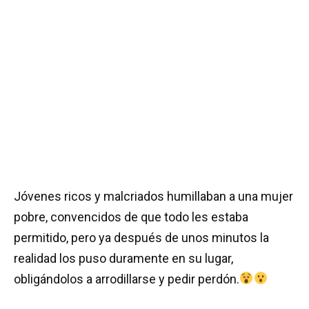
Jóvenes ricos y malcriados humillaban a una mujer
pobre, convencidos de que todo les estaba
permitido, pero ya después de unos minutos la
realidad los puso duramente en su lugar,
obligándolos a arrodillarse y pedir perdón.