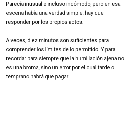
Parecía inusual e incluso incómodo, pero en esa
escena había una verdad simple: hay que
responder por los propios actos.
A veces, diez minutos son suficientes para
comprender los límites de lo permitido. Y para
recordar para siempre que la humillación ajena no
es una broma, sino un error por el cual tarde o
temprano habrá que pagar.