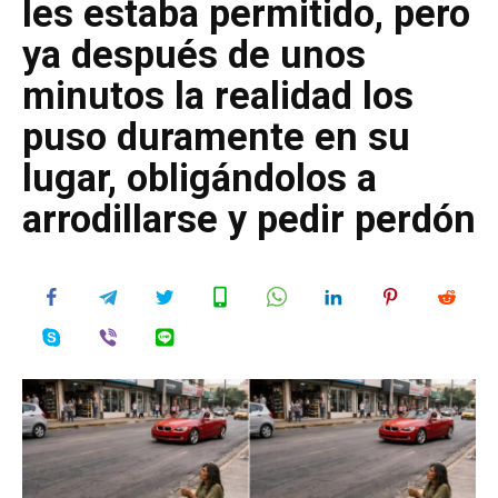
les estaba permitido, pero
ya después de unos
minutos la realidad los
puso duramente en su
lugar, obligándolos a
arrodillarse y pedir perdón