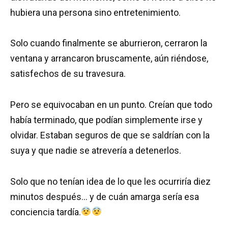
hubiera una persona sino entretenimiento.
Solo cuando finalmente se aburrieron, cerraron la
ventana y arrancaron bruscamente, aún riéndose,
satisfechos de su travesura.
Pero se equivocaban en un punto. Creían que todo
había terminado, que podían simplemente irse y
olvidar. Estaban seguros de que se saldrían con la
suya y que nadie se atrevería a detenerlos.
Solo que no tenían idea de lo que les ocurriría diez
minutos después… y de cuán amarga sería esa
conciencia tardía.