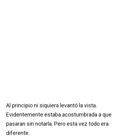
Al principio ni siquiera levantó la vista.
Evidentemente estaba acostumbrada a que
pasaran sin notarla. Pero esta vez todo era
diferente.