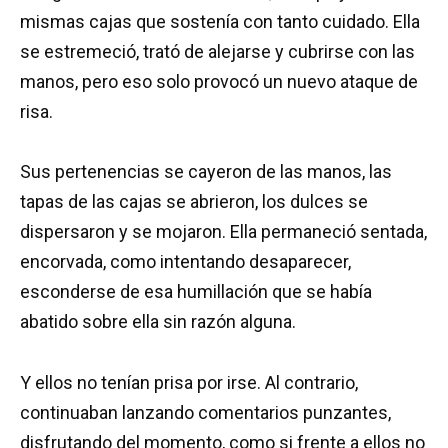
mismas cajas que sostenía con tanto cuidado. Ella
se estremeció, trató de alejarse y cubrirse con las
manos, pero eso solo provocó un nuevo ataque de
risa.
Sus pertenencias se cayeron de las manos, las
tapas de las cajas se abrieron, los dulces se
dispersaron y se mojaron. Ella permaneció sentada,
encorvada, como intentando desaparecer,
esconderse de esa humillación que se había
abatido sobre ella sin razón alguna.
Y ellos no tenían prisa por irse. Al contrario,
continuaban lanzando comentarios punzantes,
disfrutando del momento, como si frente a ellos no