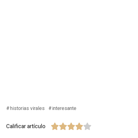
historias virales
interesante
Calificar artículo