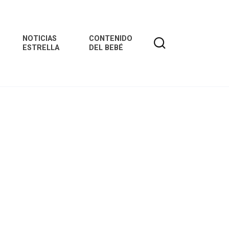
NOTICIAS
CONTENIDO
ESTRELLA
DEL BEBÉ