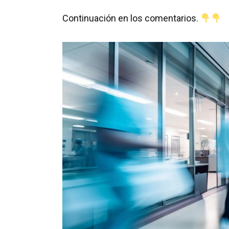
Continuación en los comentarios.