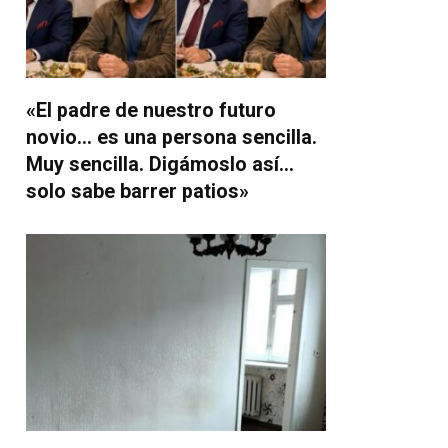
«El padre de nuestro futuro
novio… es una persona sencilla.
Muy sencilla. Digámoslo así…
solo sabe barrer patios»