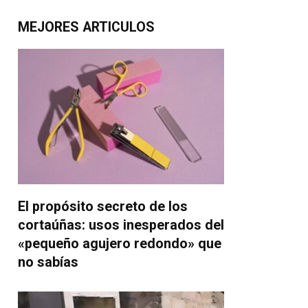
MEJORES ARTICULOS
El propósito secreto de los
cortaúñas: usos inesperados del
«pequeño agujero redondo» que
no sabías