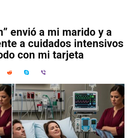
” envió a mi marido y a
nte a cuidados intensivos
odo con mi tarjeta