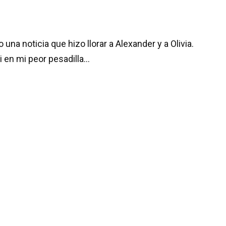
o una noticia que hizo llorar a Alexander y a Olivia.
i en mi peor pesadilla…