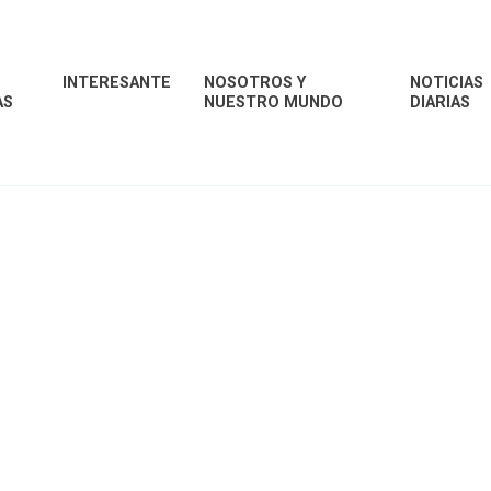
INTERESANTE
NOSOTROS Y
NOTICIAS
AS
NUESTRO MUNDO
DIARIAS