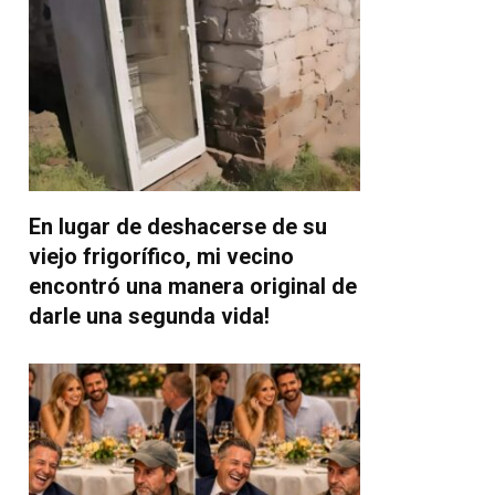
En lugar de deshacerse de su
viejo frigorífico, mi vecino
encontró una manera original de
darle una segunda vida!