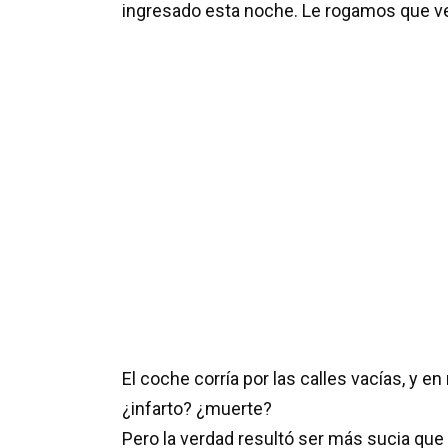
ingresado esta noche. Le rogamos que v
El coche corría por las calles vacías, y 
¿infarto? ¿muerte?
Pero la verdad resultó ser más sucia que