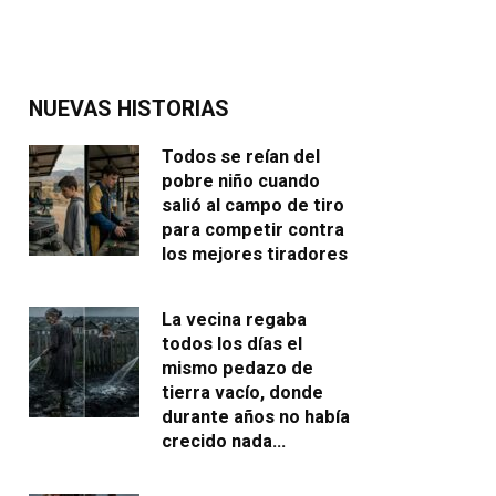
NUEVAS HISTORIAS
Todos se reían del
pobre niño cuando
salió al campo de tiro
para competir contra
los mejores tiradores
La vecina regaba
todos los días el
mismo pedazo de
tierra vacío, donde
durante años no había
crecido nada…