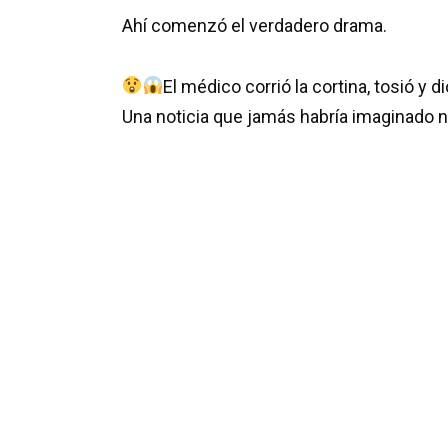
Ahí comenzó el verdadero drama.
El médico corrió la cortina, tosió y di
Una noticia que jamás habría imaginado n