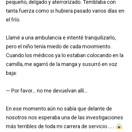
pequeño, delgado y aterrorizado. Temblaba con
tanta fuerza como si hubiera pasado varios días en
el frío.
Llamé a una ambulancia e intenté tranquilizarlo,
pero el niño tenía miedo de cada movimiento.
Cuando los médicos ya lo estaban colocando en la
camilla, me agarró de la manga y susurró en voz
baja:
— Por favor… no me devuelvan allí…
En ese momento aún no sabía que delante de
nosotros nos esperaba una de las investigaciones
más terribles de toda mi carrera de servicio․․․