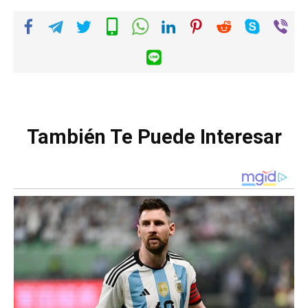
También Te Puede Interesar