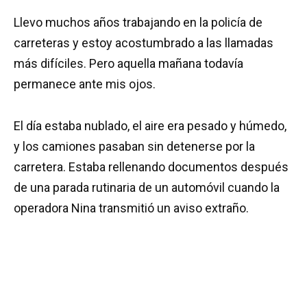
Llevo muchos años trabajando en la policía de
carreteras y estoy acostumbrado a las llamadas
más difíciles. Pero aquella mañana todavía
permanece ante mis ojos.
El día estaba nublado, el aire era pesado y húmedo,
y los camiones pasaban sin detenerse por la
carretera. Estaba rellenando documentos después
de una parada rutinaria de un automóvil cuando la
operadora Nina transmitió un aviso extraño.