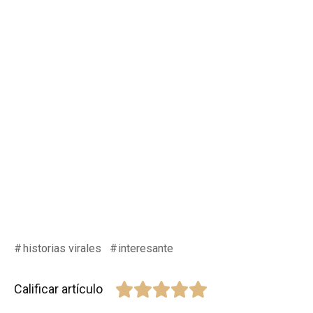
historias virales
interesante
Calificar artículo