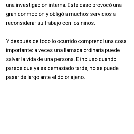
una investigación interna. Este caso provocó una
gran conmoción y obligó a muchos servicios a
reconsiderar su trabajo con los niños.
Y después de todo lo ocurrido comprendí una cosa
importante: a veces una llamada ordinaria puede
salvar la vida de una persona. E incluso cuando
parece que ya es demasiado tarde, no se puede
pasar de largo ante el dolor ajeno.