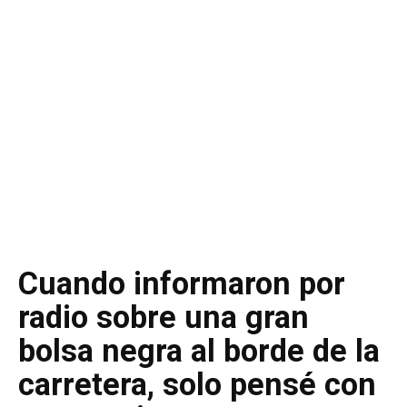
Cuando informaron por
radio sobre una gran
bolsa negra al borde de la
carretera, solo pensé con