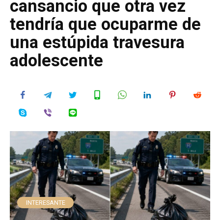
cansancio que otra vez
tendría que ocuparme de
una estúpida travesura
adolescente
INTERESANTE