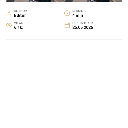
AUTHOR
READING
Editor
4 min
VIEWS
PUBLISHED BY
6.1k.
25.05.2026