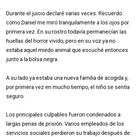
Durante el juicio declaré varias veces. Recuerdo
cómo Daniel me miró tranquilamente a los ojos por
primera vez. En su rostro todavía permanecían las
huellas del horror vivido, pero en su voz ya no
estaba aquel miedo animal que escuché entonces
junto a la bolsa negra.
A su lado ya estaba una nueva familia de acogida y,
por primera vez en mucho tiempo, el niño se sentía
seguro.
Los principales culpables fueron condenados a
largas penas de prisión. Varios empleados de los
servicios sociales perdieron su trabajo después de