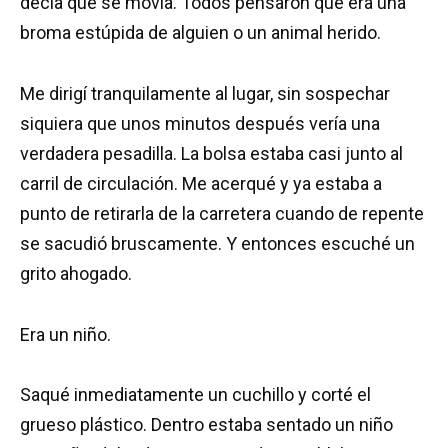
decía que se movía. Todos pensaron que era una
broma estúpida de alguien o un animal herido.
Me dirigí tranquilamente al lugar, sin sospechar
siquiera que unos minutos después vería una
verdadera pesadilla. La bolsa estaba casi junto al
carril de circulación. Me acerqué y ya estaba a
punto de retirarla de la carretera cuando de repente
se sacudió bruscamente. Y entonces escuché un
grito ahogado.
Era un niño.
Saqué inmediatamente un cuchillo y corté el
grueso plástico. Dentro estaba sentado un niño