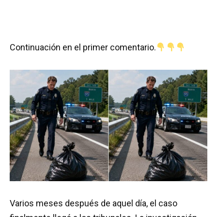
Continuación en el primer comentario.
Varios meses después de aquel día, el caso