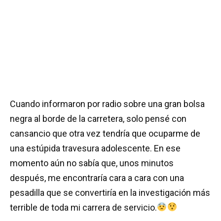
Cuando informaron por radio sobre una gran bolsa
negra al borde de la carretera, solo pensé con
cansancio que otra vez tendría que ocuparme de
una estúpida travesura adolescente. En ese
momento aún no sabía que, unos minutos
después, me encontraría cara a cara con una
pesadilla que se convertiría en la investigación más
terrible de toda mi carrera de servicio.