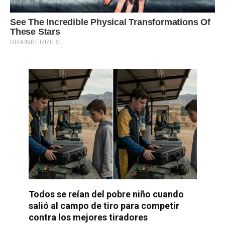
Todos se reían del pobre niño cuando
salió al campo de tiro para competir
contra los mejores tiradores