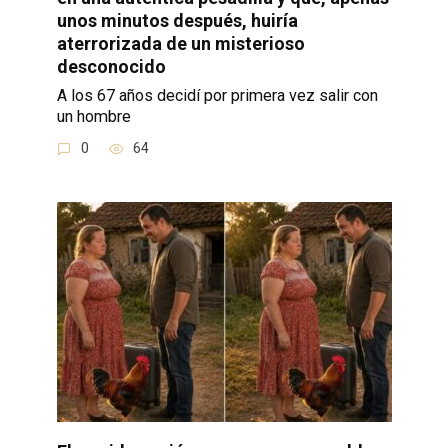
unos minutos después, huiría
aterrorizada de un misterioso
desconocido
A los 67 años decidí por primera vez salir con
un hombre
0
64