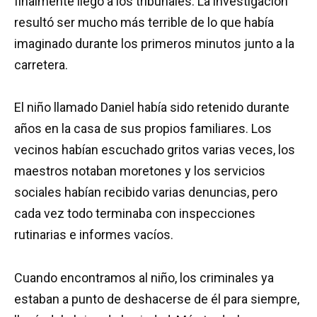
finalmente llegó a los tribunales. La investigación
resultó ser mucho más terrible de lo que había
imaginado durante los primeros minutos junto a la
carretera.
El niño llamado Daniel había sido retenido durante
años en la casa de sus propios familiares. Los
vecinos habían escuchado gritos varias veces, los
maestros notaban moretones y los servicios
sociales habían recibido varias denuncias, pero
cada vez todo terminaba con inspecciones
rutinarias e informes vacíos.
Cuando encontramos al niño, los criminales ya
estaban a punto de deshacerse de él para siempre,