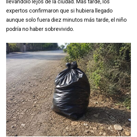
llevándolo lejos de la ciudad. Más tarde, los
expertos confirmaron que si hubiera llegado
aunque solo fuera diez minutos más tarde, el niño
podría no haber sobrevivido.