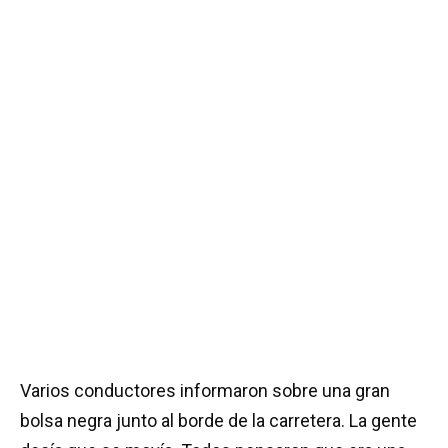
Varios conductores informaron sobre una gran
bolsa negra junto al borde de la carretera. La gente