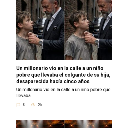
Un millonario vio en la calle a un niño
pobre que llevaba el colgante de su hija,
desaparecida hacía cinco años
Un millonario vio en la calle a un niño pobre que
llevaba
0
2k.