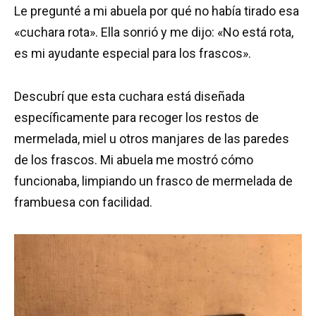
Le pregunté a mi abuela por qué no había tirado esa
«cuchara rota». Ella sonrió y me dijo: «No está rota,
es mi ayudante especial para los frascos».
Descubrí que esta cuchara está diseñada
específicamente para recoger los restos de
mermelada, miel u otros manjares de las paredes
de los frascos. Mi abuela me mostró cómo
funcionaba, limpiando un frasco de mermelada de
frambuesa con facilidad.