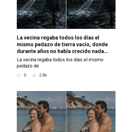
La vecina regaba todos los días el
mismo pedazo de tierra vacío, donde
durante años no había crecido nada…
La vecina regaba todos los días el mismo
pedazo de
0
2.8k.