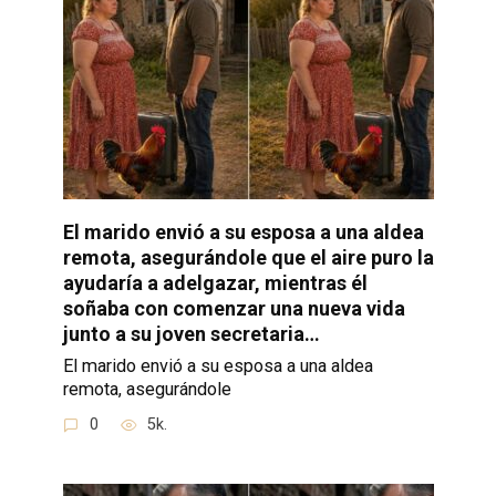
El marido envió a su esposa a una aldea
remota, asegurándole que el aire puro la
ayudaría a adelgazar, mientras él
soñaba con comenzar una nueva vida
junto a su joven secretaria…
El marido envió a su esposa a una aldea
remota, asegurándole
0
5k.