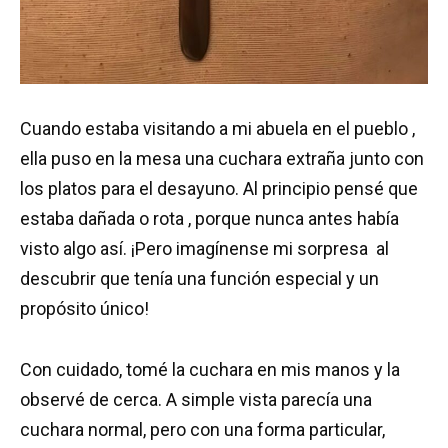
Cuando estaba visitando a mi abuela en el pueblo ,
ella puso en la mesa una cuchara extraña junto con
los platos para el desayuno. Al principio pensé que
estaba dañada o rota , porque nunca antes había
visto algo así. ¡Pero imagínense mi sorpresa al
descubrir que tenía una función especial y un
propósito único!
Con cuidado, tomé la cuchara en mis manos y la
observé de cerca. A simple vista parecía una
cuchara normal, pero con una forma particular,