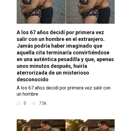
A los 67 años decidí por primera vez
salir con un hombre en el extranjero.
Jamás podría haber imaginado que
aquella cita terminaría convirtiéndose
en una auténtica pesadilla y que, apenas
unos minutos después, huiría
aterrorizada de un misterioso
desconocido
A los 67 años decidí por primera vez salir con
un hombre
0
7.5k.