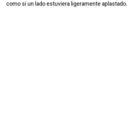
como si un lado estuviera ligeramente aplastado.