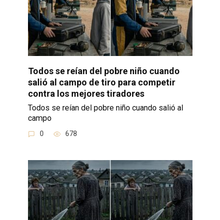
Todos se reían del pobre niño cuando
salió al campo de tiro para competir
contra los mejores tiradores
Todos se reían del pobre niño cuando salió al
campo
0
678