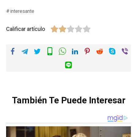
interesante
Calificar artículo
También Te Puede Interesar