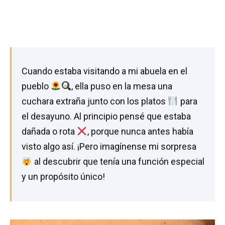
Cuando estaba visitando a mi abuela en el
pueblo
, ella puso en la mesa una
cuchara extraña junto con los platos
para
el desayuno. Al principio pensé que estaba
dañada o rota
, porque nunca antes había
visto algo así. ¡Pero imagínense mi sorpresa
al descubrir que tenía una función especial
y un propósito único!