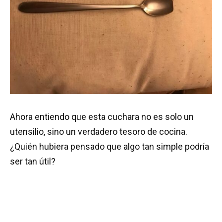
Ahora entiendo que esta cuchara no es solo un
utensilio, sino un verdadero tesoro de cocina.
¿Quién hubiera pensado que algo tan simple podría
ser tan útil?