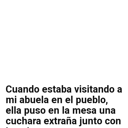
Cuando estaba visitando a
mi abuela en el pueblo,
ella puso en la mesa una
cuchara extraña junto con