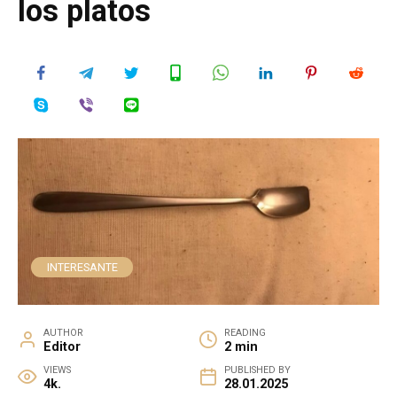
los platos
INTERESANTE
AUTHOR
READING
Editor
2 min
VIEWS
PUBLISHED BY
4k.
28.01.2025