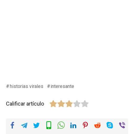
historias virales
interesante
Calificar artículo