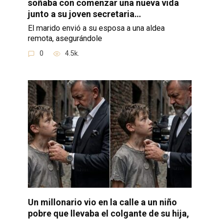
soñaba con comenzar una nueva vida
junto a su joven secretaria…
El marido envió a su esposa a una aldea
remota, asegurándole
0
4.5k.
Un millonario vio en la calle a un niño
pobre que llevaba el colgante de su hija,