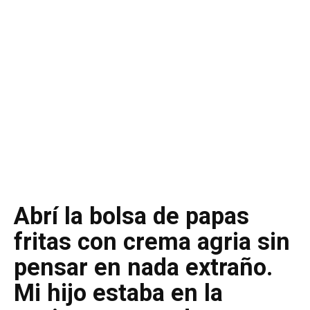
Abrí la bolsa de papas
fritas con crema agria sin
pensar en nada extraño.
Mi hijo estaba en la