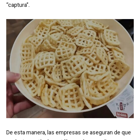
“captura”.
De esta manera, las empresas se aseguran de que