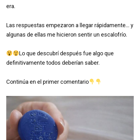
era.
Las respuestas empezaron a llegar rápidamente… y
algunas de ellas me hicieron sentir un escalofrío.
Lo que descubrí después fue algo que
definitivamente todos deberían saber.
Continúa en el primer comentario