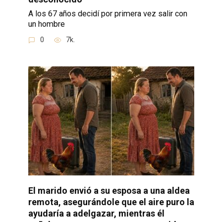
A los 67 años decidí por primera vez salir con
un hombre
0
7k.
El marido envió a su esposa a una aldea
remota, asegurándole que el aire puro la
ayudaría a adelgazar, mientras él