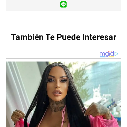
También Te Puede Interesar