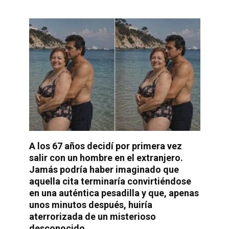
A los 67 años decidí por primera vez
salir con un hombre en el extranjero.
Jamás podría haber imaginado que
aquella cita terminaría convirtiéndose
en una auténtica pesadilla y que, apenas
unos minutos después, huiría
aterrorizada de un misterioso
desconocido