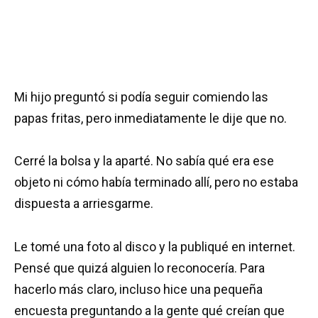
Mi hijo preguntó si podía seguir comiendo las
papas fritas, pero inmediatamente le dije que no.
Cerré la bolsa y la aparté. No sabía qué era ese
objeto ni cómo había terminado allí, pero no estaba
dispuesta a arriesgarme.
Le tomé una foto al disco y la publiqué en internet.
Pensé que quizá alguien lo reconocería. Para
hacerlo más claro, incluso hice una pequeña
encuesta preguntando a la gente qué creían que