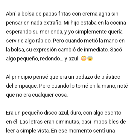
Abrí la bolsa de papas fritas con crema agria sin
pensar en nada extraño. Mi hijo estaba en la cocina
esperando su merienda, y yo simplemente quería
servirle algo rápido. Pero cuando metió la mano en
la bolsa, su expresión cambió de inmediato. Sacó
algo pequeño, redondo… y azul.
Al principio pensé que era un pedazo de plástico
del empaque. Pero cuando lo tomé en la mano, noté
que no era cualquier cosa.
Era un pequeño disco azul, duro, con algo escrito
en él. Las letras eran diminutas, casi imposibles de
leer a simple vista. En ese momento sentí una