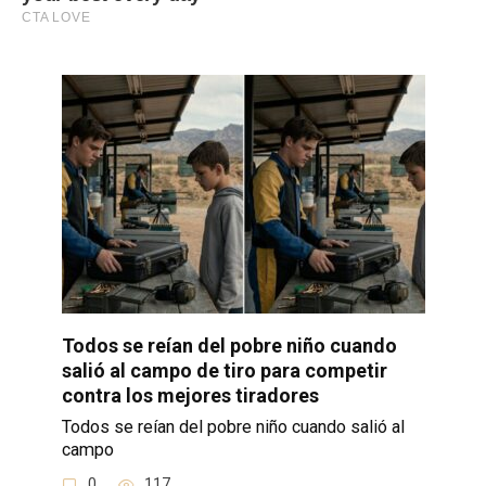
Todos se reían del pobre niño cuando
salió al campo de tiro para competir
contra los mejores tiradores
Todos se reían del pobre niño cuando salió al
campo
0
117