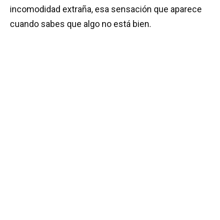
incomodidad extraña, esa sensación que aparece
cuando sabes que algo no está bien.