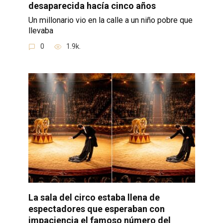
desaparecida hacía cinco años
Un millonario vio en la calle a un niño pobre que
llevaba
0
1.9k.
La sala del circo estaba llena de
espectadores que esperaban con
impaciencia el famoso número del