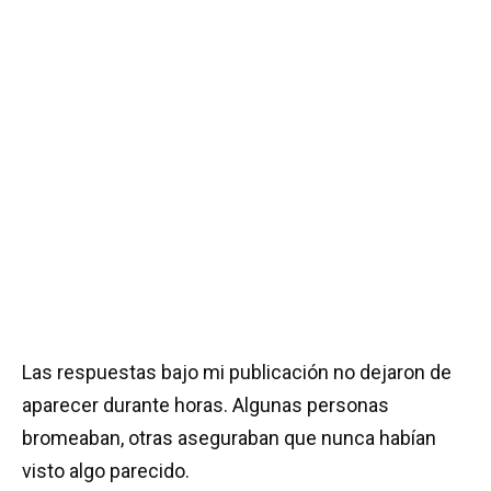
Las respuestas bajo mi publicación no dejaron de
aparecer durante horas. Algunas personas
bromeaban, otras aseguraban que nunca habían
visto algo parecido.