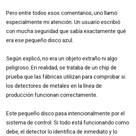
Pero entre todos esos comentarios, uno llamó
especialmente mi atención. Un usuario escribió
con mucha seguridad que sabía exactamente qué
era ese pequeño disco azul.
Según explicó, no era un objeto extraño ni algo
peligroso. En realidad, se trataba de un chip de
prueba que las fábricas utilizan para comprobar si
los detectores de metales en la línea de
producción funcionan correctamente.
Este pequeño disco pasa intencionalmente por el
sistema de control. Si todo está funcionando como
debe, el detector lo identifica de inmediato y lo