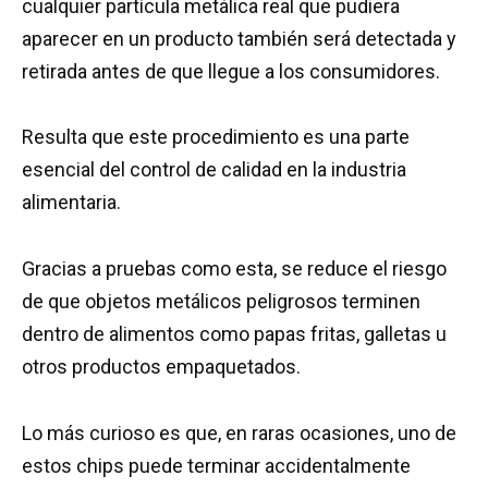
cualquier partícula metálica real que pudiera
aparecer en un producto también será detectada y
retirada antes de que llegue a los consumidores.
Resulta que este procedimiento es una parte
esencial del control de calidad en la industria
alimentaria.
Gracias a pruebas como esta, se reduce el riesgo
de que objetos metálicos peligrosos terminen
dentro de alimentos como papas fritas, galletas u
otros productos empaquetados.
Lo más curioso es que, en raras ocasiones, uno de
estos chips puede terminar accidentalmente