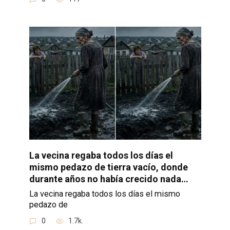
La vecina regaba todos los días el
mismo pedazo de tierra vacío, donde
durante años no había crecido nada…
La vecina regaba todos los días el mismo
pedazo de
0
1.7k.