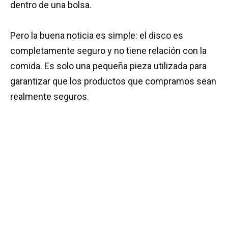
dentro de una bolsa.
Pero la buena noticia es simple: el disco es
completamente seguro y no tiene relación con la
comida. Es solo una pequeña pieza utilizada para
garantizar que los productos que compramos sean
realmente seguros.