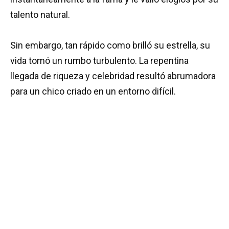
talento natural.
Sin embargo, tan rápido como brilló su estrella, su
vida tomó un rumbo turbulento. La repentina
llegada de riqueza y celebridad resultó abrumadora
para un chico criado en un entorno difícil.