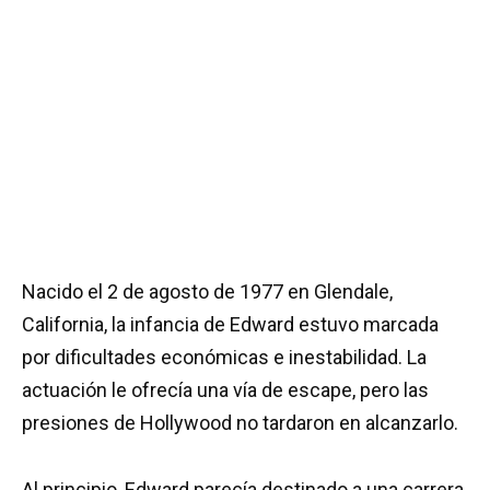
Nacido el 2 de agosto de 1977 en Glendale,
California, la infancia de Edward estuvo marcada
por dificultades económicas e inestabilidad. La
actuación le ofrecía una vía de escape, pero las
presiones de Hollywood no tardaron en alcanzarlo.
Al principio, Edward parecía destinado a una carrera