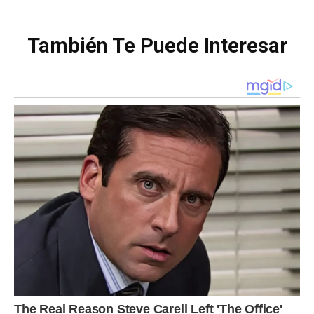
También Te Puede Interesar