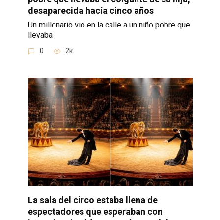
desaparecida hacía cinco años
Un millonario vio en la calle a un niño pobre que
llevaba
0
2k.
La sala del circo estaba llena de
espectadores que esperaban con