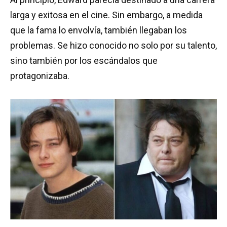
larga y exitosa en el cine. Sin embargo, a medida
que la fama lo envolvía, también llegaban los
problemas. Se hizo conocido no solo por su talento,
sino también por los escándalos que
protagonizaba.