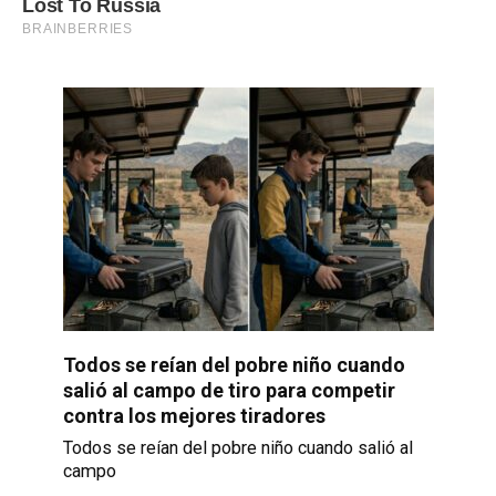
Todos se reían del pobre niño cuando
salió al campo de tiro para competir
contra los mejores tiradores
Todos se reían del pobre niño cuando salió al
campo