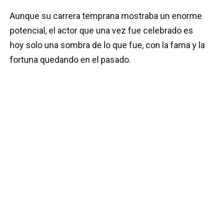
Aunque su carrera temprana mostraba un enorme
potencial, el actor que una vez fue celebrado es
hoy solo una sombra de lo que fue, con la fama y la
fortuna quedando en el pasado.