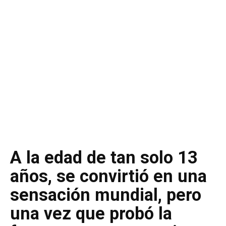
A la edad de tan solo 13
años, se convirtió en una
sensación mundial, pero
una vez que probó la