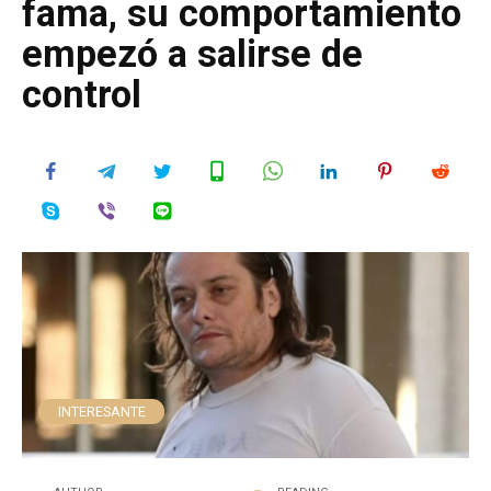
fama, su comportamiento
empezó a salirse de
control
INTERESANTE