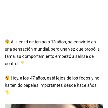
A la edad de tan solo 13 años, se convirtió en
una sensación mundial, pero una vez que probó la
fama, su comportamiento empezó a salirse de
control.
Hoy, a los 47 años, está lejos de los focos y no
ha tenido papeles importantes desde hace años.