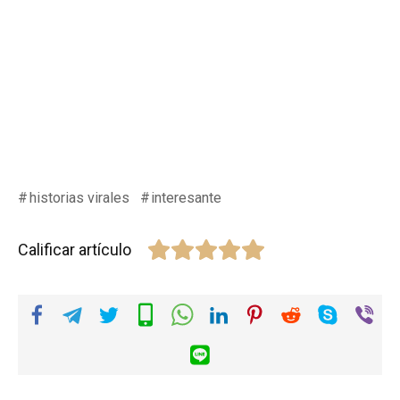
historias virales
interesante
Calificar artículo