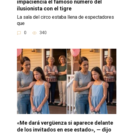
impaciencia el famoso número del
ilusionista con el tigre
La sala del circo estaba llena de espectadores
que
0
340
«Me dará vergüenza si aparece delante
de los invitados en ese estado», — dijo