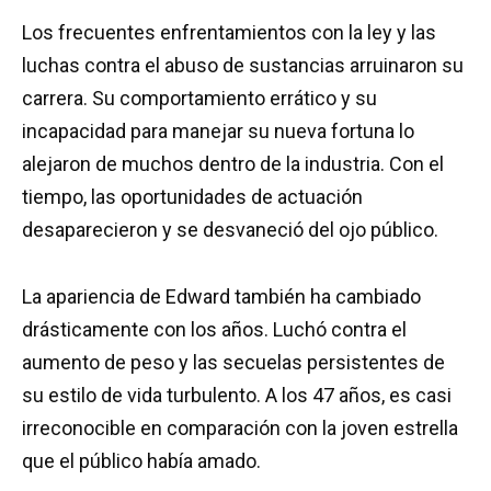
Los frecuentes enfrentamientos con la ley y las
luchas contra el abuso de sustancias arruinaron su
carrera. Su comportamiento errático y su
incapacidad para manejar su nueva fortuna lo
alejaron de muchos dentro de la industria. Con el
tiempo, las oportunidades de actuación
desaparecieron y se desvaneció del ojo público.
La apariencia de Edward también ha cambiado
drásticamente con los años. Luchó contra el
aumento de peso y las secuelas persistentes de
su estilo de vida turbulento. A los 47 años, es casi
irreconocible en comparación con la joven estrella
que el público había amado.