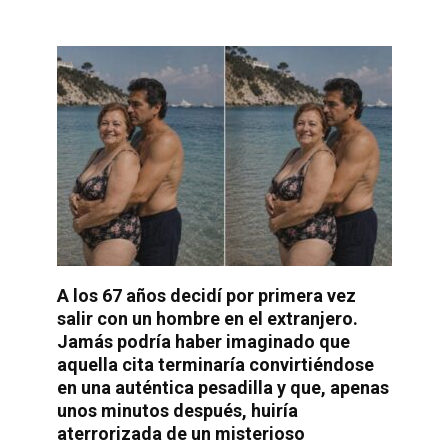
A los 67 años decidí por primera vez
salir con un hombre en el extranjero.
Jamás podría haber imaginado que
aquella cita terminaría convirtiéndose
en una auténtica pesadilla y que, apenas
unos minutos después, huiría
aterrorizada de un misterioso