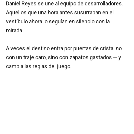
Daniel Reyes se une al equipo de desarrolladores.
Aquellos que una hora antes susurraban en el
vestíbulo ahora lo seguían en silencio con la
mirada.
A veces el destino entra por puertas de cristal no
con un traje caro, sino con zapatos gastados — y
cambia las reglas del juego.