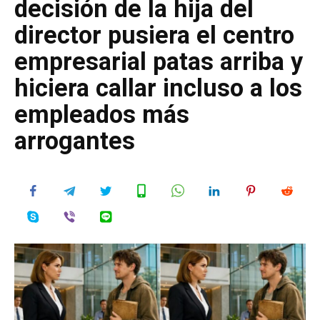
decisión de la hija del
director pusiera el centro
empresarial patas arriba y
hiciera callar incluso a los
empleados más
arrogantes