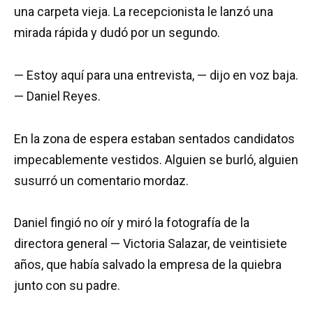
una carpeta vieja. La recepcionista le lanzó una
mirada rápida y dudó por un segundo.
— Estoy aquí para una entrevista, — dijo en voz baja.
— Daniel Reyes.
En la zona de espera estaban sentados candidatos
impecablemente vestidos. Alguien se burló, alguien
susurró un comentario mordaz.
Daniel fingió no oír y miró la fotografía de la
directora general — Victoria Salazar, de veintisiete
años, que había salvado la empresa de la quiebra
junto con su padre.