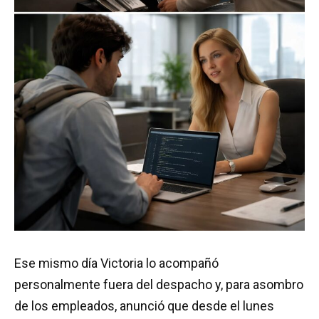
Ese mismo día Victoria lo acompañó
personalmente fuera del despacho y, para asombro
de los empleados, anunció que desde el lunes