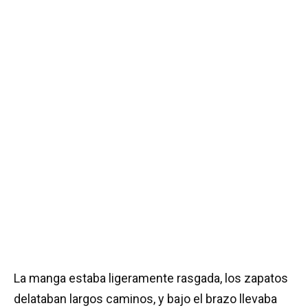
La manga estaba ligeramente rasgada, los zapatos
delataban largos caminos, y bajo el brazo llevaba