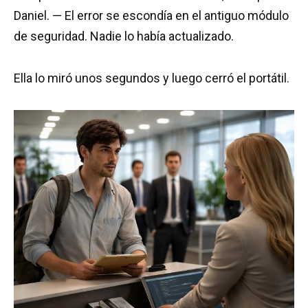
Daniel. — El error se escondía en el antiguo módulo
de seguridad. Nadie lo había actualizado.
Ella lo miró unos segundos y luego cerró el portátil.