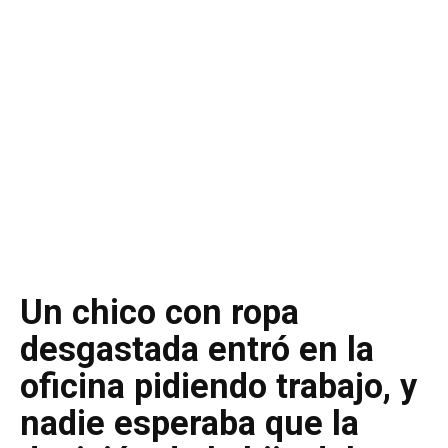
Un chico con ropa
desgastada entró en la
oficina pidiendo trabajo, y
nadie esperaba que la