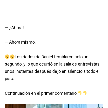
— ¿Ahora?
— Ahora mismo.
Los dedos de Daniel temblaron solo un
segundo, y lo que ocurrió en la sala de entrevistas
unos instantes después dejó en silencio a todo el
piso.
Continuación en el primer comentario.