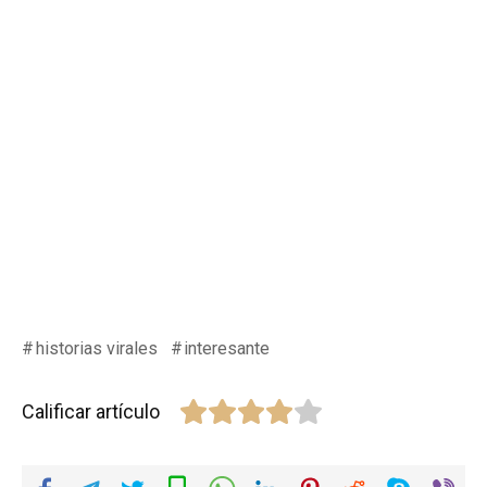
historias virales
interesante
Calificar artículo