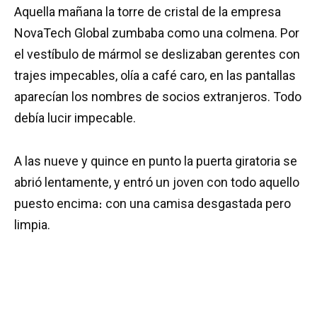
Aquella mañana la torre de cristal de la empresa
NovaTech Global zumbaba como una colmena. Por
el vestíbulo de mármol se deslizaban gerentes con
trajes impecables, olía a café caro, en las pantallas
aparecían los nombres de socios extranjeros. Todo
debía lucir impecable.
A las nueve y quince en punto la puerta giratoria se
abrió lentamente, y entró un joven con todo aquello
puesto encima։ con una camisa desgastada pero
limpia.