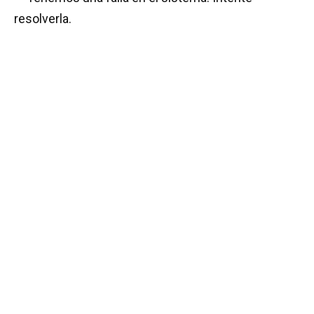
resolverla.