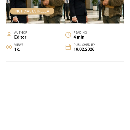
NOTICIAS ESTRELLA
AUTHOR
READING
Editor
4 min
VIEWS
PUBLISHED BY
1k.
19.02.2026