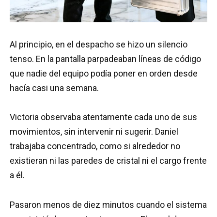
Al principio, en el despacho se hizo un silencio
tenso. En la pantalla parpadeaban líneas de código
que nadie del equipo podía poner en orden desde
hacía casi una semana.
Victoria observaba atentamente cada uno de sus
movimientos, sin intervenir ni sugerir. Daniel
trabajaba concentrado, como si alrededor no
existieran ni las paredes de cristal ni el cargo frente
a él.
Pasaron menos de diez minutos cuando el sistema