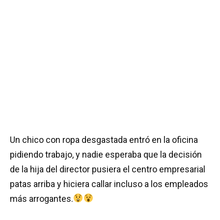
Un chico con ropa desgastada entró en la oficina
pidiendo trabajo, y nadie esperaba que la decisión
de la hija del director pusiera el centro empresarial
patas arriba y hiciera callar incluso a los empleados
más arrogantes.