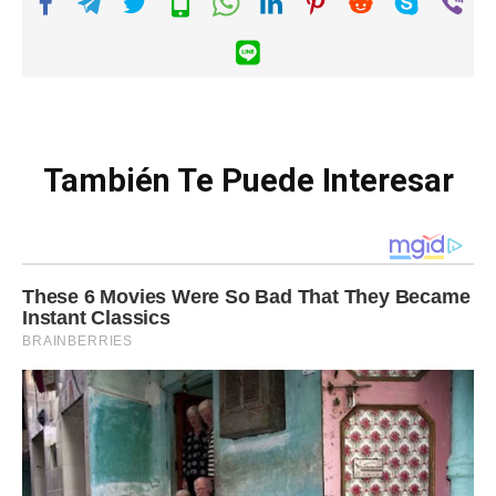
También Te Puede Interesar