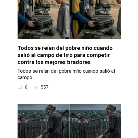
Todos se reían del pobre niño cuando
salió al campo de tiro para competir
contra los mejores tiradores
Todos se reían del pobre niño cuando salió al
campo
0
557